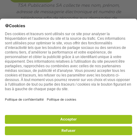
TSA Publications SA collecte mes nom, prénom,
adresse de messagerie électronique et numéro de
téléphone afin de répondre aux demandes de
renseignements. Ce traitement est nécessaire à
l’exécution des mesures sollicitées. Pour en savoir
plus sur vos droits vous pouvez consulter notre
politique de confidentialité
santenatureinnovation