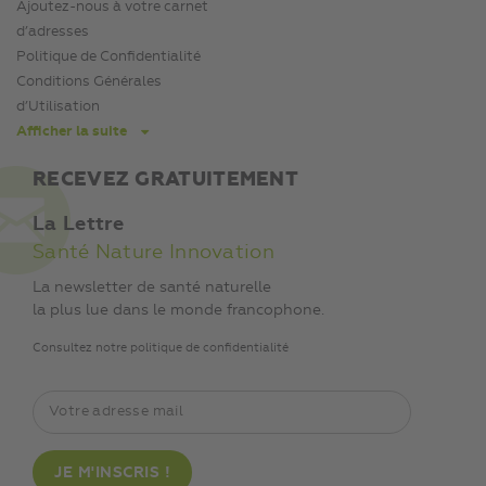
d’adresses
Politique de Confidentialité
Conditions Générales
d’Utilisation
Afficher la suite
RECEVEZ GRATUITEMENT
La Lettre
Santé Nature Innovation
La newsletter de santé naturelle
la plus lue dans le monde francophone.
Consultez notre politique de confidentialité