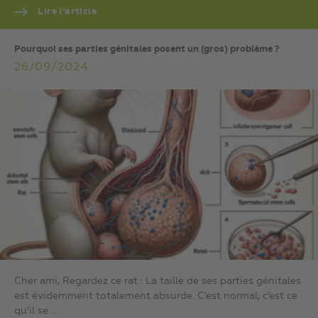
Lire l’article
Pourquoi ses parties génitales posent un (gros) problème ?
26/09/2024
Cher ami, Regardez ce rat : La taille de ses parties génitales
est évidemment totalement absurde. C’est normal, c’est ce
qu’il se ...