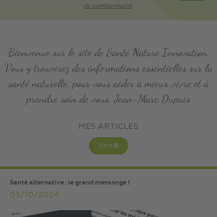
de confidentialité
.
Bienvenue sur le site de Santé Nature Innovation.
Vous y trouverez des informations essentielles sur la
santé naturelle, pour vous aider à mieux vivre et à
prendre soin de vous. Jean-Marc Dupuis
MES ARTICLES
Filtre
Santé alternative : le grand mensonge !
03/10/2024