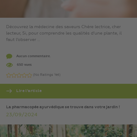
Découvrez la médecine des saveurs Chère lectrice, cher
lecteur, Si, pour comprendre les qualités d’une plante, il
faut l’observer ...
Aucun commentaire.
650 vues
(No Ratings Yet)
Lire l’article
La pharmacopée ayurvédique se trouve dans votre jardin !
23/09/2024