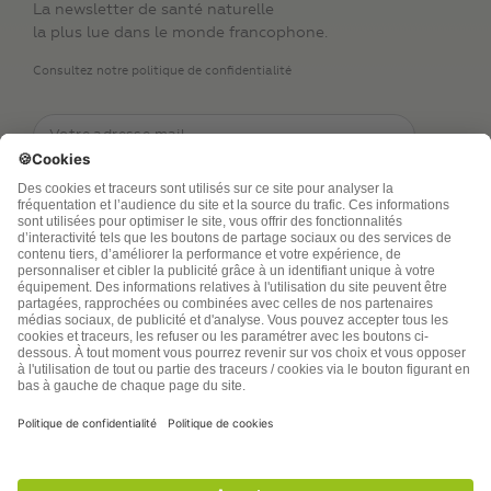
La newsletter de santé naturelle
la plus lue dans le monde francophone.
Consultez notre politique de confidentialité
TSA Publications SA collecte mes nom, prénom,
adresse de messagerie électronique et numéro de
téléphone afin de répondre aux demandes de
renseignements. Ce traitement est nécessaire à
l’exécution des mesures sollicitées. Pour en savoir
plus sur vos droits vous pouvez consulter notre
politique de confidentialité