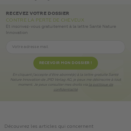
RECEVEZ VOTRE DOSSIER
CONTRE LA PERTE DE CHEVEUX
Et inscrivez-vous gratuitement à la lettre Santé Nature
Innovation
En cliquant j’accepte d’être abonné(e) à la lettre gratuite Santé
Nature Innovation de JMD Verlag AG, je peux me désinscrire à tout
moment. Je peux consulter mes droits via
la politique de
confidentialité
Découvrez les articles qui concernent