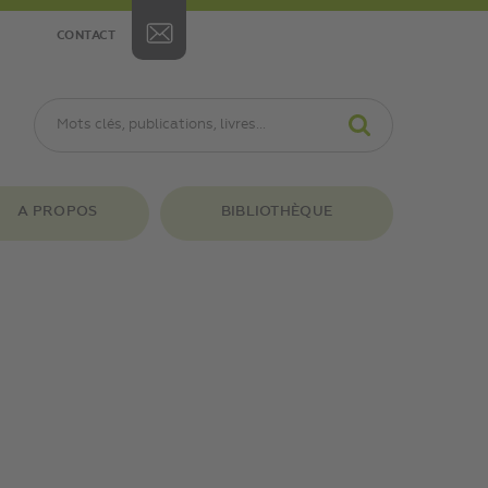
CONTACT
A PROPOS
BIBLIOTHÈQUE