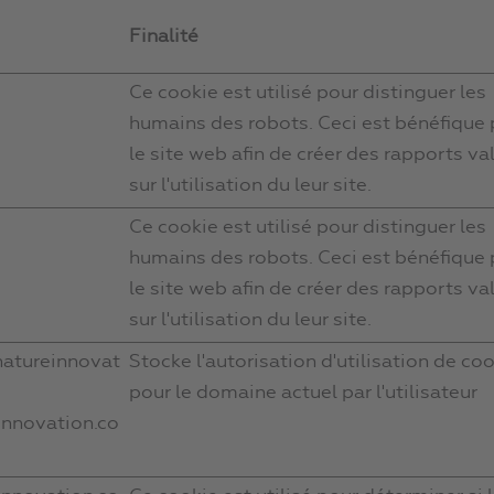
Finalité
Ce cookie est utilisé pour distinguer les
humains des robots. Ceci est bénéfique
le site web afin de créer des rapports va
sur l'utilisation du leur site.
Ce cookie est utilisé pour distinguer les
humains des robots. Ceci est bénéfique
le site web afin de créer des rapports va
sur l'utilisation du leur site.
natureinnovat
Stocke l'autorisation d'utilisation de co
pour le domaine actuel par l'utilisateur
innovation.co