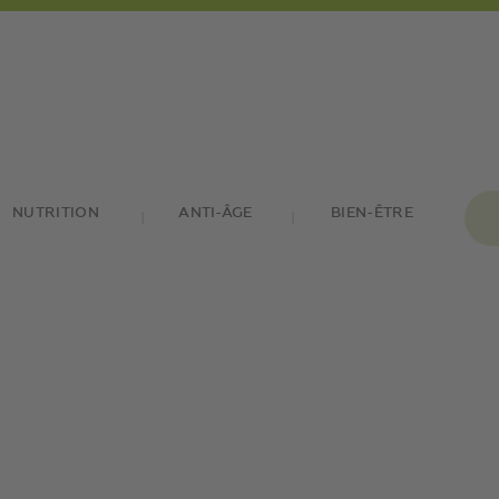
NUTRITION
ANTI-ÂGE
BIEN-ÊTRE