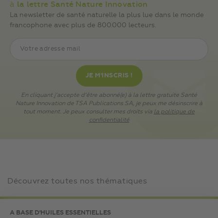
à
la lettre Santé Nature Innovation
La newsletter de santé naturelle la plus lue dans le monde
francophone avec plus de 800.000 lecteurs.
En cliquant j’accepte d’être abonné(e) à la lettre gratuite Santé
Nature Innovation de TSA Publications SA, je peux me désinscrire à
tout moment. Je peux consulter mes droits via
la politique de
confidentialité
Découvrez toutes nos thématiques
A BASE D'HUILES ESSENTIELLES