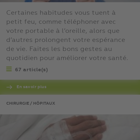
Certaines habitudes vous tuent à
petit feu, comme téléphoner avec
votre portable à l’oreille, alors que
d’autres prolongent votre espérance
de vie. Faites les bons gestes au
quotidien pour améliorer votre santé.
67 article(s)
En savoir plus
CHIRURGIE / HÔPITAUX