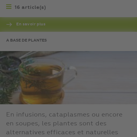
16 article(s)
En savoir plus
A BASE DE PLANTES
En infusions, cataplasmes ou encore
en soupes, les plantes sont des
alternatives efficaces et naturelles