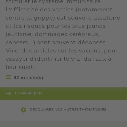
stimuler le système immunitaire.
L’efficacité des vaccins (notamment
contre la grippe) est souvent aléatoire
et les risques pour les plus jeunes
(autisme, dommages cérébraux,
cancers...) sont souvent dénoncés.
Voici des articles sur les vaccins, pour
essayer d'identifier le vrai du faux à
leur sujet.
32 article(s)
En savoir plus
DÉCOUVREZ NOS AUTRES THÉMATIQUES