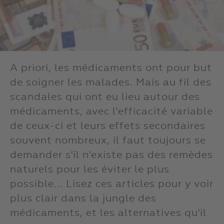
A priori, les médicaments ont pour but
de soigner les malades. Mais au fil des
scandales qui ont eu lieu autour des
médicaments, avec l'efficacité variable
de ceux-ci et leurs effets secondaires
souvent nombreux, il faut toujours se
demander s'il n'existe pas des remèdes
naturels pour les éviter le plus
possible... Lisez ces articles pour y voir
plus clair dans la jungle des
médicaments, et les alternatives qu'il