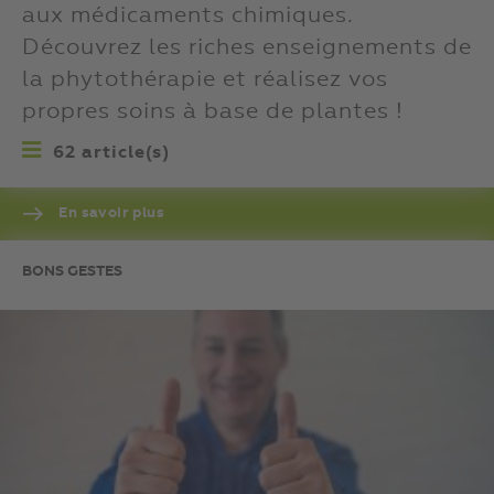
aux médicaments chimiques.
Découvrez les riches enseignements de
la phytothérapie et réalisez vos
propres soins à base de plantes !
62 article(s)
En savoir plus
BONS GESTES