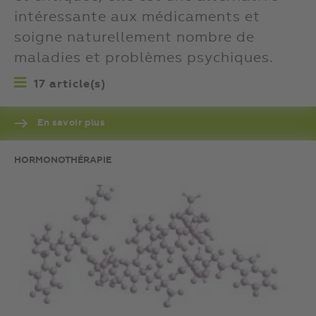
intéressante aux médicaments et
soigne naturellement nombre de
maladies et problèmes psychiques.
17 article(s)
En savoir plus
HORMONOTHÉRAPIE