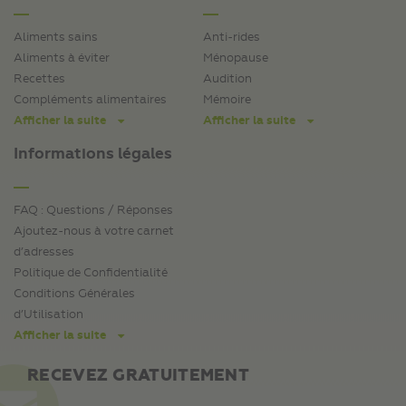
Aliments sains
Anti-rides
Aliments à éviter
Ménopause
Recettes
Audition
Compléments alimentaires
Mémoire
Afficher la suite
Afficher la suite
Informations légales
FAQ : Questions / Réponses
Ajoutez-nous à votre carnet
d’adresses
Politique de Confidentialité
Conditions Générales
d’Utilisation
Afficher la suite
RECEVEZ GRATUITEMENT