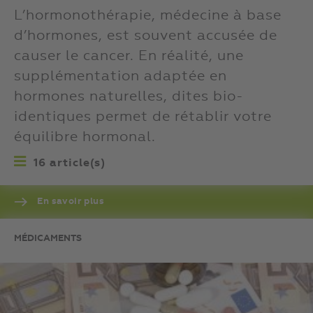
L’hormonothérapie, médecine à base
d’hormones, est souvent accusée de
causer le cancer. En réalité, une
supplémentation adaptée en
hormones naturelles, dites bio-
identiques permet de rétablir votre
équilibre hormonal.
16 article(s)
En savoir plus
MÉDICAMENTS