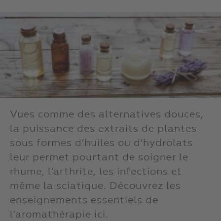
Vues comme des alternatives douces,
la puissance des extraits de plantes
sous formes d’huiles ou d’hydrolats
leur permet pourtant de soigner le
rhume, l’arthrite, les infections et
même la sciatique. Découvrez les
enseignements essentiels de
l’aromathérapie ici.