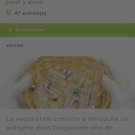
peut y avoir.
47 article(s)
En savoir plus
VACCINS
La vaccination consiste à introduire un
antigène dans l’organisme afin de