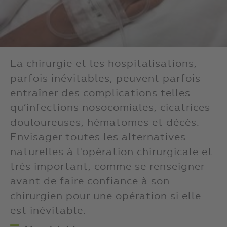
La chirurgie et les hospitalisations,
parfois inévitables, peuvent parfois
entraîner des complications telles
qu’infections nosocomiales, cicatrices
douloureuses, hématomes et décès.
Envisager toutes les alternatives
naturelles à l'opération chirurgicale et
très important, comme se renseigner
avant de faire confiance à son
chirurgien pour une opération si elle
est inévitable.