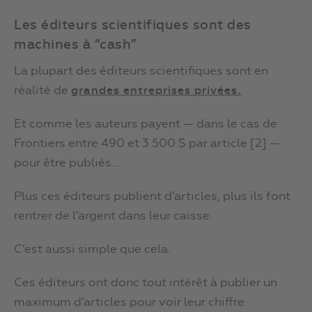
Les éditeurs scientifiques sont des
machines à “cash”
La plupart des éditeurs scientifiques sont en
réalité de
grandes entreprises privées.
Et comme les auteurs payent — dans le cas de
Frontiers entre 490 et 3 500 $ par article [2] —
pour être publiés…
Plus ces éditeurs publient d’articles, plus ils font
rentrer de l’argent dans leur caisse.
C’est aussi simple que cela.
Ces éditeurs ont donc tout intérêt à publier un
maximum d’articles pour voir leur chiffre