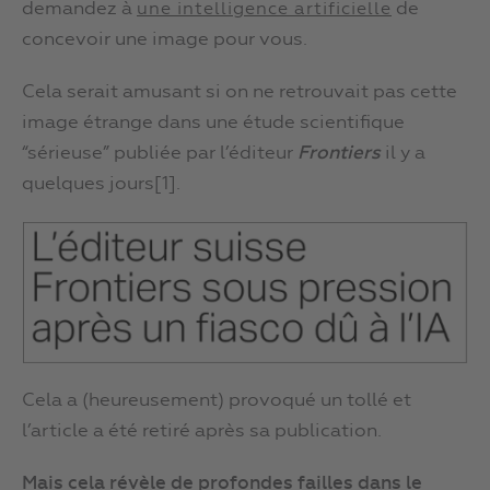
demandez à
de
une intelligence artificielle
concevoir une image pour vous.
Cela serait amusant si on ne retrouvait pas cette
image étrange dans une étude scientifique
“sérieuse” publiée par l’éditeur
Frontiers
il y a
quelques jours[1].
Cela a (heureusement) provoqué un tollé et
l’article a été retiré après sa publication.
Mais cela révèle de profondes failles dans le