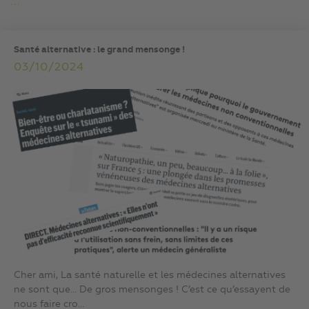
...
Santé alternative : le grand mensonge !
03/10/2024
Cher ami, La santé naturelle et les médecines alternatives
ne sont que… De gros mensonges ! C’est ce qu’essayent de
nous faire cro...