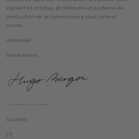
vigilant et critique, et défendre un système de
production de la connaissance plus juste et
moins
intéressé !
Sincèrement,
—————————-
Sources :
[1]