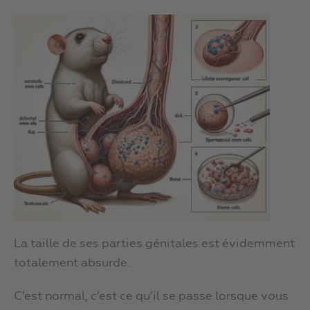
La taille de ses parties génitales est évidemment
totalement absurde.
C’est normal, c’est ce qu’il se passe lorsque vous