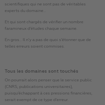
scientifiques qui ne sont pas de véritables
experts du domaine…
Et qui sont chargés de vérifier un nombre
faramineux d’études chaque semaine.
En gros… Il n’y a pas de quoi s’étonner que de
telles erreurs soient commises.
Tous les domaines sont touchés
On pourrait alors penser que le service public
(CNRS, publications universitaires),
puisqu’échappant à ces pressions financières,
serait exempt de ce type d’erreur.