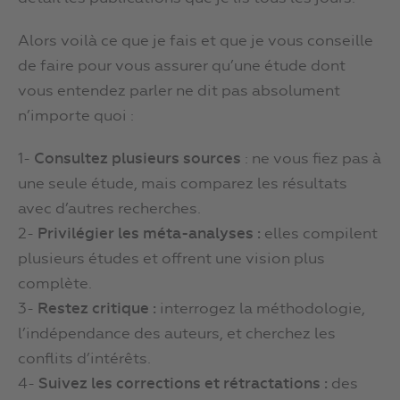
Alors voilà ce que je fais et que je vous conseille
de faire pour vous assurer qu’une étude dont
vous entendez parler ne dit pas absolument
n’importe quoi :
1-
Consultez plusieurs sources
: ne vous fiez pas à
une seule étude, mais comparez les résultats
avec d’autres recherches.
2-
Privilégier les méta-analyses :
elles compilent
plusieurs études et offrent une vision plus
complète.
3-
Restez critique :
interrogez la méthodologie,
l’indépendance des auteurs, et cherchez les
conflits d’intérêts.
4-
Suivez les corrections et rétractations :
des