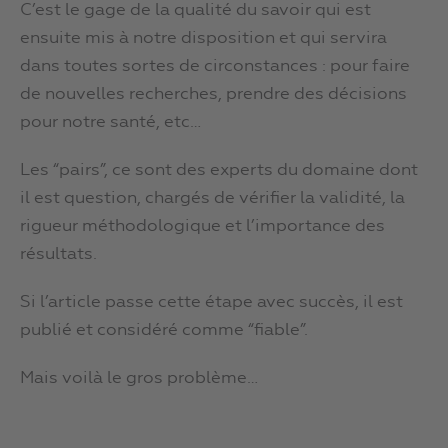
C’est le gage de la qualité du savoir qui est
ensuite mis à notre disposition et qui servira
dans toutes sortes de circonstances : pour faire
de nouvelles recherches, prendre des décisions
pour notre santé, etc…
Les “pairs”, ce sont des experts du domaine dont
il est question, chargés de vérifier la validité, la
rigueur méthodologique et l’importance des
résultats.
Si l’article passe cette étape avec succès, il est
publié et considéré comme “fiable”.
Mais voilà le gros problème…