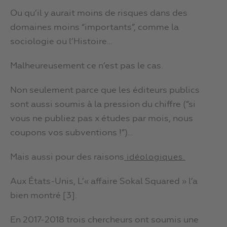
Ou qu’il y aurait moins de risques dans des
domaines moins “importants”, comme la
sociologie ou l’Histoire…
Malheureusement ce n’est pas le cas.
Non seulement parce que les éditeurs publics
sont aussi soumis à la pression du chiffre (“si
vous ne publiez pas x études par mois, nous
coupons vos subventions !”)…
Mais aussi pour des raisons
idéologiques.
Aux États-Unis, L’« affaire Sokal Squared » l’a
bien montré [3].
En 2017-2018 trois chercheurs ont soumis une