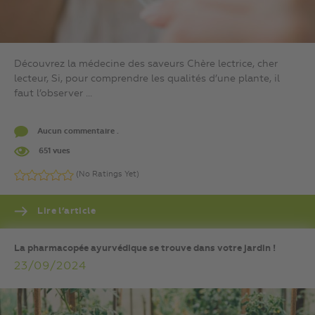
Découvrez la médecine des saveurs Chère lectrice, cher
lecteur, Si, pour comprendre les qualités d’une plante, il
faut l’observer ...
Aucun commentaire .
651 vues
(No Ratings Yet)
Lire l’article
La pharmacopée ayurvédique se trouve dans votre jardin !
23/09/2024