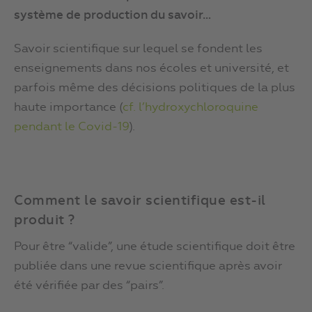
système de production du savoir…
Savoir scientifique sur lequel se fondent les
enseignements dans nos écoles et université, et
parfois même des décisions politiques de la plus
haute importance (
cf. l’hydroxychloroquine
pendant le Covid-19
).
Comment le savoir scientifique est-il
produit ?
Pour être “valide”, une étude scientifique doit être
publiée dans une revue scientifique après avoir
été vérifiée par des “pairs”.