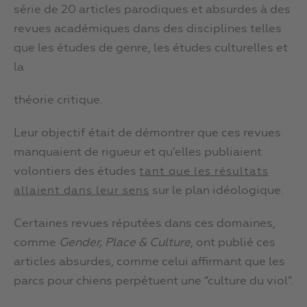
série de 20 articles parodiques et absurdes à des
revues académiques dans des disciplines telles
que les études de genre, les études culturelles et
la
théorie critique.
Leur objectif était de démontrer que ces revues
manquaient de rigueur et qu’elles publiaient
volontiers des études
tant que les résultats
sur le plan idéologique.
allaient dans leur sens
Certaines revues réputées dans ces domaines,
comme
Gender, Place & Culture
, ont publié ces
articles absurdes, comme celui affirmant que les
parcs pour chiens perpétuent une “culture du viol”.