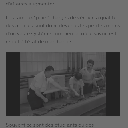
d’affaires augmenter.
Les fameux “pairs” chargés de vérifier la qualité
des articles sont donc devenus les petites mains
d’un vaste système commercial où le savoir est
réduit à l’état de marchandise.
Souvent ce sont des étudiants ou des