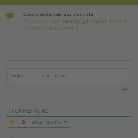
Commentaires sur l'article
''Pourquoi ses parties génitales posent
un (gros) problème ?''
1
COMMENTAIRE
plus récents