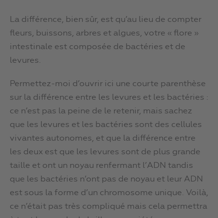
La différence, bien sûr, est qu’au lieu de compter
fleurs, buissons, arbres et algues, votre « flore »
intestinale est composée de bactéries et de
levures.
Permettez-moi d’ouvrir ici une courte parenthèse
sur la différence entre les levures et les bactéries :
ce n’est pas la peine de le retenir, mais sachez
que les levures et les bactéries sont des cellules
vivantes autonomes, et que la différence entre
les deux est que les levures sont de plus grande
taille et ont un noyau renfermant l’ADN tandis
que les bactéries n’ont pas de noyau et leur ADN
est sous la forme d’un chromosome unique. Voilà,
ce n’était pas très compliqué mais cela permettra