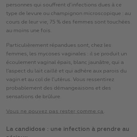
personnes qui souffrent d’infections dues à ce
type de levure ou champignon microscopique : au
cours de leur vie, 75 % des femmes sont touchées
au moins une fois.
Particulièrement répandues sont, chez les
femmes, les mycoses vaginales : il se produit un
écoulement vaginal épais, blanc jaunâtre, qui a
l’aspect du lait caillé et qui adhère aux parois du
vagin et au col de l’utérus. Vous ressentirez
probablement des démangeaisons et des
sensations de brûlure.
.
Vous ne pouvez pas rester comme ça
La candidose : une infection à prendre au