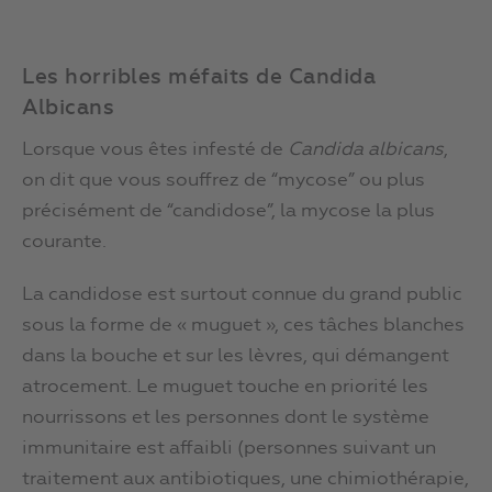
Les horribles méfaits de Candida
Albicans
Lorsque vous êtes infesté de
Candida albicans
,
on dit que vous souffrez de “mycose” ou plus
précisément de “candidose”, la mycose la plus
courante.
La candidose est surtout connue du grand public
sous la forme de « muguet », ces tâches blanches
dans la bouche et sur les lèvres, qui démangent
atrocement. Le muguet touche en priorité les
nourrissons et les personnes dont le système
immunitaire est affaibli (personnes suivant un
traitement aux antibiotiques, une chimiothérapie,