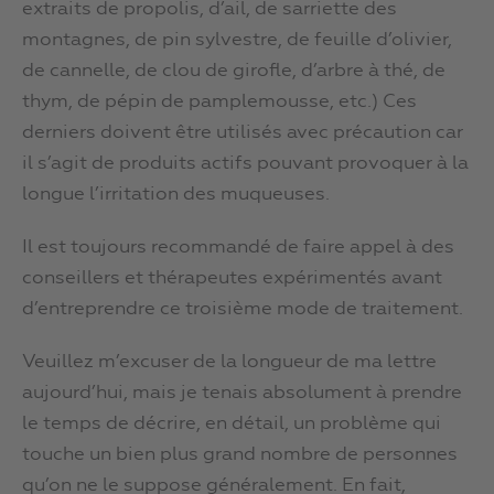
extraits de propolis, d’ail, de sarriette des
montagnes, de pin sylvestre, de feuille d’olivier,
de cannelle, de clou de girofle, d’arbre à thé, de
thym, de pépin de pamplemousse, etc.) Ces
derniers doivent être utilisés avec précaution car
il s’agit de produits actifs pouvant provoquer à la
longue l’irritation des muqueuses.
Il est toujours recommandé de faire appel à des
conseillers et thérapeutes expérimentés avant
d’entreprendre ce troisième mode de traitement.
Veuillez m’excuser de la longueur de ma lettre
aujourd’hui, mais je tenais absolument à prendre
le temps de décrire, en détail, un problème qui
touche un bien plus grand nombre de personnes
qu’on ne le suppose généralement. En fait,