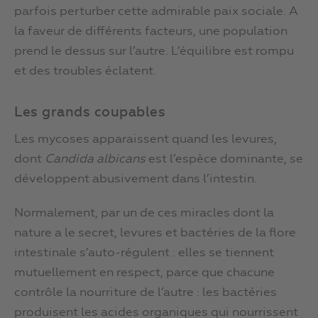
parfois perturber cette admirable paix sociale. A
la faveur de différents facteurs, une population
prend le dessus sur l’autre. L’équilibre est rompu
et des troubles éclatent.
Les grands coupables
Les mycoses apparaissent quand les levures,
dont
Candida albicans
est l’espèce dominante, se
développent abusivement dans l’intestin.
Normalement, par un de ces miracles dont la
nature a le secret, levures et bactéries de la flore
intestinale s’auto-régulent : elles se tiennent
mutuellement en respect, parce que chacune
contrôle la nourriture de l’autre : les bactéries
produisent les acides organiques qui nourrissent