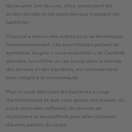
les levures. Les levures, elles, produisent les
acides aminés et les peptides que mangent les
bactéries.
Chacune a besoin des autres pour se développer
harmonieusement. Les scientifiques parlent de
symbiose
, du grec « vivre ensemble », et
Candida
albicans
, loin d’être un cas social dans le monde
des levures et des bactéries, est normalement
bien intégré à la communauté.
Mais si vous détruisez les bactéries à coup
d’antibiotiques et que vous gavez vos levures du
sucre dont elles raffolent, les levures se
multiplient et en profitent pour aller coloniser
d’autres parties du corps.