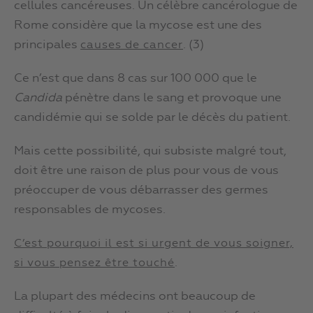
cellules cancéreuses. Un célèbre cancérologue de
Rome considère que la mycose est une des
principales
. (3)
causes de cancer
Ce n’est que dans 8 cas sur 100 000 que le
Candida
pénètre dans le sang et provoque une
candidémie qui se solde par le décès du patient.
Mais cette possibilité, qui subsiste malgré tout,
doit être une raison de plus pour vous de vous
préoccuper de vous débarrasser des germes
responsables de mycoses.
C’est pourquoi il est si urgent de vous soigner,
.
si vous pensez être touché
La plupart des médecins ont beaucoup de