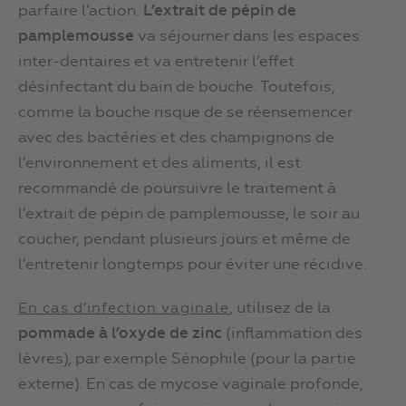
parfaire l’action.
L’extrait de pépin de
pamplemousse
va séjourner dans les espaces
inter-dentaires et va entretenir l’effet
désinfectant du bain de bouche. Toutefois,
comme la bouche risque de se réensemencer
avec des bactéries et des champignons de
l’environnement et des aliments, il est
recommandé de poursuivre le traitement à
l’extrait de pépin de pamplemousse, le soir au
coucher, pendant plusieurs jours et même de
l’entretenir longtemps pour éviter une récidive.
, utilisez de la
En cas d’infection vaginale
pommade à l’oxyde de zinc
(inflammation des
lèvres), par exemple Sénophile (pour la partie
externe). En cas de mycose vaginale profonde,