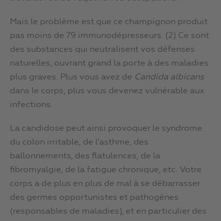
Mais le problème est que ce champignon produit
pas moins de 79 immunodépresseurs. (2) Ce sont
des substances qui neutralisent vos défenses
naturelles, ouvrant grand la porte à des maladies
plus graves. Plus vous avez de
Candida albicans
dans le corps, plus vous devenez vulnérable aux
infections.
La candidose peut ainsi provoquer le syndrome
du colon irritable, de l’asthme, des
ballonnements, des flatulences, de la
fibromyalgie, de la fatigue chronique, etc. Votre
corps a de plus en plus de mal à se débarrasser
des germes opportunistes et pathogènes
(responsables de maladies), et en particulier des