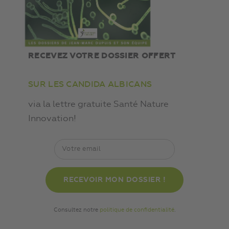
RECEVEZ VOTRE DOSSIER OFFERT
SUR LES CANDIDA ALBICANS
via la lettre gratuite Santé Nature
Innovation!
Consultez notre
politique de confidentialité
.