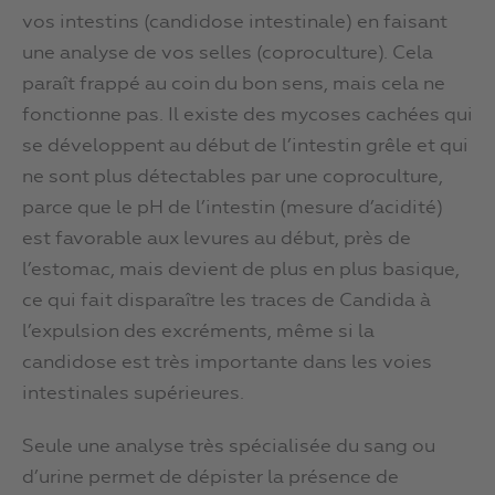
vos intestins (candidose intestinale) en faisant
une analyse de vos selles (coproculture). Cela
paraît frappé au coin du bon sens, mais cela ne
fonctionne pas. Il existe des mycoses cachées qui
se développent au début de l’intestin grêle et qui
ne sont plus détectables par une coproculture,
parce que le pH de l’intestin (mesure d’acidité)
est favorable aux levures au début, près de
l’estomac, mais devient de plus en plus basique,
ce qui fait disparaître les traces de Candida à
l’expulsion des excréments, même si la
candidose est très importante dans les voies
intestinales supérieures.
Seule une analyse très spécialisée du sang ou
d’urine permet de dépister la présence de