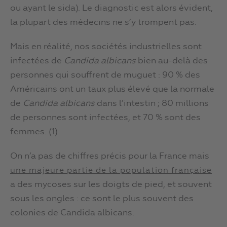
ou ayant le sida). Le diagnostic est alors évident,
la plupart des médecins ne s’y trompent pas.
Mais en réalité, nos sociétés industrielles sont
infectées de
Candida albicans
bien au-delà des
personnes qui souffrent de muguet : 90 % des
Américains ont un taux plus élevé que la normale
de
Candida albicans
dans l’intestin ; 80 millions
de personnes sont infectées, et 70 % sont des
femmes. (1)
On n’a pas de chiffres précis pour la France mais
une majeure partie de la population française
a des mycoses sur les doigts de pied, et souvent
sous les ongles : ce sont le plus souvent des
colonies de Candida albicans.