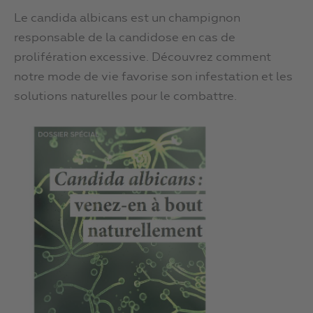
Le candida albicans est un champignon
responsable de la candidose en cas de
prolifération excessive. Découvrez comment
notre mode de vie favorise son infestation et les
solutions naturelles pour le combattre.