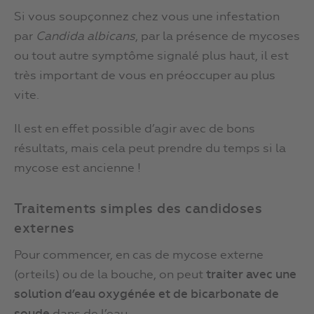
Si vous soupçonnez chez vous une infestation
par
Candida albicans
, par la présence de mycoses
ou tout autre symptôme signalé plus haut, il est
très important de vous en préoccuper au plus
vite.
Il est en effet possible d’agir avec de bons
résultats, mais cela peut prendre du temps si la
mycose est ancienne !
Traitements simples des candidoses
externes
Pour commencer, en cas de mycose externe
(orteils) ou de la bouche, on peut
traiter avec une
solution d’eau oxygénée et de bicarbonate de