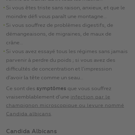
Si vous êtes triste sans raison, anxieux, et que le
moindre défi vous paraît une montagne…
Si vous souffrez de problèmes digestifs, de
démangeaisons, de migraines, de maux de
crâne…
Si vous avez essayé tous les régimes sans jamais
parvenir à perdre du poids ; si vous avez des
difficultés de concentration et l’impression
d’avoir la tête comme un seau…
Ce sont des
symptômes
que vous souffrez
vraisemblablement d’une
infection par le
champignon microscopique ou levure nommé
.
Candida albicans
Candida Albicans