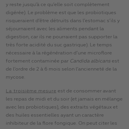
y reste jusqu’à ce qu’elle soit complètement
digérée). Le problème est que les probiotiques
risqueraient d’être détruits dans l’estomac s’ils y
séjournaient avec les aliments pendant la
digestion, car ils ne pourraient pas supporter la
très forte acidité du suc gastrique). Le temps
nécessaire à la régénération d’une microflore
fortement contaminée par
Candida albicans
est
de l’ordre de 2 à 6 mois selon l’ancienneté de la
mycose.
est de consommer avant
La troisième mesure
les repas de midi et du soir (et jamais en mélange
avec les probiotiques), des extraits végétaux et
des huiles essentielles ayant un caractère
inhibiteur de la flore fongique. On peut citer les