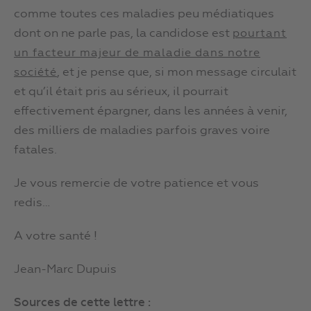
comme toutes ces maladies peu médiatiques
dont on ne parle pas, la candidose est
pourtant
un facteur majeur de maladie dans notre
, et je pense que, si mon message circulait
société
et qu’il était pris au sérieux, il pourrait
effectivement épargner, dans les années à venir,
des milliers de maladies parfois graves voire
fatales.
Je vous remercie de votre patience et vous
redis…
A votre santé !
Jean-Marc Dupuis
Sources de cette lettre :