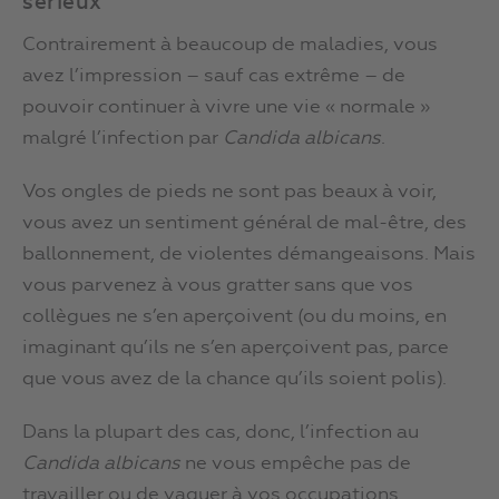
sérieux
Contrairement à beaucoup de maladies, vous
avez l’impression – sauf cas extrême – de
pouvoir continuer à vivre une vie « normale »
malgré l’infection par
Candida albicans
.
Vos ongles de pieds ne sont pas beaux à voir,
vous avez un sentiment général de mal-être, des
ballonnement, de violentes démangeaisons. Mais
vous parvenez à vous gratter sans que vos
collègues ne s’en aperçoivent (ou du moins, en
imaginant qu’ils ne s’en aperçoivent pas, parce
que vous avez de la chance qu’ils soient polis).
Dans la plupart des cas, donc, l’infection au
Candida albicans
ne vous empêche pas de
travailler ou de vaquer à vos occupations.