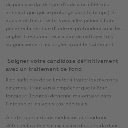
disparaisse (la teinture d’iode a un effet très
antiseptique qui se prolonge dans le temps). Si
vous êtes très infecté, vous allez peiner à faire
pénétrer la teinture d’iode en profondeur sous les
ongles. Il est donc nécessaire de nettoyer très
soigneusement les ongles avant le traitement.
Soigner votre candidose définitivement
avec un traitement de fond
Il ne suffit pas de se limiter à traiter les mycoses
externes. Il faut aussi empêcher que la flore
fongique (levures) devienne majoritaire dans
l’intestin et les voies uro-génitales.
A noter que certains médecins prétendront
détecter la présence excessive de Candida dans