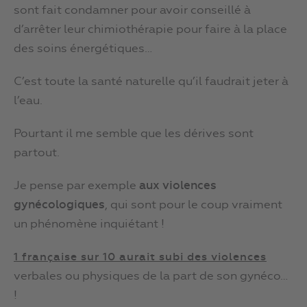
sont fait condamner pour avoir conseillé à
d’arrêter leur chimiothérapie pour faire à la place
des soins énergétiques…
C’est toute la santé naturelle qu’il faudrait jeter à
l’eau.
Pourtant il me semble que les dérives sont
partout.
Je pense par exemple
aux violences
gynécologiques
, qui sont pour le coup vraiment
un phénomène inquiétant !
1 française sur 10 aurait subi des violences
verbales ou physiques de la part de son gynéco…
!