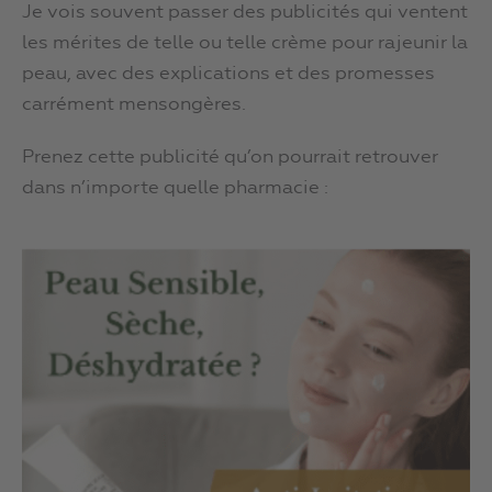
Je vois souvent passer des publicités qui ventent
les mérites de telle ou telle crème pour rajeunir la
peau, avec des explications et des promesses
carrément mensongères.
Prenez cette publicité qu’on pourrait retrouver
dans n’importe quelle pharmacie :