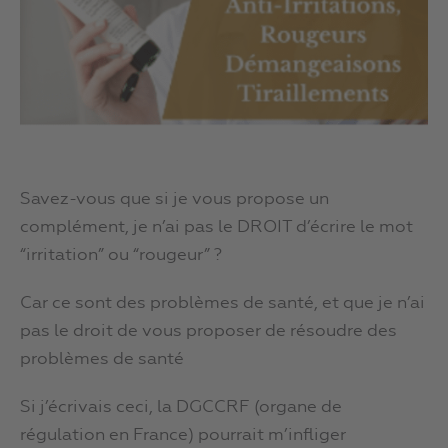
Savez-vous que si je vous propose un
complément, je n’ai pas le DROIT d’écrire le mot
“irritation” ou “rougeur” ?
Car ce sont des problèmes de santé, et que je n’ai
pas le droit de vous proposer de résoudre des
problèmes de santé
Si j’écrivais ceci, la DGCCRF (organe de
régulation en France) pourrait m’infliger