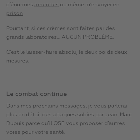
d’énormes
ou même m’envoyer en
amendes
.
prison
Pourtant, si ces crèmes sont faites par des
grands laboratoires… AUCUN PROBLÈME.
C’est le laisser-faire absolu, le deux poids deux
mesures.
Le combat continue
Dans mes prochains messages, je vous parlerai
plus en détail des attaques subies par Jean-Marc
Dupuis parce qu’il OSE vous proposer d’autres
voies pour votre santé.