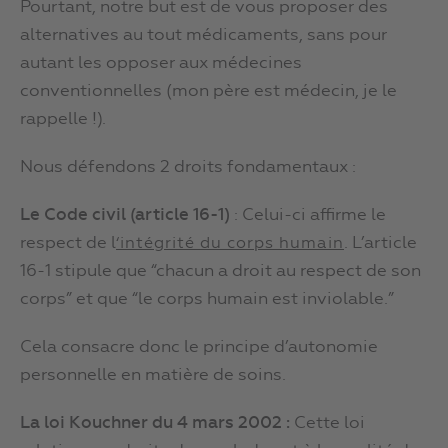
Pourtant, notre but est de vous proposer des
alternatives au tout médicaments, sans pour
autant les opposer aux médecines
conventionnelles (mon père est médecin, je le
rappelle !).
Nous défendons 2 droits fondamentaux :
Le Code civil (article 16-1)
: Celui-ci affirme le
respect de l
. L’article
‘intégrité du corps humain
16-1 stipule que “chacun a droit au respect de son
corps” et que “le corps humain est inviolable.”
Cela consacre donc le principe d’autonomie
personnelle en matière de soins.
La loi Kouchner du 4 mars 2002 :
Cette loi