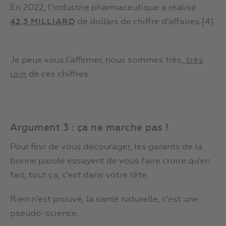
En 2022, l’industrie pharmaceutique a réalisé
de dollars de chiffre d’affaires [4]
42,3 MILLIARD
…
Je peux vous l’affirmer, nous sommes très,
très
de ces chiffres.
loin
Argument 3 : ça ne marche pas !
Pour finir de vous décourager, les garants de la
bonne parole essayent de vous faire croire qu’en
fait, tout ça, c’est dans votre tête.
Rien n’est prouvé, la santé naturelle, c’est une
pseudo-science.