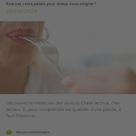
Exercez votre palais pour mieux vous soigner !
23/09/2024
Découvrez la médecine des saveurs Chère lectrice, cher
lecteur, Si, pour comprendre les qualités d’une plante, il
faut l’observer ...
Aucun commentaire .