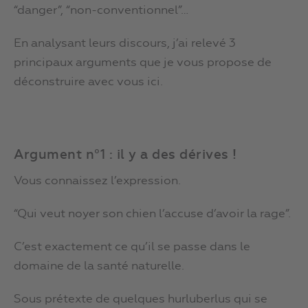
“danger”, “non-conventionnel”…
En analysant leurs discours, j’ai relevé 3
principaux arguments que je vous propose de
déconstruire avec vous ici.
Argument n°1 : il y a des dérives !
Vous connaissez l’expression.
“Qui veut noyer son chien l’accuse d’avoir la rage”.
C’est exactement ce qu’il se passe dans le
domaine de la santé naturelle.
Sous prétexte de quelques hurluberlus qui se