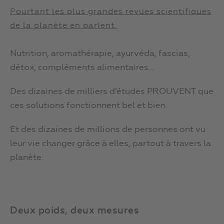
Pourtant les plus grandes revues scientifiques
de la planète en parlent.
Nutrition, aromathérapie, ayurvéda, fascias,
détox, compléments alimentaires…
Des dizaines de milliers d’études PROUVENT que
ces solutions fonctionnent bel et bien.
Et des dizaines de millions de personnes ont vu
leur vie changer grâce à elles, partout à travers la
planète.
Deux poids, deux mesures