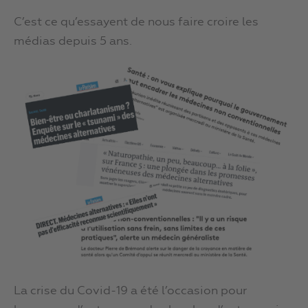
C’est ce qu’essayent de nous faire croire les
médias depuis 5 ans.
La crise du Covid-19 a été l’occasion pour