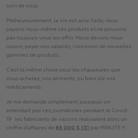
soin de vous.
Malheureusement, la vie est ainsi faite, nous
payons nous-même ces produits et ne pouvons
pas toujours vous les offrir. Nous devons nous
nourrir, payer nos salariés, concevoir de nouvelles
gammes de produits…
C’est la même chose pour les chaussures que
vous achetez, vos aliments, ou bien sûr vos
médicaments.
Je me demande simplement pourquoi on
entendait pas ces journalistes pendant le Covid-
19 : les fabricants de vaccins réalisaient alors un
chiffre d’affaires de
par MINUTE !!
65 000 $ [3]