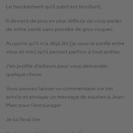
Le harcèlement qu’il subit est terrifiant.
Il devient de plus en plus difficile de vous parler
de votre santé sans prendre de gros risques.
Au point qu’il m’a déjà dit (je vous le confie entre
vous et moi) qu’il pensait parfois à tout arrêter.
J’en profite d’ailleurs pour vous demander
quelque chose.
Vous pouvez laisser un commentaire sur cet
article et envoyer un message de soutien à Jean-
Marc pour l’encourager
Je lui ferai lire.