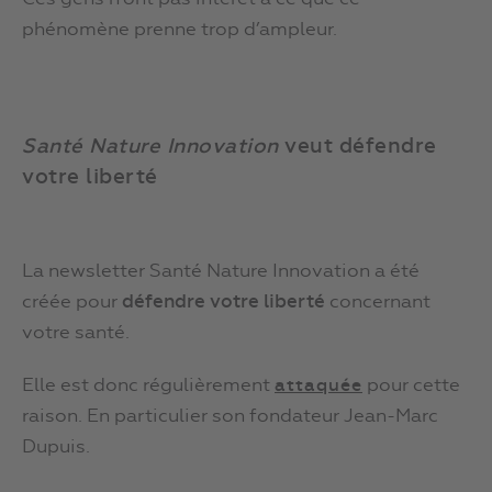
phénomène prenne trop d’ampleur.
Santé Nature Innovation
veut défendre
votre liberté
La newsletter Santé Nature Innovation a été
créée pour
défendre votre liberté
concernant
votre santé.
Elle est donc régulièrement
pour cette
attaquée
raison. En particulier son fondateur Jean-Marc
Dupuis.