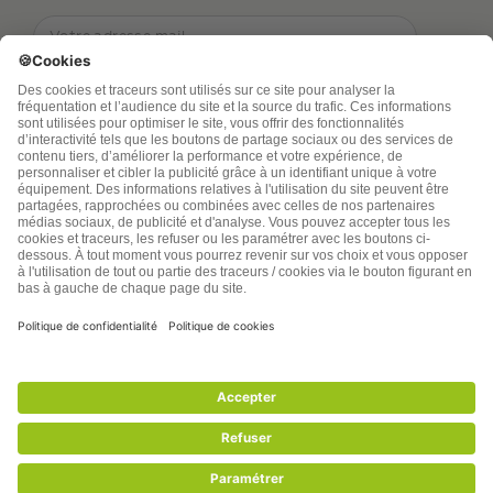
TSA Publications SA collecte mes nom, prénom,
adresse de messagerie électronique et numéro de
téléphone afin de répondre aux demandes de
renseignements. Ce traitement est nécessaire à
l’exécution des mesures sollicitées. Pour en savoir
plus sur vos droits vous pouvez consulter notre
politique de confidentialité
santenatureinnovation