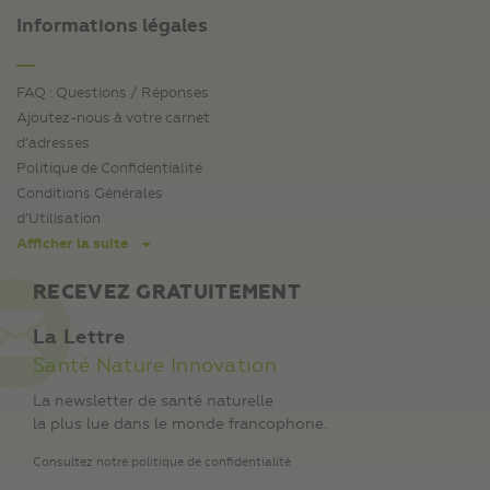
Informations légales
FAQ : Questions / Réponses
Ajoutez-nous à votre carnet
d’adresses
Politique de Confidentialité
Conditions Générales
d’Utilisation
Afficher la suite
RECEVEZ GRATUITEMENT
La Lettre
Santé Nature Innovation
La newsletter de santé naturelle
la plus lue dans le monde francophone.
Consultez notre politique de confidentialité