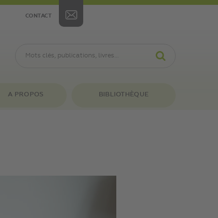
CONTACT
A PROPOS
BIBLIOTHÈQUE