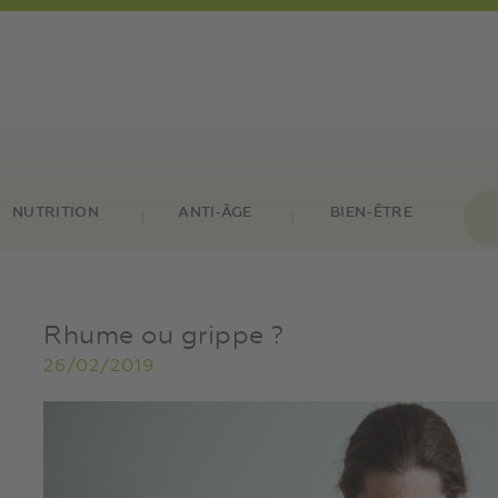
NUTRITION
ANTI-ÂGE
BIEN-ÊTRE
Rhume ou grippe ?
26/02/2019