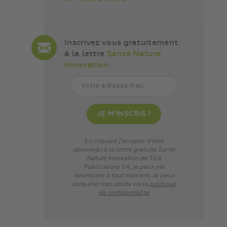
Inscrivez vous gratuitement
à la lettre
Santé Nature
Innovation
En cliquant j’accepte d’être
abonné(e) à la lettre gratuite Santé
Nature Innovation de TSA
Publications SA, je peux me
désinscrire à tout moment. Je peux
consulter mes droits via
la
politique
de confidentialité