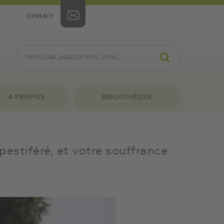
CONTACT
A PROPOS
BIBLIOTHÈQUE
 pestiféré, et votre souffrance