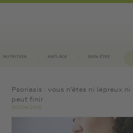
NUTRITION
ANTI-ÂGE
BIEN-ÊTRE
Psoriasis : vous n’êtes ni lépreux ni
peut finir
20/04/2016