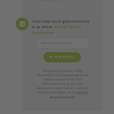
Inscrivez vous gratuitement
à la lettre
Santé Nature
Innovation
En cliquant j’accepte d’être
abonné(e) à la lettre gratuite Santé
Nature Innovation de TSA
Publications SA, je peux me
désinscrire à tout moment. Je peux
consulter mes droits via
la
politique
de confidentialité