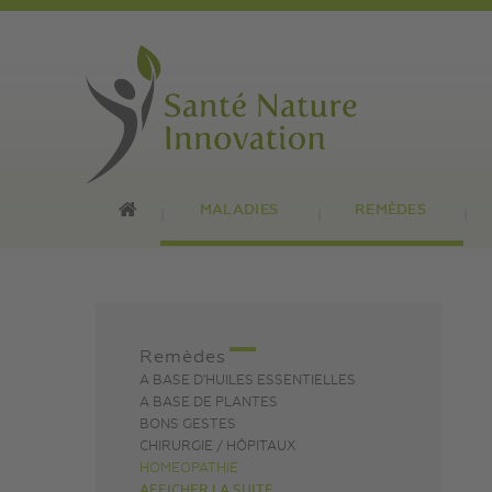
MALADIES
REMÈDES
Remèdes
A BASE D'HUILES ESSENTIELLES
A BASE DE PLANTES
BONS GESTES
CHIRURGIE / HÔPITAUX
HOMEOPATHIE
AFFICHER LA SUITE