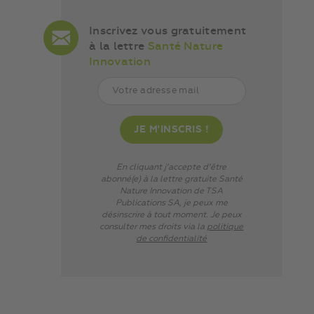
Inscrivez vous gratuitement
à la lettre
Santé Nature
Innovation
En cliquant j’accepte d’être
abonné(e) à la lettre gratuite Santé
Nature Innovation de TSA
Publications SA, je peux me
désinscrire à tout moment. Je peux
consulter mes droits via
la
politique
de confidentialité