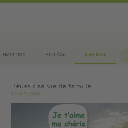
NUTRITION
ANTI-ÂGE
BIEN-ÊTRE
Réussir sa vie de famille
08/08/2016