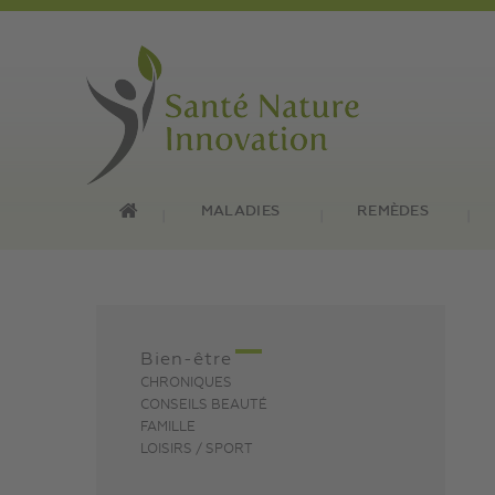
MALADIES
REMÈDES
Bien-être
CHRONIQUES
CONSEILS BEAUTÉ
FAMILLE
LOISIRS / SPORT