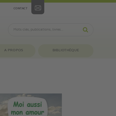
CONTACT
A PROPOS
BIBLIOTHÈQUE