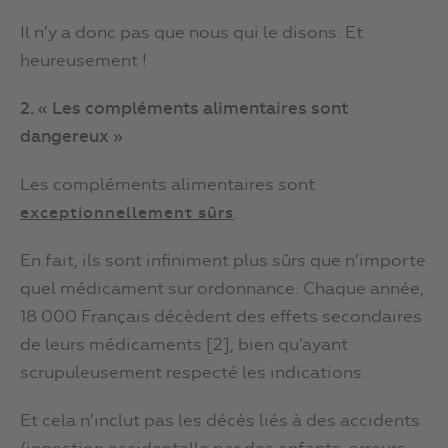
Il n’y a donc pas que nous qui le disons. Et
heureusement !
2. « Les compléments alimentaires sont
dangereux »
Les compléments alimentaires sont
.
exceptionnellement sûrs
En fait, ils sont infiniment plus sûrs que n’importe
quel médicament sur ordonnance. Chaque année,
18 000 Français décèdent des effets secondaires
de leurs médicaments [2], bien qu’ayant
scrupuleusement respecté les indications.
Et cela n’inclut pas les décès liés à des accidents