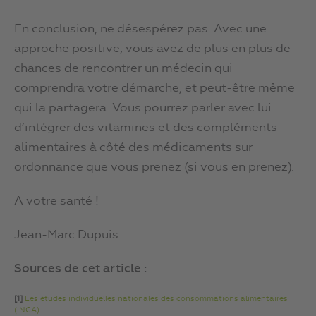
En conclusion, ne désespérez pas. Avec une
approche positive, vous avez de plus en plus de
chances de rencontrer un médecin qui
comprendra votre démarche, et peut-être même
qui la partagera. Vous pourrez parler avec lui
d’intégrer des vitamines et des compléments
alimentaires à côté des médicaments sur
ordonnance que vous prenez (si vous en prenez).
A votre santé !
Jean-Marc Dupuis
Sources de cet article :
[1]
Les études individuelles nationales des consommations alimentaires
(INCA)