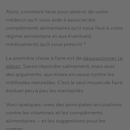
Alors, comment faire pour obtenir de votre
médecin qu’il vous aide à associer les
compléments alimentaires qu’il vous faut à votre
régime alimentaire et aux éventuels
médicaments qu’il vous prescrit ?
La première chose à faire est de
dépassionner le
. Savoir répondre calmement, mais avec
débat
des arguments, aux mises en cause contre les
méthodes naturelles. C’est le seul moyen de faire
évoluer peu à peu les mentalités.
Voici quelques-unes des principales accusations
contre les vitamines et les compléments
alimentaires – et les suggestions pour les
contrer.