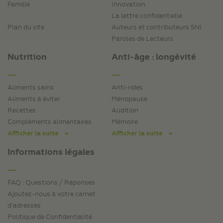
Famille
Innovation
La lettre confidentielle
Plan du site
Auteurs et contributeurs SNI
Paroles de Lecteurs
Nutrition
Anti-âge : longévité
Aliments sains
Anti-rides
Aliments à éviter
Ménopause
Recettes
Audition
Compléments alimentaires
Mémoire
Afficher la suite
Afficher la suite
Informations légales
FAQ : Questions / Réponses
Ajoutez-nous à votre carnet
d’adresses
Politique de Confidentialité