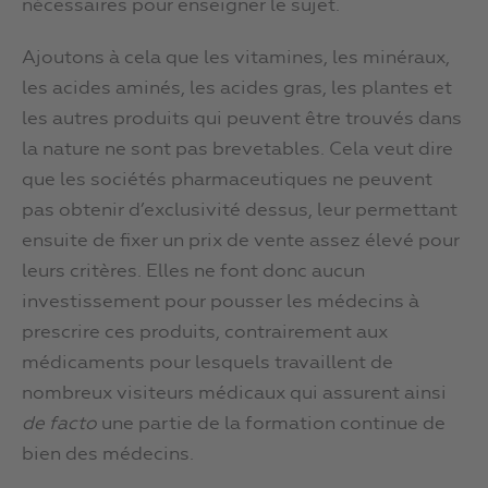
nécessaires pour enseigner le sujet.
Ajoutons à cela que les vitamines, les minéraux,
les acides aminés, les acides gras, les plantes et
les autres produits qui peuvent être trouvés dans
la nature ne sont pas brevetables. Cela veut dire
que les sociétés pharmaceutiques ne peuvent
pas obtenir d’exclusivité dessus, leur permettant
ensuite de fixer un prix de vente assez élevé pour
leurs critères. Elles ne font donc aucun
investissement pour pousser les médecins à
prescrire ces produits, contrairement aux
médicaments pour lesquels travaillent de
nombreux visiteurs médicaux qui assurent ainsi
de facto
une partie de la formation continue de
bien des médecins.