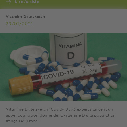
Lire l’article
Vitamine D : le sketch
29/01/2021
Vitamine D : le sketch “Covid-19 : 73 experts lancent un
appel pour qu’on donne de la vitamine D à la population
française” (Franc...