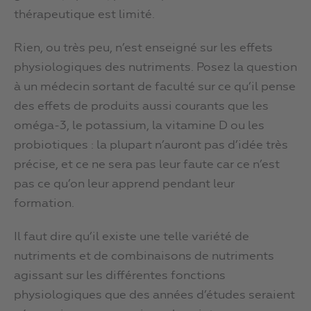
thérapeutique est limité.
Rien, ou très peu, n’est enseigné sur les effets
physiologiques des nutriments. Posez la question
à un médecin sortant de faculté sur ce qu’il pense
des effets de produits aussi courants que les
oméga-3, le potassium, la vitamine D ou les
probiotiques : la plupart n’auront pas d’idée très
précise, et ce ne sera pas leur faute car ce n’est
pas ce qu’on leur apprend pendant leur
formation.
Il faut dire qu’il existe une telle variété de
nutriments et de combinaisons de nutriments
agissant sur les différentes fonctions
physiologiques que des années d’études seraient