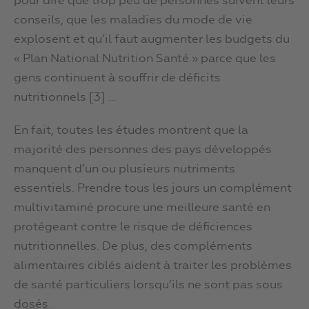
pour dire que trop peu de personnes suivent leurs
conseils, que les maladies du mode de vie
explosent et qu’il faut augmenter les budgets du
« Plan National Nutrition Santé » parce que les
gens continuent à souffrir de déficits
nutritionnels [3] …
En fait, toutes les études montrent que la
majorité des personnes des pays développés
manquent d’un ou plusieurs nutriments
essentiels. Prendre tous les jours un complément
multivitaminé procure une meilleure santé en
protégeant contre le risque de déficiences
nutritionnelles. De plus, des compléments
alimentaires ciblés aident à traiter les problèmes
de santé particuliers lorsqu’ils ne sont pas sous
dosés.