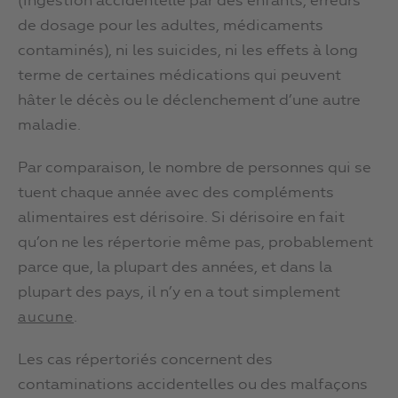
(ingestion accidentelle par des enfants, erreurs
de dosage pour les adultes, médicaments
contaminés), ni les suicides, ni les effets à long
terme de certaines médications qui peuvent
hâter le décès ou le déclenchement d’une autre
maladie.
Par comparaison, le nombre de personnes qui se
tuent chaque année avec des compléments
alimentaires est dérisoire. Si dérisoire en fait
qu’on ne les répertorie même pas, probablement
parce que, la plupart des années, et dans la
plupart des pays, il n’y en a tout simplement
.
aucune
Les cas répertoriés concernent des
contaminations accidentelles ou des malfaçons