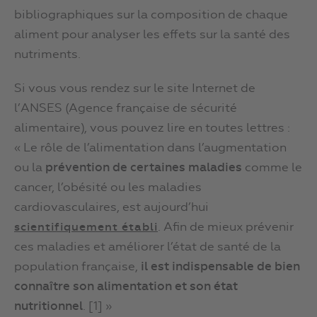
bibliographiques sur la composition de chaque
aliment pour analyser les effets sur la santé des
nutriments.
Si vous vous rendez sur le site Internet de
l’ANSES (Agence française de sécurité
alimentaire), vous pouvez lire en toutes lettres :
« Le rôle de l’alimentation dans l’augmentation
ou la
prévention de certaines maladies
comme le
cancer, l’obésité ou les maladies
cardiovasculaires, est aujourd’hui
. Afin de mieux prévenir
scientifiquement établi
ces maladies et améliorer l’état de santé de la
population française,
il est indispensable de bien
connaître son alimentation et son état
nutritionnel
. [1] »