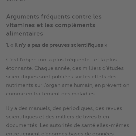
Arguments fréquents contre les
vitamines et les compléments
alimentaires
1. « Il n’y a pas de preuves scientifiques »
C’est l’objection la plus fréquente… et la plus
étonnante. Chaque année, des milliers d’études
scientifiques sont publiées sur les effets des
nutriments sur l’organisme humain, en prévention
comme en traitement des maladies.
Il y a des manuels, des périodiques, des revues
scientifiques et des milliers de livres bien
documentés. Les autorités de santé elles-mêmes
entretiennent d’énormes bases de données