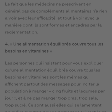
Le fait que les médecins ne prescrivent en
général pas de compléments alimentaires n’a rien
à voir avec leur efficacité, et tout à voir avec la
manière dont ils sont formés et encadrés par la
réglementation.
4. « Une alimentation équilibrée couvre tous les
besoins en vitamines »
Les personnes qui insistent pour vous expliquer
qu’une alimentation équilibrée couvre tous les
besoins en vitamines sont les mêmes qui
affichent partout des messages pour inciter la
population à manger « cinq fruits et légumes par
jour », et à ne pas manger trop gras, trop salé,
trop sucré. Ce sont aussi elles qui se lamentent