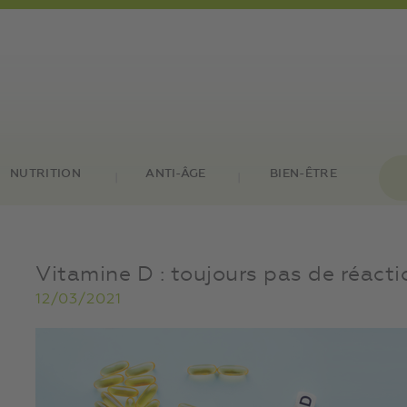
NUTRITION
ANTI-ÂGE
BIEN-ÊTRE
Vitamine D : toujours pas de réacti
12/03/2021