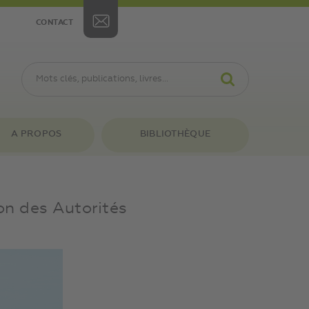
CONTACT
A PROPOS
BIBLIOTHÈQUE
on des Autorités