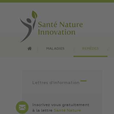
MALADIES
REMÈDES
Lettres d'information
Inscrivez vous gratuitement
à la lettre
Santé Nature