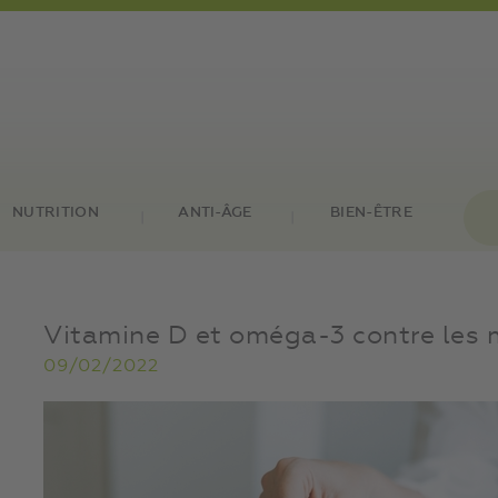
NUTRITION
ANTI-ÂGE
BIEN-ÊTRE
Vitamine D et oméga-3 contre les
09/02/2022