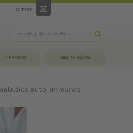
CONTACT
A PROPOS
BIBLIOTHÈQUE
 maladies auto-immunes