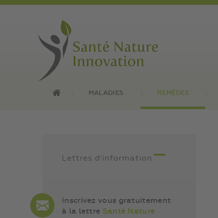
MALADIES
REMÈDES
Lettres d'information
Inscrivez vous gratuitement
à la lettre
Santé Nature