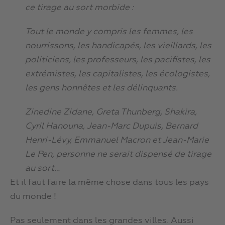
ce tirage au sort morbide :
Tout le monde y compris les femmes, les
nourrissons, les handicapés, les vieillards, les
politiciens, les professeurs, les pacifistes, les
extrémistes, les capitalistes, les écologistes,
les gens honnêtes et les délinquants.
Zinedine Zidane, Greta Thunberg, Shakira,
Cyril Hanouna, Jean-Marc Dupuis, Bernard
Henri-Lévy, Emmanuel Macron et Jean-Marie
Le Pen, personne ne serait dispensé de tirage
au sort…
Et il faut faire la même chose dans tous les pays
du monde !
Pas seulement dans les grandes villes. Aussi