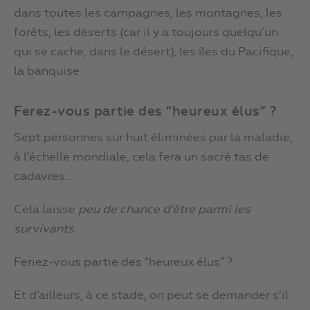
dans toutes les campagnes, les montagnes, les
forêts, les déserts (car il y a toujours quelqu’un
qui se cache, dans le désert), les îles du Pacifique,
la banquise.
Ferez-vous partie des “heureux élus” ?
Sept personnes sur huit éliminées par la maladie,
à l’échelle mondiale, cela fera un sacré tas de
cadavres…
Cela laisse
peu de chance d’être parmi les
survivants.
Feriez-vous partie des “heureux élus” ?
Et d’ailleurs, à ce stade, on peut se demander s’il