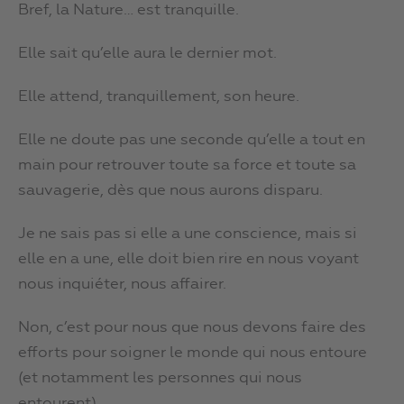
Bref, la Nature… est tranquille.
Elle sait qu’elle aura le dernier mot.
Elle attend, tranquillement, son heure.
Elle ne doute pas une seconde qu’elle a tout en
main pour retrouver toute sa force et toute sa
sauvagerie, dès que nous aurons disparu.
Je ne sais pas si elle a une conscience, mais si
elle en a une, elle doit bien rire en nous voyant
nous inquiéter, nous affairer.
Non, c’est pour nous que nous devons faire des
efforts pour soigner le monde qui nous entoure
(et notamment les personnes qui nous
entourent).