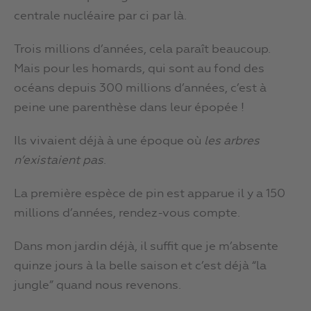
centrale nucléaire par ci par là.
Trois millions d’années, cela paraît beaucoup.
Mais pour les homards, qui sont au fond des
océans depuis 300 millions d’années, c’est à
peine une parenthèse dans leur épopée !
Ils vivaient déjà à une époque où
les arbres
n’existaient pas
.
La première espèce de pin est apparue il y a 150
millions d’années, rendez-vous compte.
Dans mon jardin déjà, il suffit que je m’absente
quinze jours à la belle saison et c’est déjà “la
jungle” quand nous revenons.