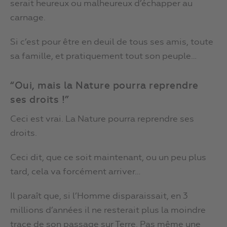
serait heureux ou malheureux d’échapper au
carnage.
Si c’est pour être en deuil de tous ses amis, toute
sa famille, et pratiquement tout son peuple…
“Oui, mais la Nature pourra reprendre
ses droits !”
Ceci est vrai. La Nature pourra reprendre ses
droits.
Ceci dit, que ce soit maintenant, ou un peu plus
tard, cela va forcément arriver…
Il paraît que, si l’Homme disparaissait, en 3
millions d’années il ne resterait plus la moindre
trace de son passage sur Terre. Pas même une