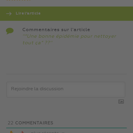
Lire l’article
Commentaires sur l'article
''“Une bonne épidémie pour nettoyer
tout ça” ??''
22
COMMENTAIRES