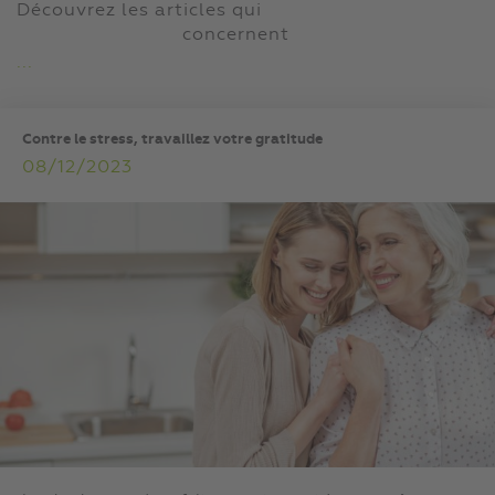
Découvrez les articles qui
concernent
...
Contre le stress, travaillez votre gratitude
08/12/2023