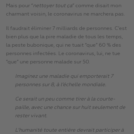
Mais pour “
nettoyer tout ça
” comme disait mon
charmant voisin, le coronavirus ne marchera pas.
Il faudrait éliminer 7 milliards de personnes. C’est
bien plus que la pire maladie de tous les temps,
la peste bubonique, qui ne tuait “que” 60 % des
personnes infectées. Le coronavirus, lui, ne tue
“que” une personne malade sur 50.
Imaginez une maladie qui emporterait 7
personnes sur 8, à l’échelle mondiale.
Ce serait un peu comme tirer à la courte-
paille, avec une chance sur huit seulement de
rester vivant.
L’humanité toute entière devrait participer à