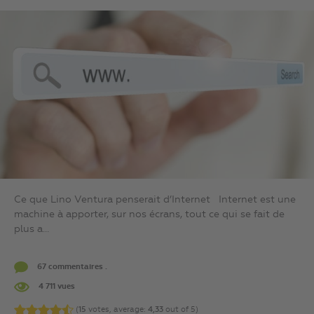
Ce que Lino Ventura penserait d’Internet Internet est une
machine à apporter, sur nos écrans, tout ce qui se fait de
plus a...
67 commentaires .
4 711 vues
(
15
votes, average:
4,33
out of 5)