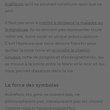
malheurs
qu’il ne pourrait construire quoi que ce
soit.
Il faut parvenir à
mettre à distance la maladie ou
le handicap
. Ils ne doivent pas représenter toute
notre vie, notre seule et unique préoccupation.
C’est l’épreuve que nous devons franchir pour
quitter la zone noire et
rejoindre le chemin
sinueux
, riche de progrès et d’enseignements, qui
se trouve à la limite entre le blanc et le noir, et qui
nous permet d’avancer dans la vie.
La force des symboles
Autrefois, les gens ne lisaient pas, ne
philosophaient pas, n’analysaient pas les choses
comme nous le faisons aujourd’hui.