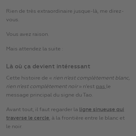
Rien de très extraordinaire jusque-là, me direz-
vous.
Vous avez raison.
Mais attendez la suite :
Là où ça devient intéressant
Cette histoire de «
rien n’est complètement blanc,
rien n’est complètement noir
» n’est
pas
le
message principal du signe du Tao.
Avant tout, il faut regarder la
ligne sinueuse qui
traverse le cercle
, à la frontière entre le blanc et
le noir.