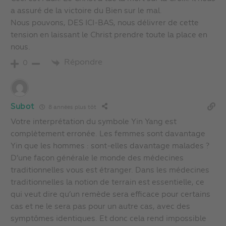
a assuré de la victoire du Bien sur le mal.
Nous pouvons, DES ICI-BAS, nous délivrer de cette
tension en laissant le Christ prendre toute la place en
nous.
Répondre
0
Subot
8 années plus tôt
Votre interprétation du symbole Yin Yang est
complètement erronée. Les femmes sont davantage
Yin que les hommes : sont-elles davantage malades ?
D’une façon générale le monde des médecines
traditionnelles vous est étranger. Dans les médecines
traditionnelles la notion de terrain est essentielle, ce
qui veut dire qu’un remède sera efficace pour certains
cas et ne le sera pas pour un autre cas, avec des
symptômes identiques. Et donc cela rend impossible