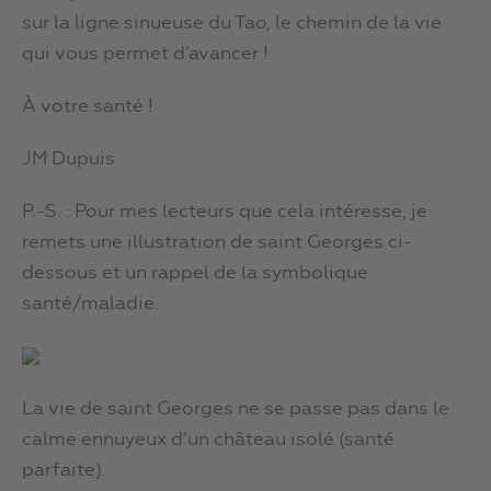
sur la ligne sinueuse du Tao, le chemin de la vie
qui vous permet d’avancer !
À votre santé !
JM Dupuis
P.-S. : Pour mes lecteurs que cela intéresse, je
remets une illustration de saint Georges ci-
dessous et un rappel de la symbolique
santé/maladie.
La vie de saint Georges ne se passe pas dans le
calme ennuyeux d’un château isolé (santé
parfaite).