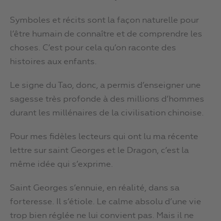
Symboles et récits sont la façon naturelle pour
l’être humain de connaître et de comprendre les
choses. C’est pour cela qu’on raconte des
histoires aux enfants.
Le signe du Tao, donc, a permis d’enseigner une
sagesse très profonde à des millions d’hommes
durant les millénaires de la civilisation chinoise.
Pour mes fidèles lecteurs qui ont lu ma récente
lettre sur saint Georges et le Dragon, c’est la
même idée qui s’exprime.
Saint Georges s’ennuie, en réalité, dans sa
forteresse. Il s’étiole. Le calme absolu d’une vie
trop bien réglée ne lui convient pas. Mais il ne