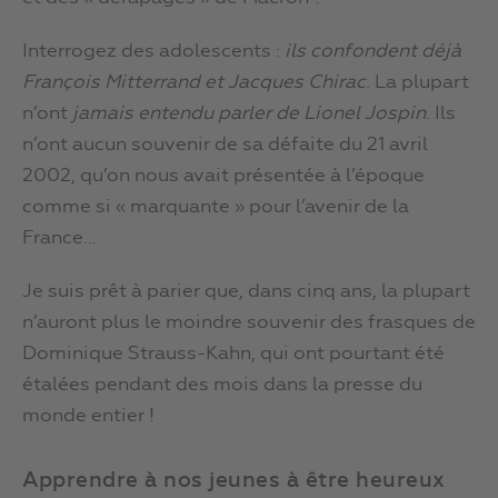
Interrogez des adolescents :
ils confondent déjà
François Mitterrand et Jacques Chirac
. La plupart
n’ont
jamais entendu parler de Lionel Jospin
. Ils
n’ont aucun souvenir de sa défaite du 21 avril
2002, qu’on nous avait présentée à l’époque
comme si « marquante » pour l’avenir de la
France…
Je suis prêt à parier que, dans cinq ans, la plupart
n’auront plus le moindre souvenir des frasques de
Dominique Strauss-Kahn, qui ont pourtant été
étalées pendant des mois dans la presse du
monde entier !
Apprendre à nos jeunes à être heureux