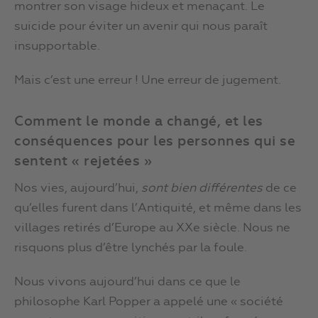
montrer son visage hideux et menaçant. Le
suicide pour éviter un avenir qui nous paraît
insupportable.
Mais c’est une erreur ! Une erreur de jugement.
Comment le monde a changé, et les
conséquences pour les personnes qui se
sentent « rejetées »
Nos vies, aujourd’hui,
sont bien différentes
de ce
qu’elles furent dans l’Antiquité, et même dans les
villages retirés d’Europe au XXe siècle. Nous ne
risquons plus d’être lynchés par la foule.
Nous vivons aujourd’hui dans ce que le
philosophe Karl Popper a appelé une « société