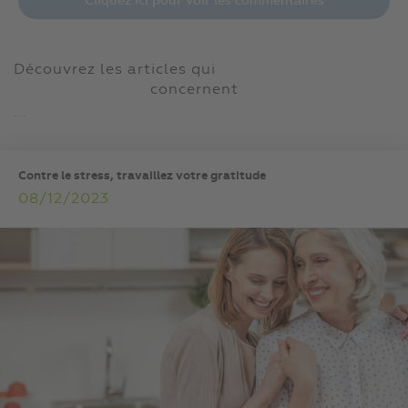
Cliquez ici pour voir les commentaires
Découvrez les articles qui
concernent
...
Contre le stress, travaillez votre gratitude
08/12/2023