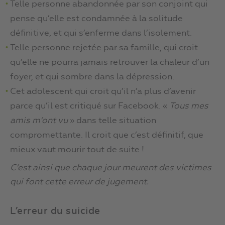
Telle personne abandonnée par son conjoint qui
pense qu’elle est condamnée à la solitude
définitive, et qui s’enferme dans l’isolement.
Telle personne rejetée par sa famille, qui croit
qu’elle ne pourra jamais retrouver la chaleur d’un
foyer, et qui sombre dans la dépression.
Cet adolescent qui croit qu’il n’a plus d’avenir
parce qu’il est critiqué sur Facebook. «
Tous mes
amis m’ont vu
» dans telle situation
compromettante. Il croit que c’est définitif, que
mieux vaut mourir tout de suite !
C’est ainsi que chaque jour meurent des victimes
qui font cette erreur de jugement.
L’erreur du suicide