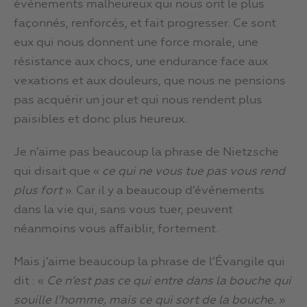
événements malheureux qui nous ont le plus
façonnés, renforcés, et fait progresser. Ce sont
eux qui nous donnent une force morale, une
résistance aux chocs, une endurance face aux
vexations et aux douleurs, que nous ne pensions
pas acquérir un jour et qui nous rendent plus
paisibles et donc plus heureux.
Je n’aime pas beaucoup la phrase de Nietzsche
qui disait que «
ce qui ne vous tue pas vous rend
plus fort
». Car il y a beaucoup d’événements
dans la vie qui, sans vous tuer, peuvent
néanmoins vous affaiblir, fortement.
Mais j’aime beaucoup la phrase de l’Évangile qui
dit : «
Ce n’est pas ce qui entre dans la bouche qui
souille l’homme, mais ce qui sort de la bouche.
»