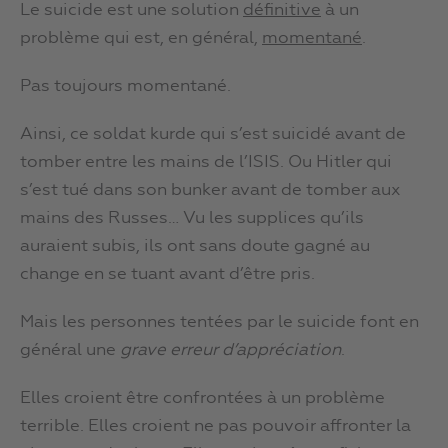
Le suicide est une solution
définitive
à un
problème qui est, en général,
momentané
.
Pas toujours momentané.
Ainsi, ce soldat kurde qui s’est suicidé avant de
tomber entre les mains de l’ISIS. Ou Hitler qui
s’est tué dans son bunker avant de tomber aux
mains des Russes… Vu les supplices qu’ils
auraient subis, ils ont sans doute gagné au
change en se tuant avant d’être pris.
Mais les personnes tentées par le suicide font en
général une
grave erreur d’appréciation
.
Elles croient être confrontées à un problème
terrible. Elles croient ne pas pouvoir affronter la