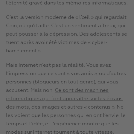
l’éternité gravé dans les mémoires informatiques.
C’est la version moderne de « l’œil » qui regardait
Caïn, où qu’il aille. C’est un sentiment affreux, qui
peut pousser à la dépression. Des adolescents se
tuent après avoir été victimes de « cyber-
harcèlement ».
Mais Internet n’est pas la réalité. Vous avez
l’impression que ce sont « vos amis », ou d’autres
personnes (blogueurs en tout genre), qui vous
accusent. Mais non.
Ce sont des machines
informatiques qui font apparaître sur les écrans
des mots, des images et autres « contenus »
. Ne
les voient que les personnes qui en ont l’envie, le
temps et l’idée, et l’expérience montre que les
modes sur Internet tournent à toute vitesse.