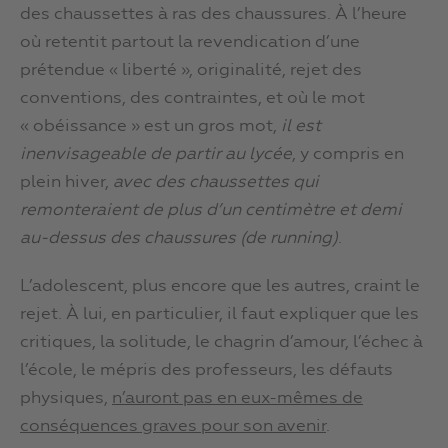
des chaussettes à ras des chaussures. À l’heure
où retentit partout la revendication d’une
prétendue « liberté », originalité, rejet des
conventions, des contraintes, et où le mot
« obéissance » est un gros mot,
il est
inenvisageable de partir au lycée
, y compris en
plein hiver,
avec des chaussettes qui
remonteraient de plus d’un centimètre et demi
au-dessus des chaussures (de running)
.
L’adolescent, plus encore que les autres, craint le
rejet. À lui, en particulier, il faut expliquer que les
critiques, la solitude, le chagrin d’amour, l’échec à
l’école, le mépris des professeurs, les défauts
physiques,
n’auront pas en eux-mêmes de
conséquences graves pour son avenir
.