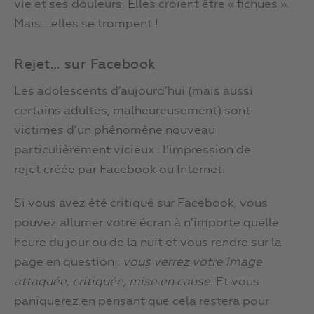
vie et ses douleurs. Elles croient être « fichues ».
Mais… elles se trompent !
Rejet… sur Facebook
Les adolescents d’aujourd’hui (mais aussi
certains adultes, malheureusement) sont
victimes d’un phénomène nouveau
particulièrement vicieux : l’impression de
rejet créée par Facebook ou Internet.
Si vous avez été critiqué sur Facebook, vous
pouvez allumer votre écran à n’importe quelle
heure du jour ou de la nuit et vous rendre sur la
page en question :
vous verrez votre image
attaquée, critiquée, mise en cause
. Et vous
paniquerez en pensant que cela restera pour