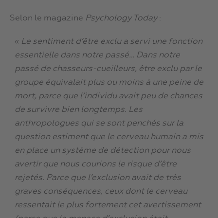
Selon le magazine
Psychology Today
:
«
Le sentiment d’être exclu a servi une fonction
essentielle dans notre passé… Dans notre
passé de chasseurs-cueilleurs, être exclu par le
groupe équivalait plus ou moins à une peine de
mort, parce que l’individu avait peu de chances
de survivre bien longtemps. Les
anthropologues qui se sont penchés sur la
question estiment que le cerveau humain a mis
en place un système de détection pour nous
avertir que nous courions le risque d’être
rejetés. Parce que l’exclusion avait de très
graves conséquences, ceux dont le cerveau
ressentait le plus fortement cet avertissement