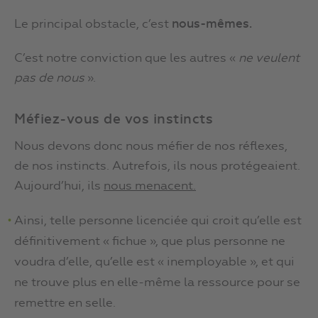
Le principal obstacle, c’est
nous-mêmes.
C’est notre conviction que les autres «
ne veulent
pas de nous
».
Méfiez-vous de vos instincts
Nous devons donc nous méfier de nos réflexes,
de nos instincts. Autrefois, ils nous protégeaient.
Aujourd’hui, ils
nous menacent.
Ainsi, telle personne licenciée qui croit qu’elle est
définitivement « fichue », que plus personne ne
voudra d’elle, qu’elle est « inemployable », et qui
ne trouve plus en elle-même la ressource pour se
remettre en selle.