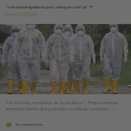
“Une bonne épidémie pour nettoyer tout ça” ??
08/03/2020
“On est trop nombreux de toute façon” Propos atroces
entendus tandis que je buvais un café au comptoir : –...
22 commentaires .