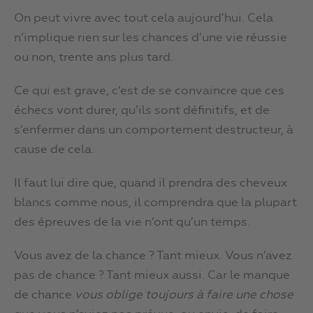
On peut vivre avec tout cela aujourd’hui. Cela
n’implique rien sur les chances d’une vie réussie
ou non, trente ans plus tard.
Ce qui est grave, c’est de se convaincre que ces
échecs vont durer, qu’ils sont définitifs, et de
s’enfermer dans un comportement destructeur, à
cause de cela.
Il faut lui dire que, quand il prendra des cheveux
blancs comme nous, il comprendra que la plupart
des épreuves de la vie n’ont qu’un temps.
Vous avez de la chance ? Tant mieux. Vous n’avez
pas de chance ? Tant mieux aussi. Car le manque
de chance
vous oblige toujours à faire une chose