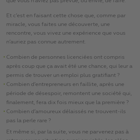
que vous n’aviez pas prévue, ou envie, de faire.
Et c’est en faisant cette chose que, comme par
miracle, vous faites une découverte, une
rencontre, vous vivez une expérience que vous
n’auriez pas connue autrement.
Combien de personnes licenciées ont compris
après coup que ça avait été une chance, qui leur a
permis de trouver un emploi plus gratifiant ?
Combien d’entrepreneurs en faillite, après une
période de désespoir, remontent une société qui,
finalement, fera dix fois mieux que la première ?
Combien d’amoureux délaissés ne trouvent-ils
pas la perle rare ?
Et même si, par la suite, vous ne parvenez pas à