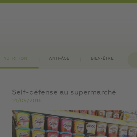
NUTRITION
ANTI-ÂGE
BIEN-ÊTRE
Self-défense au supermarché
14/09/2016