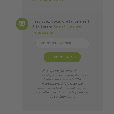
Inscrivez vous gratuitement
à la lettre
Santé Nature
Innovation
En cliquant j’accepte d’être
abonné(e) à la lettre gratuite Santé
Nature Innovation de TSA
Publications SA, je peux me
désinscrire à tout moment. Je peux
consulter mes droits via
la
politique
de confidentialité