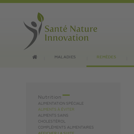
MALADIES
REMÈDES
Nutrition
ALIMENTATION SPÉCIALE
ALIMENTS À ÉVITER
ALIMENTS SAINS
CHOLESTÉROL
COMPLÉMENTS ALIMENTAIRES
AFFICHER LA SUITE