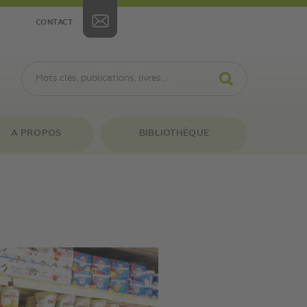
CONTACT
A PROPOS
BIBLIOTHÈQUE