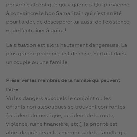
personne alcoolique qui « gagne ». Qui parvienne
à convaincre le bon Samaritain qui s’est arrêté
pour l’aider, de désespérer lui aussi de l’existence,
et de l’entraîner à boire !
La situation est alors hautement dangereuse. La
plus grande prudence est de mise. Surtout dans
un couple ou une famille.
Préserver les membres de la famille qui peuvent
l’être
Vu les dangers auxquels le conjoint ou les
enfants non alcooliques se trouvent confrontés
(accident domestique, accident de la route,
violence, ruine financière, etc.), la priorité est
alors de préserver les membres de la famille qui