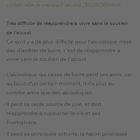
cottet-elle-a-vaincu-l-alcool_2025250.html
Très difficile de réapprendre à vivre sans le soutien
de l’alcool
Ce qu’il y a de plus difficile pour l’alcoolique n’est
pas d’arrêter de boire, c’est de réapprendre à
vivre sans le soutien de l’alcool.
L’alcoolique qui cesse de boire perd ses amis, car
au bout d’un certain moment, il n’a plus eu
comme amis que des alcooliques.
Il perd sa seule source de joie, et doit
réapprendre à supporter la vie et ses
frustrations…
Il perd sa principale activité, la façon principale