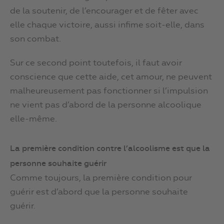
de la soutenir, de l’encourager et de fêter avec
elle chaque victoire, aussi infime soit-elle, dans
son combat.
Sur ce second point toutefois, il faut avoir
conscience que cette aide, cet amour, ne peuvent
malheureusement pas fonctionner si l’impulsion
ne vient pas d’abord de la personne alcoolique
elle-même.
La première condition contre l’alcoolisme est que la
personne souhaite guérir
Comme toujours, la première condition pour
guérir est d’abord que la personne souhaite
guérir.