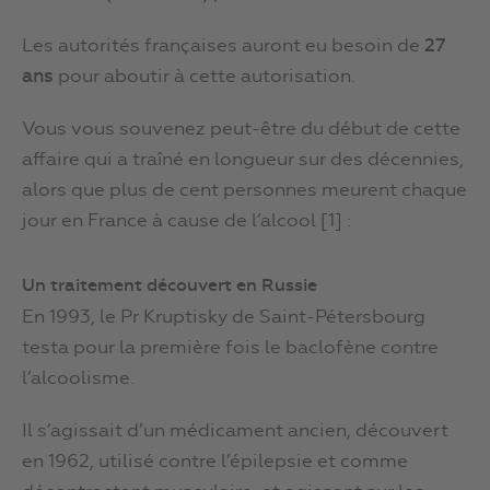
Les autorités françaises auront eu besoin de
27
ans
pour aboutir à cette autorisation.
Vous vous souvenez peut-être du début de cette
affaire qui a traîné en longueur sur des décennies,
alors que plus de cent personnes meurent chaque
jour en France à cause de l’alcool [1] :
Un traitement découvert en Russie
En 1993, le Pr Kruptisky de Saint-Pétersbourg
testa pour la première fois le baclofène contre
l’alcoolisme.
Il s’agissait d’un médicament ancien, découvert
en 1962, utilisé contre l’épilepsie et comme