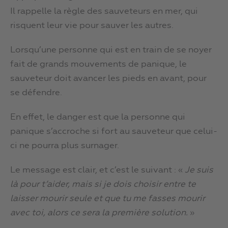
Il rappelle la règle des sauveteurs en mer, qui
risquent leur vie pour sauver les autres.
Lorsqu’une personne qui est en train de se noyer
fait de grands mouvements de panique, le
sauveteur doit avancer les pieds en avant, pour
se défendre.
En effet, le danger est que la personne qui
panique s’accroche si fort au sauveteur que celui-
ci ne pourra plus surnager.
Le message est clair, et c’est le suivant : «
Je suis
là pour t’aider, mais si je dois choisir entre te
laisser mourir seule et que tu me fasses mourir
avec toi, alors ce sera la première solution.
»