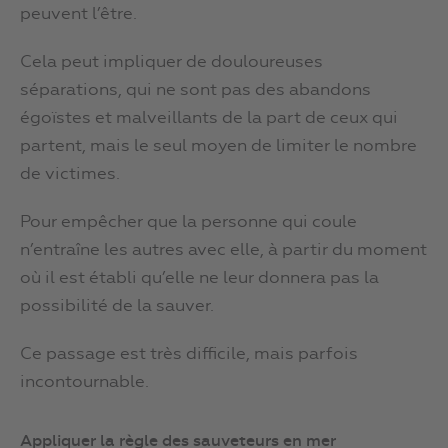
peuvent l’être.
Cela peut impliquer de douloureuses
séparations, qui ne sont pas des abandons
égoïstes et malveillants de la part de ceux qui
partent, mais le seul moyen de limiter le nombre
de victimes.
Pour empêcher que la personne qui coule
n’entraîne les autres avec elle, à partir du moment
où il est établi qu’elle ne leur donnera pas la
possibilité de la sauver.
Ce passage est très difficile, mais parfois
incontournable.
Appliquer la règle des sauveteurs en mer