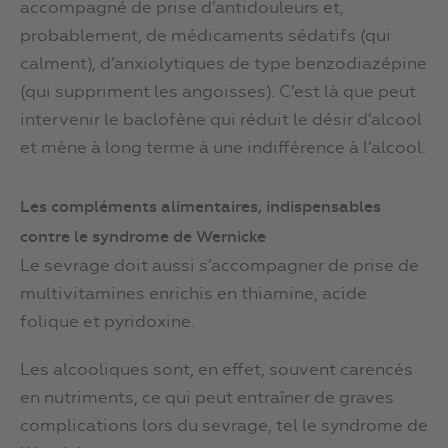
accompagné de prise d’antidouleurs et,
probablement, de médicaments sédatifs (qui
calment), d’anxiolytiques de type benzodiazépine
(qui suppriment les angoisses). C’est là que peut
intervenir le baclofène qui réduit le désir d’alcool
et mène à long terme à une indifférence à l’alcool.
Les compléments alimentaires, indispensables
contre le syndrome de Wernicke
Le sevrage doit aussi s’accompagner de prise de
multivitamines enrichis en thiamine, acide
folique et pyridoxine.
Les alcooliques sont, en effet, souvent carencés
en nutriments, ce qui peut entraîner de graves
complications lors du sevrage, tel le syndrome de