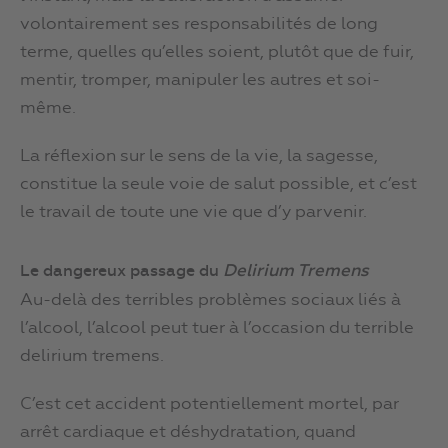
volontairement ses responsabilités de long
terme, quelles qu’elles soient, plutôt que de fuir,
mentir, tromper, manipuler les autres et soi-
même.
La réflexion sur le sens de la vie, la sagesse,
constitue la seule voie de salut possible, et c’est
le travail de toute une vie que d’y parvenir.
Le dangereux passage du
Delirium Tremens
Au-delà des terribles problèmes sociaux liés à
l’alcool, l’alcool peut tuer à l’occasion du terrible
delirium tremens.
C’est cet accident potentiellement mortel, par
arrêt cardiaque et déshydratation, quand