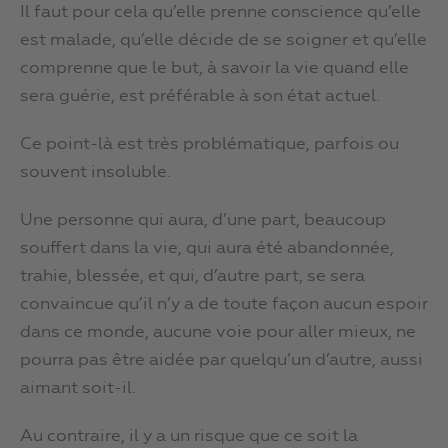
Il faut pour cela qu’elle prenne conscience qu’elle
est malade, qu’elle décide de se soigner et qu’elle
comprenne que le but, à savoir la vie quand elle
sera guérie, est préférable à son état actuel.
Ce point-là est très problématique, parfois ou
souvent insoluble.
Une personne qui aura, d’une part, beaucoup
souffert dans la vie, qui aura été abandonnée,
trahie, blessée, et qui, d’autre part, se sera
convaincue qu’il n’y a de toute façon aucun espoir
dans ce monde, aucune voie pour aller mieux, ne
pourra pas être aidée par quelqu’un d’autre, aussi
aimant soit-il.
Au contraire, il y a un risque que ce soit la