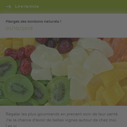
Lire l’article
Mangez des bonbons naturels !
01/10/2019
Régaler les plus gourmands en prenant soin de leur santé
J’ai la chance d’avoir de belles vignes autour de chez moi.
Les vi...