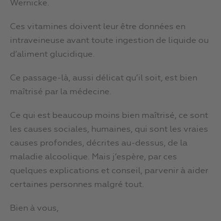
Wernicke.
Ces vitamines doivent leur être données en
intraveineuse avant toute ingestion de liquide ou
d’aliment glucidique.
Ce passage-là, aussi délicat qu’il soit, est bien
maîtrisé par la médecine.
Ce qui est beaucoup moins bien maîtrisé, ce sont
les causes sociales, humaines, qui sont les vraies
causes profondes, décrites au-dessus, de la
maladie alcoolique. Mais j’espère, par ces
quelques explications et conseil, parvenir à aider
certaines personnes malgré tout.
Bien à vous,