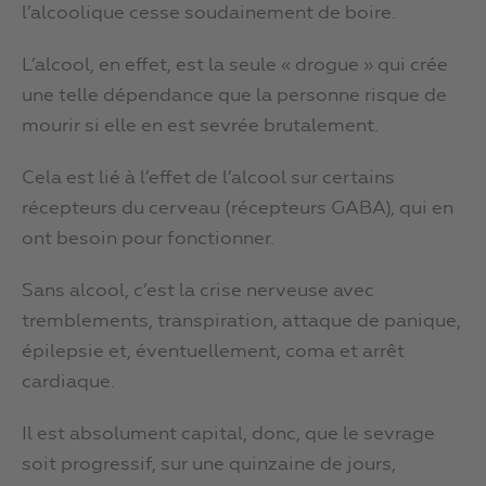
l’alcoolique cesse soudainement de boire.
L’alcool, en effet, est la seule « drogue » qui crée
une telle dépendance que la personne risque de
mourir si elle en est sevrée brutalement.
Cela est lié à l’effet de l’alcool sur certains
récepteurs du cerveau (récepteurs GABA), qui en
ont besoin pour fonctionner.
Sans alcool, c’est la crise nerveuse avec
tremblements, transpiration, attaque de panique,
épilepsie et, éventuellement, coma et arrêt
cardiaque.
Il est absolument capital, donc, que le sevrage
soit progressif, sur une quinzaine de jours,