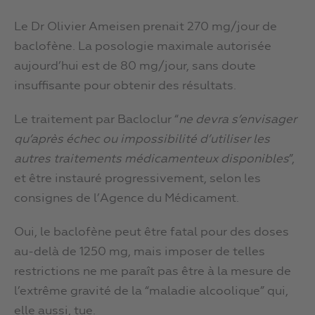
Le Dr Olivier Ameisen prenait 270 mg/jour de
baclofène. La posologie maximale autorisée
aujourd’hui est de 80 mg/jour, sans doute
insuffisante pour obtenir des résultats.
Le traitement par Bacloclur “
ne devra s’envisager
qu’après échec ou impossibilité d’utiliser les
autres traitements médicamenteux disponibles
”,
et être instauré progressivement, selon les
consignes de l’Agence du Médicament.
Oui, le baclofène peut être fatal pour des doses
au-delà de 1250 mg, mais imposer de telles
restrictions ne me paraît pas être à la mesure de
l’extrême gravité de la “maladie alcoolique” qui,
elle aussi, tue.