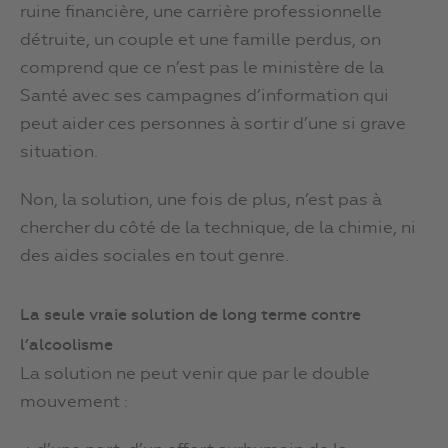
ruine financière, une carrière professionnelle
détruite, un couple et une famille perdus, on
comprend que ce n’est pas le ministère de la
Santé avec ses campagnes d’information qui
peut aider ces personnes à sortir d’une si grave
situation.
Non, la solution, une fois de plus, n’est pas à
chercher du côté de la technique, de la chimie, ni
des aides sociales en tout genre.
La seule vraie solution de long terme contre
l’alcoolisme
La solution ne peut venir que par le double
mouvement :