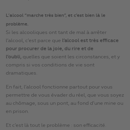
L’alcool “marche très bien”, et c’est bien là le
problème.
Si les alcooliques ont tant de mal à arrêter
l’alcool, c’est parce que
l’alcool est très efficace
pour procurer de la joie, du rire et de
l’oubli,
quelles que soient les circonstances, et y
compris si vos conditions de vie sont
dramatiques.
En fait, l’alcool fonctionne partout pour vous
permettre de vous évader du réel, que vous soyez
au chômage, sous un pont, au fond d’une mine ou
en prison.
Et c’est là tout le problème : son efficacité.