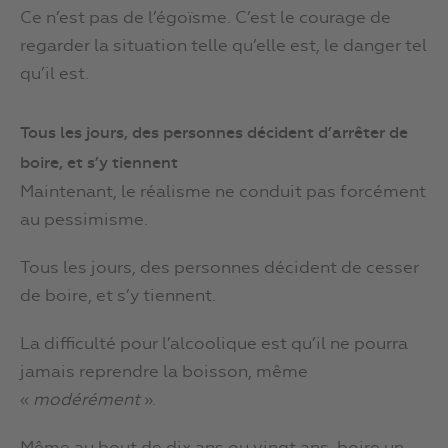
Ce n’est pas de l’égoïsme. C’est le courage de
regarder la situation telle qu’elle est, le danger tel
qu’il est.
Tous les jours, des personnes décident d’arrêter de
boire, et s’y tiennent
Maintenant, le réalisme ne conduit pas forcément
au pessimisme.
Tous les jours, des personnes décident de cesser
de boire, et s’y tiennent.
La difficulté pour l’alcoolique est qu’il ne pourra
jamais reprendre la boisson, même
«
modérément
».