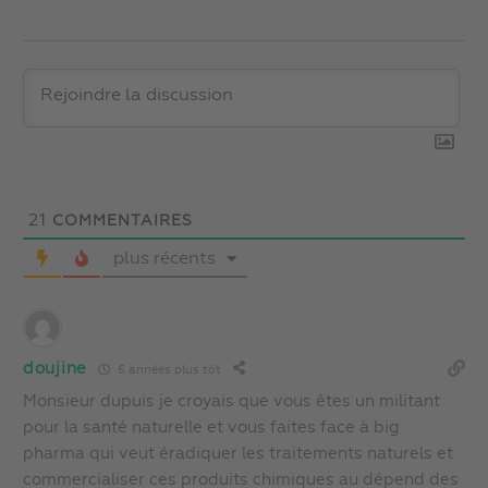
21
COMMENTAIRES
plus récents
doujine
6 années plus tôt
Monsieur dupuis je croyais que vous êtes un militant
pour la santé naturelle et vous faites face à big
pharma qui veut éradiquer les traitements naturels et
commercialiser ces produits chimiques au dépend des