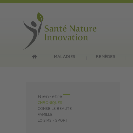
MALADIES
REMÈDES
Bien-être
CHRONIQUES
CONSEILS BEAUTÉ
FAMILLE
LOISIRS / SPORT