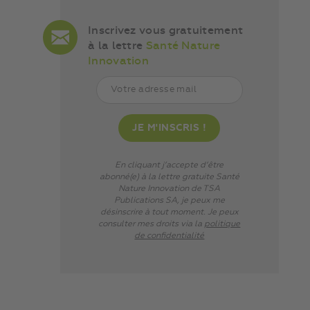
Inscrivez vous gratuitement
à la lettre
Santé Nature
Innovation
En cliquant j’accepte d’être
abonné(e) à la lettre gratuite Santé
Nature Innovation de TSA
Publications SA, je peux me
désinscrire à tout moment. Je peux
consulter mes droits via
la
politique
de confidentialité