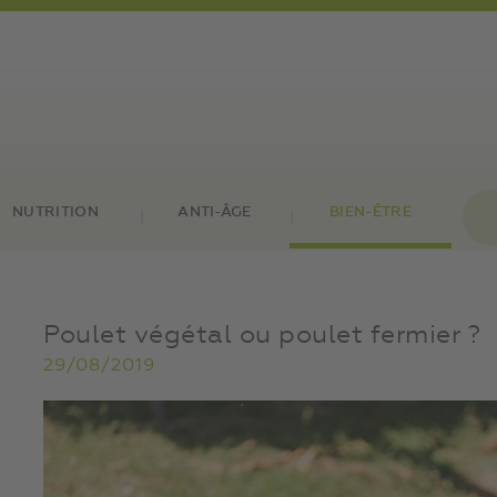
NUTRITION
ANTI-ÂGE
BIEN-ÊTRE
Poulet végétal ou poulet fermier ?
29/08/2019