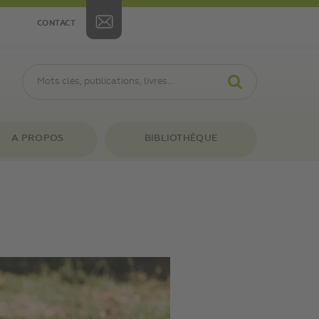
CONTACT
A PROPOS
BIBLIOTHÈQUE