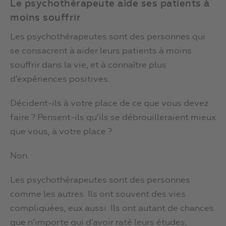
Le psychothérapeute aide ses patients à
moins souffrir
Les psychothérapeutes sont des personnes qui
se consacrent à aider leurs patients à moins
souffrir dans la vie, et à connaître plus
d’expériences positives.
Décident-ils à votre place de ce que vous devez
faire ? Pensent-ils qu’ils se débrouilleraient mieux
que vous, à votre place ?
Non.
Les psychothérapeutes sont des personnes
comme les autres. Ils ont souvent des vies
compliquées, eux aussi. Ils ont autant de chances
que n’importe qui d’avoir raté leurs études,