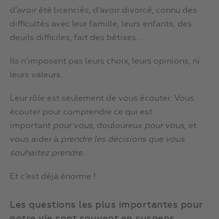
d’avoir été licenciés, d’avoir divorcé, connu des
difficultés avec leur famille, leurs enfants, des
deuils difficiles, fait des bêtises…
Ils n’imposent pas leurs choix, leurs opinions, ni
leurs valeurs.
Leur rôle est seulement de vous écouter. Vous
écouter pour comprendre ce qui est
important
pour vous
, douloureux
pour vous
, et
vous aider à
prendre les décisions que vous
souhaitez prendre.
Et c’est déjà énorme !
Les questions les plus importantes pour
notre vie sont souvent en suspens