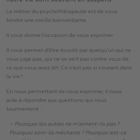
Le métier du psychothérapeute est de vous
tendre une oreille bienveillante.
Il vous donne l’occasion de vous exprimer.
Il vous permet d’être écouté par quelqu’un qui ne
vous juge pas, qui ne se sert pas contre vous de
ce que vous avez dit. Ce n’est pas si courant dans
la vie !
En nous permettant de nous exprimer, il nous
aide à répondre aux questions qui nous
tourmentent :
– Pourquoi les autres ne m’aiment-ils pas ?
Pourquoi sont-ils méchants ? Pourquoi est-ce