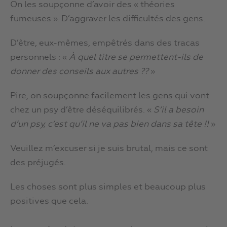
On les soupçonne d’avoir des « théories
fumeuses ». D’aggraver les difficultés des gens.
D’être, eux-mêmes, empêtrés dans des tracas
personnels : «
À quel titre se permettent-ils de
donner des conseils aux autres ??
»
Pire, on soupçonne facilement les gens qui vont
chez un psy d’être déséquilibrés. «
S’il a besoin
d’un psy, c’est qu’il ne va pas bien dans sa tête !!
»
Veuillez m’excuser si je suis brutal, mais ce sont
des préjugés.
Les choses sont plus simples et beaucoup plus
positives que cela.