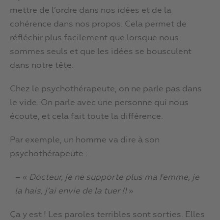
mettre de l’ordre dans nos idées et de la
cohérence dans nos propos. Cela permet de
réfléchir plus facilement que lorsque nous
sommes seuls et que les idées se bousculent
dans notre tête.
Chez le psychothérapeute, on ne parle pas dans
le vide. On parle avec une personne qui nous
écoute, et cela fait toute la différence.
Par exemple, un homme va dire à son
psychothérapeute :
– «
Docteur, je ne supporte plus ma femme, je
la hais, j’ai envie de la tuer !!
»
Ça y est ! Les paroles terribles sont sorties. Elles