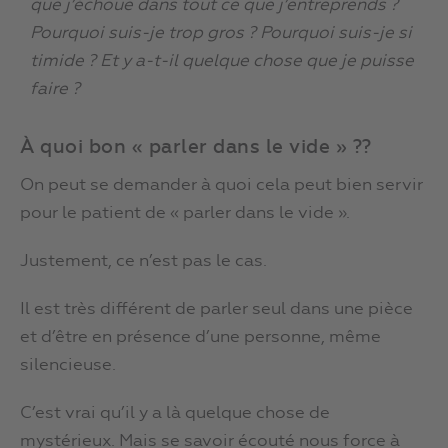
que j’échoue dans tout ce que j’entreprends ?
Pourquoi suis-je trop gros ? Pourquoi suis-je si
timide ? Et y a-t-il quelque chose que je puisse
faire ?
À quoi bon « parler dans le vide » ??
On peut se demander à quoi cela peut bien servir
pour le patient de « parler dans le vide ».
Justement, ce n’est pas le cas.
Il est très différent de parler seul dans une pièce
et d’être en présence d’une personne, même
silencieuse.
C’est vrai qu’il y a là quelque chose de
mystérieux. Mais se savoir écouté nous force à