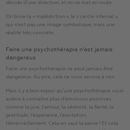
décide d’une direction, et on se met en route.
On brise la « malédiction », le « cercle infernal »,
qui n’est pas une image symbolique, mais une
réalité très concrète.
Faire une psychothérapie n’est jamais
dangereux
Faire une psychothérapie ne peut jamais être
dangereux. Au pire, cela ne vous servira à rien.
Mais il y a bon espoir qu’une psychothérapie vous
aidera à connaître plus d’émotions positives
comme la joie, l’amour, la sérénité, la fierté, la
gratitude, l’espérance, l’excitation,
l’émerveillement. Cela en vaut la peine ! Et cela