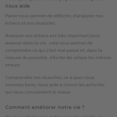
nous aide
Parler nous permet de réfléchir, d’analyser nos
échecs et nos réussites.
Analyser nos échecs est très important pour
avancer dans la vie : cela nous permet de
comprendre ce qui s’est mal passé et, dans la
mesure du possible, d’éviter de refaire les mêmes
erreurs.
Comprendre nos réussites, ce à quoi nous
sommes bons, nous aide à choisir les activités
qui nous conviennent le mieux.
Comment améliorer notre vie ?