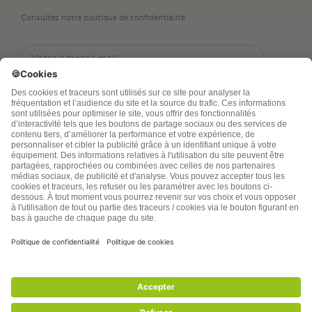
Consultez notre politique de confidentialité
TSA Publications SA collecte mes nom, prénom,
adresse de messagerie électronique et numéro de
téléphone afin de répondre aux demandes de
renseignements. Ce traitement est nécessaire à
l’exécution des mesures sollicitées. Pour en savoir
plus sur vos droits vous pouvez consulter notre
politique de confidentialité
santenatureinnovation