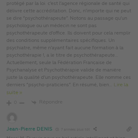
protégé par la loi. c’est l’agence régionale de santé qui
délivre cette accréditation. Donc, n’importe qui ne peut
se dire “psychothérapeute”. Notons au passage qu’un
psychologue ou un médecin ne sont pas
psychothérapeute d’office. Ils doivent pour cela remplir
des conditions supplémentaires spécifiques. Un
psychiatre, même n’ayant fait aucune formation à la
psychothérapie !, a le titre de psychothérapeute…
Actuellement, seule la Fédération Française de
Psychanalyse et Psychothérapie valide de manière
juste la qualité d’un psychothérapeute. Elle nomme ces
derniers “psycho-praticiens”. En résumé, bien
…
Lire la
suite »
Répondre
0
Jean-Pierre DENIS
7 années plus tôt