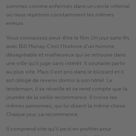
sommes comme enfermés dans un cercle infernal
où nous répétons constamment les mêmes
erreurs.
Vous connaissez peut-être le film
Un jour sans fin
,
avec Bill Murray. C’est l’histoire d’un homme
désagréable et malheureux qui se retrouve dans
une ville qu’il juge sans intérêt. Il souhaite partir
au plus vite. Mais il est pris dans le blizzard et il
est obligé de revenir dormir à son hôtel. Le
lendemain, il se réveille et se rend compte que la
journée de la veille recommence. Il croise les
mêmes personnes, qui lui disent la même chose.
Chaque jour, ça recommence.
Il comprend vite qu’il peut en profiter pour