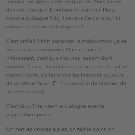
tromper les gens, voler, se goinfrer. Mais sa vie
devient tragique. Il finit par se suicider. Mais,
comme à chaque fois, il se réveille dans son lit
comme si rien ne s’était passé !
C’est drôle ! Il finit par briser la malédiction (je ne
vous dis pas comment). Mais ce qui est
intéressant, c’est que nos vies ressemblent
souvent à cela : les mêmes enchaînements qui se
reproduisent, les histoires qui finissent toujours
de la même façon. Et l’impression de piétiner, de
tourner en rond.
C’est là qu’intervient le dialogue avec le
psychothérapeute.
On met les choses à plat, on fait le point, on