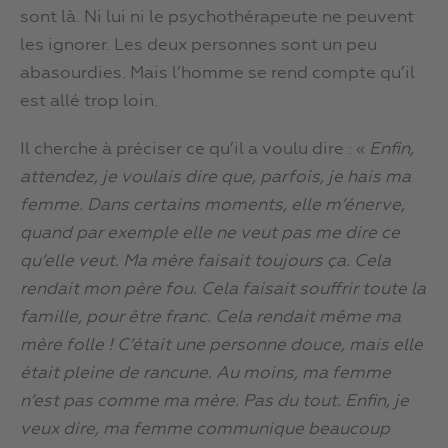
sont là. Ni lui ni le psychothérapeute ne peuvent
les ignorer. Les deux personnes sont un peu
abasourdies. Mais l’homme se rend compte qu’il
est allé trop loin.
Il cherche à préciser ce qu’il a voulu dire : «
Enfin,
attendez, je voulais dire que, parfois, je hais ma
femme. Dans certains moments, elle m’énerve,
quand par exemple elle ne veut pas me dire ce
qu’elle veut. Ma mère faisait toujours ça. Cela
rendait mon père fou. Cela faisait souffrir toute la
famille, pour être franc. Cela rendait même ma
mère folle ! C’était une personne douce, mais elle
était pleine de rancune. Au moins, ma femme
n’est pas comme ma mère. Pas du tout. Enfin, je
veux dire, ma femme communique beaucoup