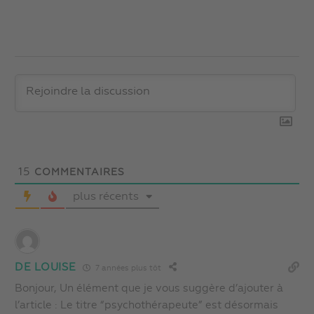
15
COMMENTAIRES
plus récents
DE LOUISE
7 années plus tôt
Bonjour, Un élément que je vous suggère d’ajouter à
l’article : Le titre “psychothérapeute” est désormais