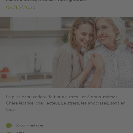
Contre le stress, travaillez votre gratitude
08/12/2023
Le plus beau cadeau fait aux autres… et à nous-mêmes
Chère lectrice, cher lecteur, Le stress, les angoisses, sont en
train ...
36 commentaires .