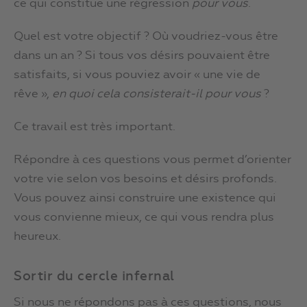
ce qui constitue une régression
pour vous
.
Quel est votre objectif ? Où voudriez-vous être
dans un an ? Si tous vos désirs pouvaient être
satisfaits, si vous pouviez avoir « une vie de
rêve »,
en quoi cela consisterait-il pour vous
?
Ce travail est très important.
Répondre à ces questions vous permet d’orienter
votre vie selon vos besoins et désirs profonds.
Vous pouvez ainsi construire une existence qui
vous convienne mieux, ce qui vous rendra plus
heureux.
Sortir du cercle infernal
Si nous ne répondons pas à ces questions, nous