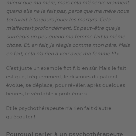
mieux que ma mère, mais cela m’énerve vraiment
quand elle ne le fait pas, parce que ma mère nous
torturait à toujours jouer les martyrs. Cela
m’affectait profondément. Et peut-être que je
surréagis un peu quand ma femme fait la même
chose. Et, en fait, je réagis comme mon père. Mais
en fait, cela n’a rien à voir avec ma femme !!!
»
C’est juste un exemple fictif, bien sûr. Mais le fait
est que, fréquemment, le discours du patient
évolue, se déplace, pour révéler, après quelques
heures, le véritable « problème ».
Et le psychothérapeute n’a rien fait d’autre
qu’écouter !
Pourquoi parler à un psychothérapeute