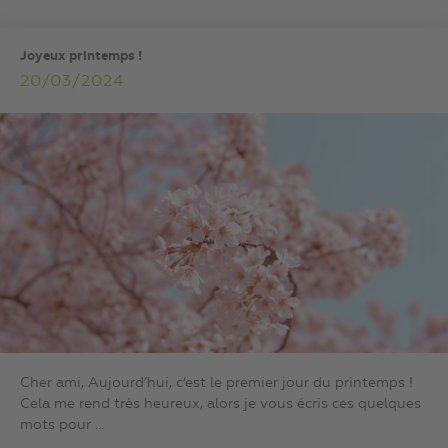
Joyeux printemps !
20/03/2024
Cher ami, Aujourd’hui, c’est le premier jour du printemps !
Cela me rend très heureux, alors je vous écris ces quelques
mots pour ...