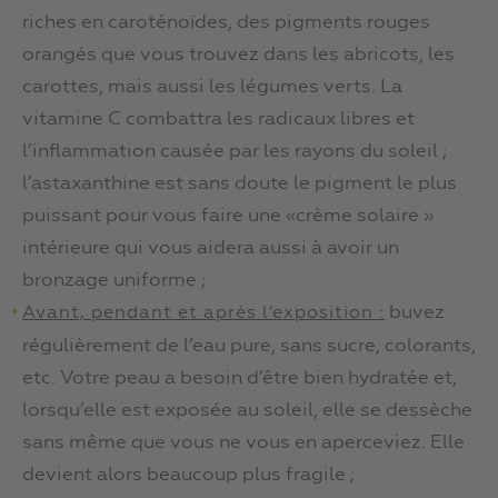
riches en caroténoïdes, des pigments rouges
orangés que vous trouvez dans les abricots, les
carottes, mais aussi les légumes verts. La
vitamine C combattra les radicaux libres et
l’inflammation causée par les rayons du soleil ;
l’astaxanthine est sans doute le pigment le plus
puissant pour vous faire une «crème solaire »
intérieure qui vous aidera aussi à avoir un
bronzage uniforme ;
buvez
Avant, pendant et après l’exposition :
régulièrement de l’eau pure, sans sucre, colorants,
etc. Votre peau a besoin d’être bien hydratée et,
lorsqu’elle est exposée au soleil, elle se dessèche
sans même que vous ne vous en aperceviez. Elle
devient alors beaucoup plus fragile ;