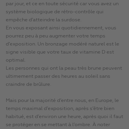
par jour, et ce en toute sécurité car vous avez un
système biologique de rétro-contrôle qui
empêche d’atteindre la surdose.
En vous exposant ainsi quotidiennement, vous
pourrez peu à peu augmenter votre temps
d’exposition. Un bronzage modéré naturel est le
signe visible que votre taux de vitamine D est
optimal.
Les personnes qui ont la peau très brune peuvent
ultimement passer des heures au soleil sans
craindre de brûlure.
Mais pour la majorité d’entre nous, en Europe, le
temps maximal d’exposition, après s’être bien
habitué, est d’environ une heure, après quoi il faut
se protéger en se mettant à l’ombre. À noter