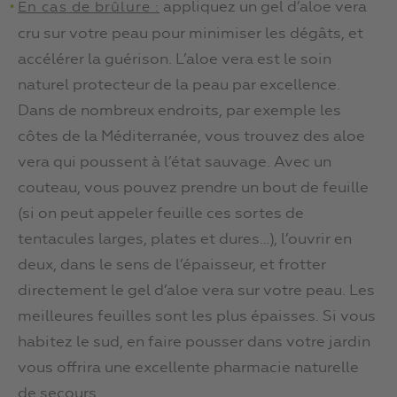
appliquez un gel d’aloe vera
En cas de brûlure :
cru sur votre peau pour minimiser les dégâts, et
accélérer la guérison. L’aloe vera est le soin
naturel protecteur de la peau par excellence.
Dans de nombreux endroits, par exemple les
côtes de la Méditerranée, vous trouvez des aloe
vera qui poussent à l’état sauvage. Avec un
couteau, vous pouvez prendre un bout de feuille
(si on peut appeler feuille ces sortes de
tentacules larges, plates et dures…), l’ouvrir en
deux, dans le sens de l’épaisseur, et frotter
directement le gel d’aloe vera sur votre peau. Les
meilleures feuilles sont les plus épaisses. Si vous
habitez le sud, en faire pousser dans votre jardin
vous offrira une excellente pharmacie naturelle
de secours.