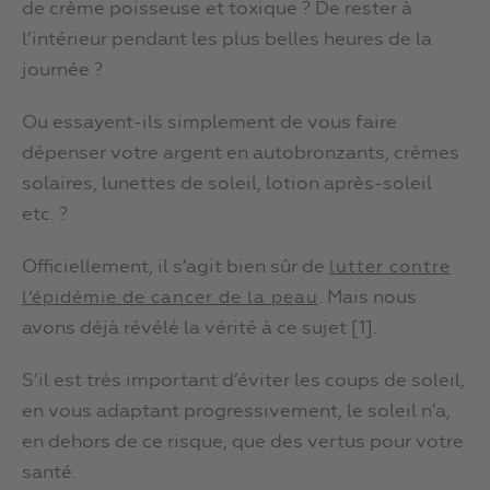
de crème poisseuse et toxique ? De rester à
l’intérieur pendant les plus belles heures de la
journée ?
Ou essayent-ils simplement de vous faire
dépenser votre argent en autobronzants, crèmes
solaires, lunettes de soleil, lotion après-soleil
etc. ?
Officiellement, il s’agit bien sûr de
lutter contre
. Mais nous
l’épidémie de cancer de la peau
avons déjà révélé la vérité à ce sujet [1].
S’il est très important d’éviter les coups de soleil,
en vous adaptant progressivement, le soleil n’a,
en dehors de ce risque, que des vertus pour votre
santé.