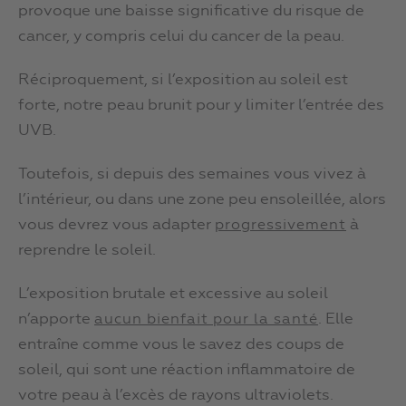
provoque une baisse significative du risque de
cancer, y compris celui du cancer de la peau.
Réciproquement, si l’exposition au soleil est
forte, notre peau brunit pour y limiter l’entrée des
UVB.
Toutefois, si depuis des semaines vous vivez à
l’intérieur, ou dans une zone peu ensoleillée, alors
vous devrez vous adapter
à
progressivement
reprendre le soleil.
L’exposition brutale et excessive au soleil
n’apporte
. Elle
aucun bienfait pour la santé
entraîne comme vous le savez des coups de
soleil, qui sont une réaction inflammatoire de
votre peau à l’excès de rayons ultraviolets.