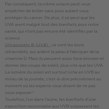
Par conséquent, la crème solaire peut vous
empêcher de brûler sans pour autant vous
protéger du cancer. De plus, il se peut que les
UVA aient malgré tout des bienfaits pour notre
santé, qui n’ont pas encore été identifiés par la
science.
ce sont les bons
Ultraviolets B (UVB) :
ultraviolets, qui aident la peau à fabriquer de la
vitamine D. Mais ils peuvent aussi faire bronzer et
donner des coups de soleil, plus vite que les UVA.
La lumière du soleil est surtout riche en UVB au
milieu de la journée, c’est-à-dire précisément au
moment où les experts vous disent de ne pas
vous exposer !
Toutefois, l’un dans l’autre, les bienfaits d’une
exposition raisonnable aux UVB surpassent les