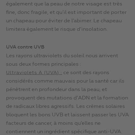
également que la peau de notre visage est très
fine, donc fragile, et qu’il est important de porter
un chapeau pour éviter de l’abimer. Le chapeau
limitera également le risque d’insolation.
UVA contre UVB
Les rayons ultraviolets du soleil nous arrivent
sous deux formes principales :
ce sont des rayons
Ultraviolets A (UVA) :
considérés comme mauvais pour la santé car ils
pénètrent en profondeur dans la peau, et
provoquent des mutations d’ADN et la formation
de radicaux libres agressifs. Les crèmes solaires
bloquent les bons UVB et laissent passer les UVA
facteurs de cancer, à moins qu’elles ne
contiennent un ingrédient spécifique anti-UVA.