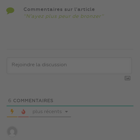
Commentaires sur l'article
''N’ayez plus peur de bronzer''
6
COMMENTAIRES
plus récents