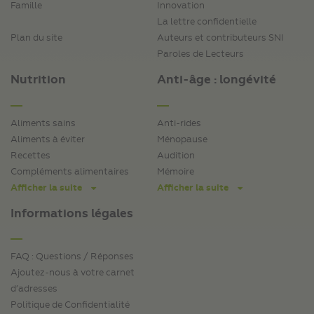
Famille
Innovation
La lettre confidentielle
Plan du site
Auteurs et contributeurs SNI
Paroles de Lecteurs
Nutrition
Anti-âge : longévité
Aliments sains
Anti-rides
Aliments à éviter
Ménopause
Recettes
Audition
Compléments alimentaires
Mémoire
Afficher la suite
Afficher la suite
Informations légales
FAQ : Questions / Réponses
Ajoutez-nous à votre carnet
d’adresses
Politique de Confidentialité