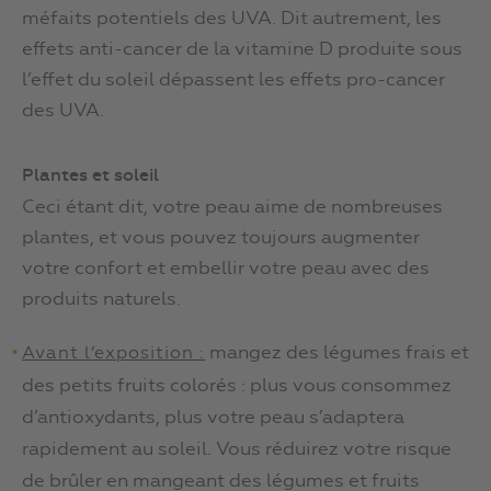
méfaits potentiels des UVA. Dit autrement, les
effets anti-cancer de la vitamine D produite sous
l’effet du soleil dépassent les effets pro-cancer
des UVA.
Plantes et soleil
Ceci étant dit, votre peau aime de nombreuses
plantes, et vous pouvez toujours augmenter
votre confort et embellir votre peau avec des
produits naturels.
mangez des légumes frais et
Avant l’exposition :
des petits fruits colorés : plus vous consommez
d’antioxydants, plus votre peau s’adaptera
rapidement au soleil. Vous réduirez votre risque
de brûler en mangeant des légumes et fruits