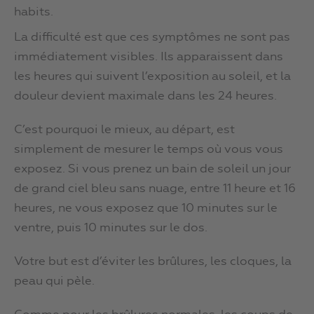
habits.
La difficulté est que ces symptômes ne sont pas
immédiatement visibles. Ils apparaissent dans
les heures qui suivent l’exposition au soleil, et la
douleur devient maximale dans les 24 heures.
C’est pourquoi le mieux, au départ, est
simplement de mesurer le temps où vous vous
exposez. Si vous prenez un bain de soleil un jour
de grand ciel bleu sans nuage, entre 11 heure et 16
heures, ne vous exposez que 10 minutes sur le
ventre, puis 10 minutes sur le dos.
Votre but est d’éviter les brûlures, les cloques, la
peau qui pèle.