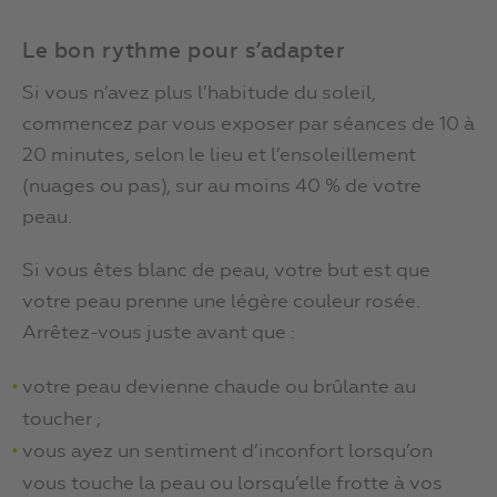
Le bon rythme pour s’adapter
Si vous n’avez plus l’habitude du soleil,
commencez par vous exposer par séances de 10 à
20 minutes, selon le lieu et l’ensoleillement
(nuages ou pas), sur au moins 40 % de votre
peau.
Si vous êtes blanc de peau, votre but est que
votre peau prenne une légère couleur rosée.
Arrêtez-vous juste avant que :
votre peau devienne chaude ou brûlante au
toucher ;
vous ayez un sentiment d’inconfort lorsqu’on
vous touche la peau ou lorsqu’elle frotte à vos