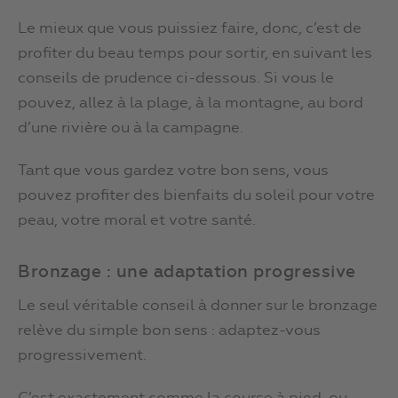
Le mieux que vous puissiez faire, donc, c’est de
profiter du beau temps pour sortir, en suivant les
conseils de prudence ci-dessous. Si vous le
pouvez, allez à la plage, à la montagne, au bord
d’une rivière ou à la campagne.
Tant que vous gardez votre bon sens, vous
pouvez profiter des bienfaits du soleil pour votre
peau, votre moral et votre santé.
Bronzage : une adaptation progressive
Le seul véritable conseil à donner sur le bronzage
relève du simple bon sens : adaptez-vous
progressivement.