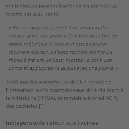
antibiotiques pour les bactéries résistantes. La
recette est la suivante :
«
Prenez du poireau et de l’ail, en quantités
égales, pilez-les, prenez du vin et de la bile de
bœuf, mélangez le tout et mettez dans un
récipient d’airain. Laissez reposer neuf jours,
filtrez à travers un tissu, mettez-le dans une
corne et appliquez-le la nuit avec une plume.
»
Testé par des scientifiques de l’Université de
Nottingham sur le staphylocoque doré résistant à
la méticilline (MRSA), ce remède a éliminé 90 %
des bactéries [1].
Indispensable retour aux racines