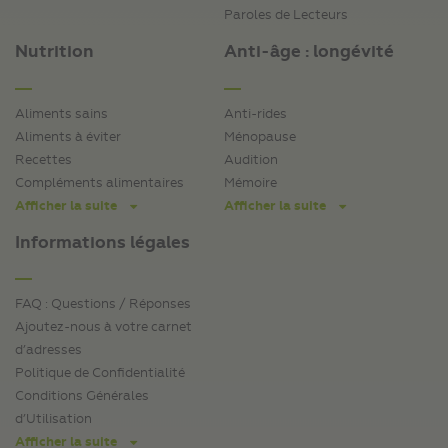
Paroles de Lecteurs
Nutrition
Anti-âge : longévité
Aliments sains
Anti-rides
Aliments à éviter
Ménopause
Recettes
Audition
Compléments alimentaires
Mémoire
Afficher la suite
Afficher la suite
Informations légales
FAQ : Questions / Réponses
Ajoutez-nous à votre carnet
d’adresses
Politique de Confidentialité
Conditions Générales
d’Utilisation
Afficher la suite