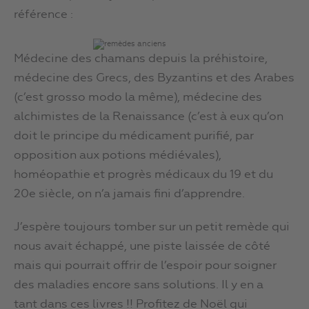
référence :
Médecine des chamans depuis la préhistoire,
médecine des Grecs, des Byzantins et des Arabes
(c’est grosso modo la même), médecine des
alchimistes de la Renaissance (c’est à eux qu’on
doit le principe du médicament purifié, par
opposition aux potions médiévales),
homéopathie et progrès médicaux du 19 et du
20e siècle, on n’a jamais fini d’apprendre.
J’espère toujours tomber sur un petit remède qui
nous avait échappé, une piste laissée de côté
mais qui pourrait offrir de l’espoir pour soigner
des maladies encore sans solutions. Il y en a
tant dans ces livres !! Profitez de Noël qui