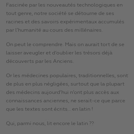
Fascinée par les nouveautés technologiques en
tout genre, notre société se détourne de ses
racines et des savoirs expérimentaux accumulés
par l’humanité au cours des millénaires.
On peut le comprendre. Mais on aurait tort de se
laisser aveugler et d’oublier les trésors déjà
découverts par les Anciens.
Or les médecines populaires, traditionnelles, sont
de plus en plus négligées, surtout que la plupart
des médecins aujourd’hui n’ont plus accès aux
connaissances anciennes, ne serait-ce que parce
que les textes sont écrits… en latin !
Qui, parmi nous, lit encore le latin ??