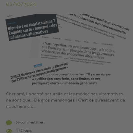
03/10/2024
Cher ami, La santé naturelle et les médecines alternatives
ne sont que… De gros mensonges ! C’est ce qu’essayent de
nous faire cro...
38 commentaires .
1 421 vues