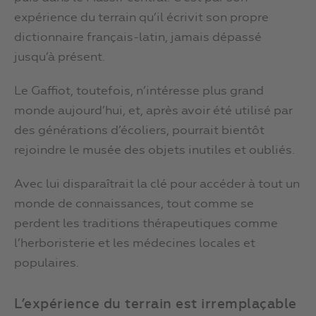
expérience du terrain qu’il écrivit son propre
dictionnaire français-latin, jamais dépassé
jusqu’à présent.
Le Gaffiot, toutefois, n’intéresse plus grand
monde aujourd’hui, et, après avoir été utilisé par
des générations d’écoliers, pourrait bientôt
rejoindre le musée des objets inutiles et oubliés.
Avec lui disparaîtrait la clé pour accéder à tout un
monde de connaissances, tout comme se
perdent les traditions thérapeutiques comme
l’herboristerie et les médecines locales et
populaires.
L’expérience du terrain est irremplaçable