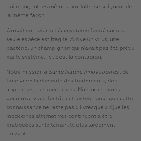
qui mangent les mêmes produits, se soignent de
la même façon.
On sait combien un écosystème fondé sur une
seule espèce est fragile. Arrive un virus, une
bactérie, un champignon qui n’avait pas été prévu
par le système… et c’est la contagion.
Notre mission à
Santé Nature Innovation
est de
faire vivre la diversité des traitements, des
approches, des médecines. Mais nous avons
besoin de vous, lectrice et lecteur, pour que cette
connaissance ne reste pas « livresque ». Que les
médecines alternatives continuent à être
pratiquées sur le terrain, le plus largement
possible.