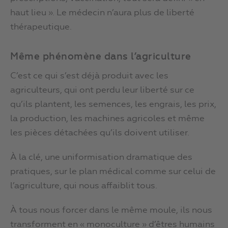
haut lieu ». Le médecin n’aura plus de liberté
thérapeutique.
Même phénomène dans l’agriculture
C’est ce qui s’est déjà produit avec les
agriculteurs, qui ont perdu leur liberté sur ce
qu’ils plantent, les semences, les engrais, les prix,
la production, les machines agricoles et même
les pièces détachées qu’ils doivent utiliser.
À la clé, une uniformisation dramatique des
pratiques, sur le plan médical comme sur celui de
l’agriculture, qui nous affaiblit tous.
À tous nous forcer dans le même moule, ils nous
transforment en « monoculture » d’êtres humains