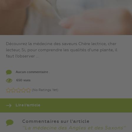
Découvrez la médecine des saveurs Chère lectrice, cher
lecteur, Si, pour comprendre les qualités d’une plante, il
faut l’observer ...
Aucun commentaire .
650 vues
(No Ratings Yet)
Lire l’article
Commentaires sur l'article
''La médecine des Angles et des Saxons''