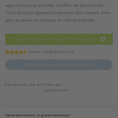
approche pour acheter, et offrir de bons livres.
C’est là qu’on apprend vraiment des choses, bien
plus qu’avec les médias et même Internet.
Cliquez ici pour consulter les sources :
(
4
votes, average:
4,50
out of 5)
Cliquez ici pour voir les commentaires
Découvrez les articles qui
concernent
...
Santé alternative : le grand mensonge !