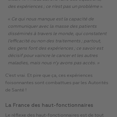
des expériences ; ce n’est pas un problème
».
«
Ce qui nous manque est la capacité de
communiquer avec la masse des patients
disséminés à travers le monde, qui constatent
l’efficacité ou non des traitements ; partout,
des gens font des expériences ; ce savoir est
décisif pour vaincre le cancer et les autres
maladies, mais nous n’y avons pas accès. »
C’est vrai. Et pire que ça, ces expériences
foisonnantes sont combattues par les Autorités
de Santé !
La France des haut-fonctionnaires
Le réflexe des haut-fonctionnaires est de tout