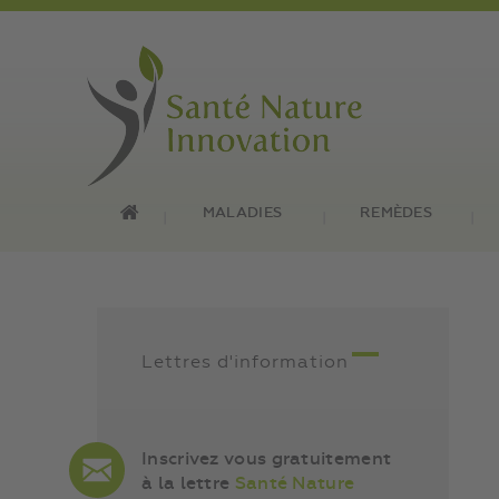
MALADIES
REMÈDES
Lettres d'information
Inscrivez vous gratuitement
à la lettre
Santé Nature