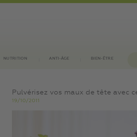
NUTRITION
ANTI-ÂGE
BIEN-ÊTRE
Pulvérisez vos maux de tête avec ce
19/10/2011