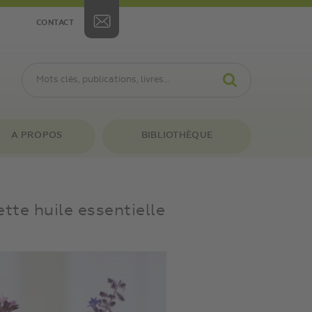
CONTACT
A PROPOS
BIBLIOTHÈQUE
tte huile essentielle