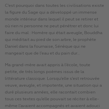
C’est pourquoi dans toutes les civilisations existe
la figure du Sage qui a développé un immense
monde intérieur dans lequel il peut se retirer et
où rien ni personne ne peut pénétrer et donc lui
faire du mal : Homère qui était aveugle, Bouddha
qui méditait au pied de son arbre, le prophète
Daniel dans la fournaise, Sénèque qui ne
mangeait que de l’eau et du pain dur…
Ma grand-mère avait appris à l’école, toute
petite, de très longs poèmes issus de la
littérature classique. Lorsqu’elle s’est retrouvée
veuve, aveugle, et impotente, une situation qui a
duré plusieurs années, elle racontait combien
tous ces textes qu’elle pouvait se réciter à elle-
même l’avaient accompagnés et avaient adouci