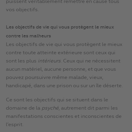
puissent véritablement remettre en cause tous
vos objectifs.
Les objectifs de vie qui vous protègent le mieux
contre les malheurs
Les objectifs de vie qui vous protègent le mieux
contre toute atteinte extérieure sont ceux qui
sont les plus
intérieurs
. Ceux qui ne nécessitent
aucun matériel, aucune personne, et que vous
pouvez poursuivre même malade, vieux,
handicapé, dans une prison ou sur un île déserte.
Ce sont les objectifs qui se situent dans le
domaine de la
psyché
, autrement dit parmi les
manifestations conscientes et inconscientes de
l’esprit.