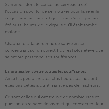
Schreiber, dont le cancer au cerveau a été
l’occasion pour lui de se motiver pour faire enfin
ce qu’il voulait faire, et qui disait n’avoir jamais
été aussi heureux que depuis qu’il était tombé
malade.
Chaque fois, la personne se sauve en se
concentrant sur un objectif qui est plus élevé que
sa propre personne, ses souffrances.
La protection contre toutes les souffrances
Ainsi les personnes les plus heureuses ne sont-
elles pas celles à qui il n’arrive pas de malheurs.
Ce sont celles qui ont trouvé de nombreuses et
puissantes raisons de vivre et qui consacrent leur