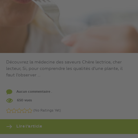
Découvrez la médecine des saveurs Chère lectrice, cher
lecteur, Si, pour comprendre les qualités d’une plante, il
faut l’observer ...
Aucun commentaire .
650 vues
(No Ratings Yet)
Lire l’article