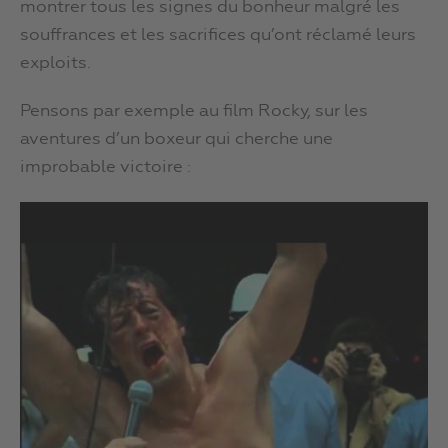
montrer tous les signes du bonheur malgré les
souffrances et les sacrifices qu’ont réclamé leurs
exploits.
Pensons par exemple au film Rocky, sur les
aventures d’un boxeur qui cherche une
improbable victoire :