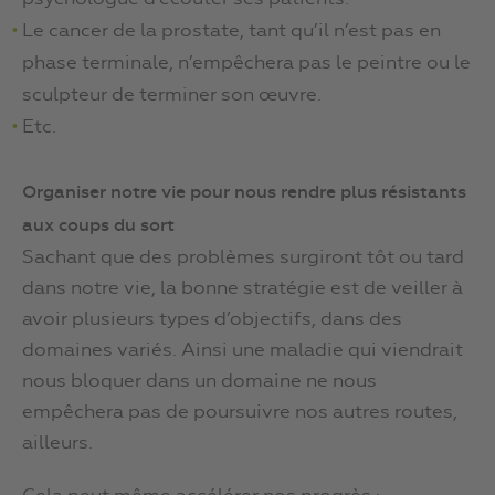
Le cancer de la prostate, tant qu’il n’est pas en
phase terminale, n’empêchera pas le peintre ou le
sculpteur de terminer son œuvre.
Etc.
Organiser notre vie pour nous rendre plus résistants
aux coups du sort
Sachant que des problèmes surgiront tôt ou tard
dans notre vie, la bonne stratégie est de veiller à
avoir plusieurs types d’objectifs, dans des
domaines variés. Ainsi une maladie qui viendrait
nous bloquer dans un domaine ne nous
empêchera pas de poursuivre nos autres routes,
ailleurs.