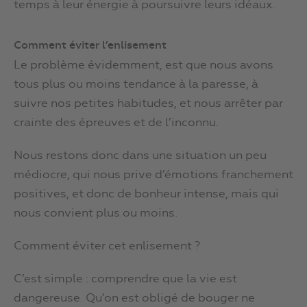
temps à leur énergie à poursuivre leurs idéaux.
Comment éviter l’enlisement
Le problème évidemment, est que nous avons
tous plus ou moins tendance à la paresse, à
suivre nos petites habitudes, et nous arrêter par
crainte des épreuves et de l’inconnu.
Nous restons donc dans une situation un peu
médiocre, qui nous prive d’émotions franchement
positives, et donc de bonheur intense, mais qui
nous convient plus ou moins.
Comment éviter cet enlisement ?
C’est simple : comprendre que la vie est
dangereuse. Qu’on est obligé de bouger ne