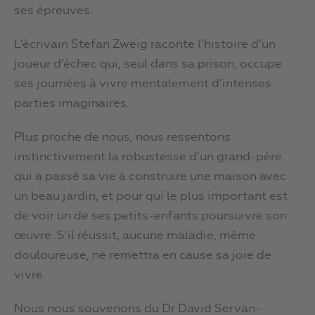
ses épreuves.
L’écrivain Stefan Zweig raconte l’histoire d’un
joueur d’échec qui, seul dans sa prison, occupe
ses journées à vivre mentalement d’intenses
parties imaginaires.
Plus proche de nous, nous ressentons
instinctivement la robustesse d’un grand-père
qui a passé sa vie à construire une maison avec
un beau jardin, et pour qui le plus important est
de voir un de ses petits-enfants poursuivre son
œuvre. S’il réussit, aucune maladie, même
douloureuse, ne remettra en cause sa joie de
vivre.
Nous nous souvenons du Dr David Servan-