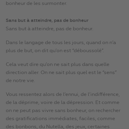
bonheur de les surmonter.
Sans but à atteindre, pas de bonheur
Sans but à atteindre, pas de bonheur.
Dans le langage de tous les jours, quand on n’a
plus de but, on dit qu’on est “déboussolé”.
Cela veut dire qu’on ne sait plus dans quelle
direction aller. On ne sait plus quel est le “sens”
de notre vie.
Vous ressentez alors de l’ennui, de l’indifférence,
de la déprime, voire de la dépression. Et comme
on ne peut pas vivre sans bonheur, on rechercher
des gratifications immédiates, faciles, comme
des bonbons, du Nutella, des jeux, certaines