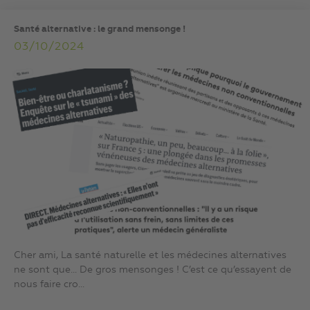
Santé alternative : le grand mensonge !
03/10/2024
Cher ami, La santé naturelle et les médecines alternatives
ne sont que… De gros mensonges ! C’est ce qu’essayent de
nous faire cro...