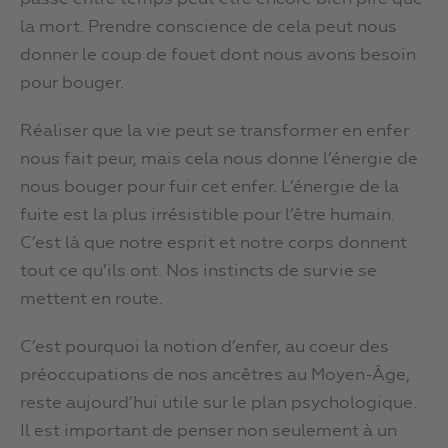
la mort. Prendre conscience de cela peut nous
donner le coup de fouet dont nous avons besoin
pour bouger.
Réaliser que la vie peut se transformer en enfer
nous fait peur, mais cela nous donne l’énergie de
nous bouger pour fuir cet enfer. L’énergie de la
fuite est la plus irrésistible pour l’être humain.
C’est là que notre esprit et notre corps donnent
tout ce qu’ils ont. Nos instincts de survie se
mettent en route.
C’est pourquoi la notion d’enfer, au coeur des
préoccupations de nos ancêtres au Moyen-Âge,
reste aujourd’hui utile sur le plan psychologique.
Il est important de penser non seulement à un