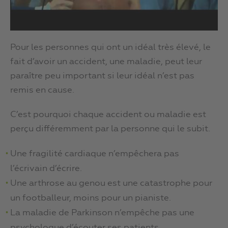
Pour les personnes qui ont un idéal très élevé, le
fait d’avoir un accident, une maladie, peut leur
paraître peu important si leur idéal n’est pas
remis en cause.
C’est pourquoi chaque accident ou maladie est
perçu différemment par la personne qui le subit.
Une fragilité cardiaque n’empêchera pas
l’écrivain d’écrire.
Une arthrose au genou est une catastrophe pour
un footballeur, moins pour un pianiste.
La maladie de Parkinson n’empêche pas une
psychologue d’écouter ses patients.