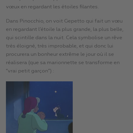
vœux en regardant les étoiles filantes.
Dans Pinocchio, on voit Gepetto qui fait un vœu
en regardant l’étoile la plus grande, la plus belle,
qui scintille dans la nuit. Cela symbolise un rêve
très éloigné, très improbable, et qui donc lui
procurera un bonheur extrême le jour où il se
réalisera (que sa marionnette se transforme en
“vrai petit garçon”) :