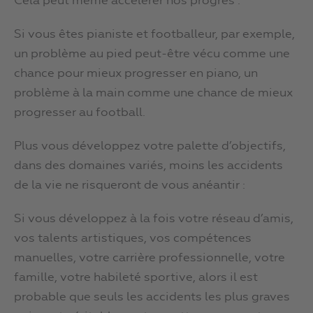
Cela peut même accélérer nos progrès :
Si vous êtes pianiste et footballeur, par exemple,
un problème au pied peut-être vécu comme une
chance pour mieux progresser en piano, un
problème à la main comme une chance de mieux
progresser au football.
Plus vous développez votre palette d’objectifs,
dans des domaines variés, moins les accidents
de la vie ne risqueront de vous anéantir :
Si vous développez à la fois votre réseau d’amis,
vos talents artistiques, vos compétences
manuelles, votre carrière professionnelle, votre
famille, votre habileté sportive, alors il est
probable que seuls les accidents les plus graves