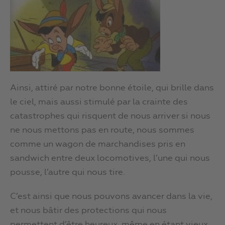
Ainsi, attiré par notre bonne étoile, qui brille dans
le ciel, mais aussi stimulé par la crainte des
catastrophes qui risquent de nous arriver si nous
ne nous mettons pas en route, nous sommes
comme un wagon de marchandises pris en
sandwich entre deux locomotives, l’une qui nous
pousse, l’autre qui nous tire.
C’est ainsi que nous pouvons avancer dans la vie,
et nous bâtir des protections qui nous
permettent d’être heureux, même en étant vieux