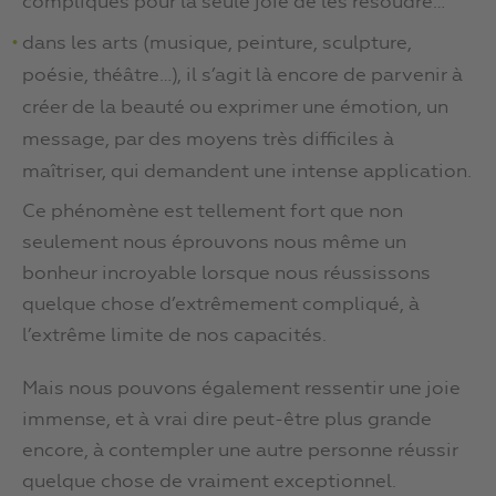
compliqués pour la seule joie de les résoudre…
dans les arts (musique, peinture, sculpture,
poésie, théâtre…), il s’agit là encore de parvenir à
créer de la beauté ou exprimer une émotion, un
message, par des moyens très difficiles à
maîtriser, qui demandent une intense application.
Ce phénomène est tellement fort que non
seulement nous éprouvons nous même un
bonheur incroyable lorsque nous réussissons
quelque chose d’extrêmement compliqué, à
l’extrême limite de nos capacités.
Mais nous pouvons également ressentir une joie
immense, et à vrai dire peut-être plus grande
encore, à contempler une autre personne réussir
quelque chose de vraiment exceptionnel.