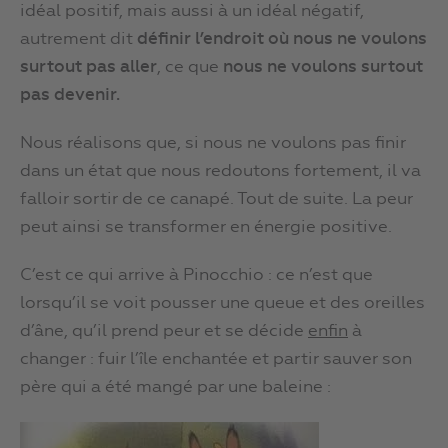
idéal positif, mais aussi à un idéal négatif,
autrement dit
définir l’endroit où nous ne voulons
surtout pas aller
, ce que
nous ne voulons surtout
pas devenir.
Nous réalisons que, si nous ne voulons pas finir
dans un état que nous redoutons fortement, il va
falloir sortir de ce canapé. Tout de suite. La peur
peut ainsi se transformer en énergie positive.
C’est ce qui arrive à Pinocchio : ce n’est que
lorsqu’il se voit pousser une queue et des oreilles
d’âne, qu’il prend peur et se décide
enfin
à
changer : fuir l’île enchantée et partir sauver son
père qui a été mangé par une baleine :