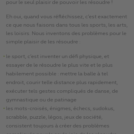
pour le seul plaisir de pouvoir les résoudre !
Eh oui, quand vous réfléchissez, c’est exactement
ce que nous faisons dans tous les sports, les arts,
les loisirs. Nous inventons des problèmes pour le
simple plaisir de les résoudre :
le sport, c’est inventer un défi physique, et
essayer de le résoudre le plus vite et le plus
habilement possible : mettre la balle à tel
endroit, courir telle distance plus rapidement,
exécuter tels gestes compliqués de danse, de
gymnastique ou de patinage
les mots-croisés, énigmes, échecs, sudokus,
scrabble, puzzle, légos, jeux de société,
consistent toujours à créer des problèmes