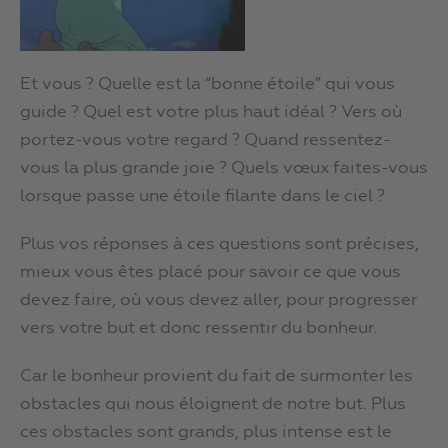
Et vous ? Quelle est la “bonne étoile” qui vous
guide ? Quel est votre plus haut idéal ? Vers où
portez-vous votre regard ? Quand ressentez-
vous la plus grande joie ? Quels vœux faites-vous
lorsque passe une étoile filante dans le ciel ?
Plus vos réponses à ces questions sont précises,
mieux vous êtes placé pour savoir ce que vous
devez faire, où vous devez aller, pour progresser
vers votre but et donc ressentir du bonheur.
Car le bonheur provient du fait de surmonter les
obstacles qui nous éloignent de notre but. Plus
ces obstacles sont grands, plus intense est le