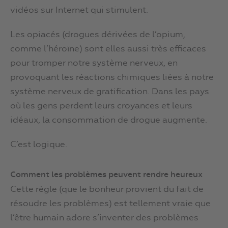
vidéos sur Internet qui stimulent.
Les opiacés (drogues dérivées de l’opium,
comme l’héroïne) sont elles aussi très efficaces
pour tromper notre système nerveux, en
provoquant les réactions chimiques liées à notre
système nerveux de gratification. Dans les pays
où les gens perdent leurs croyances et leurs
idéaux, la consommation de drogue augmente.
C’est logique.
Comment les problèmes peuvent rendre heureux
Cette règle (que le bonheur provient du fait de
résoudre les problèmes) est tellement vraie que
l’être humain adore s’inventer des problèmes