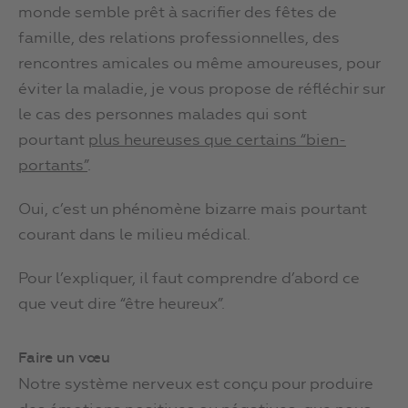
monde semble prêt à sacrifier des fêtes de
famille, des relations professionnelles, des
rencontres amicales ou même amoureuses, pour
éviter la maladie, je vous propose de réfléchir sur
le cas des personnes malades qui sont
pourtant
plus heureuses que certains “bien-
portants”
.
Oui, c’est un phénomène bizarre mais pourtant
courant dans le milieu médical.
Pour l’expliquer, il faut comprendre d’abord ce
que veut dire “être heureux”.
Faire un vœu
Notre système nerveux est conçu pour produire