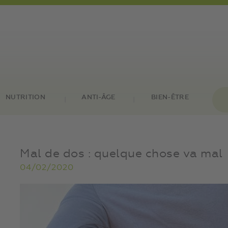
NUTRITION
ANTI-ÂGE
BIEN-ÊTRE
Mal de dos : quelque chose va mal
04/02/2020