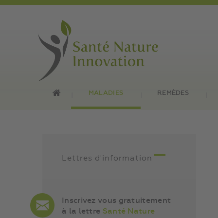
MALADIES
REMÈDES
Lettres d'information
Inscrivez vous gratuitement
à la lettre
Santé Nature