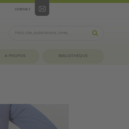
CONTACT
A PROPOS
BIBLIOTHÈQUE