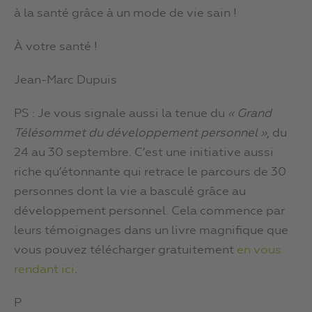
à la santé grâce à un mode de vie sain !
À votre santé !
Jean-Marc Dupuis
PS : Je vous signale aussi la tenue du
« Grand
Télésommet du développement personnel »
, du
24 au 30 septembre. C’est une initiative aussi
riche qu’étonnante qui retrace le parcours de 30
personnes dont la vie a basculé grâce au
développement personnel. Cela commence par
leurs témoignages dans un livre magnifique que
vous pouvez télécharger gratuitement
en vous
rendant ici
.
P