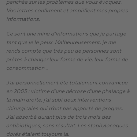
penchée sur les problèmes que vous évoquez.
Vos lettres confirment et amplifient mes propres
informations.
Ce sont une mine d’informations que je partage
tant que je le peux. Malheureusement, je me
rends compte que très peu de personnes sont
prêtes à changer leur forme de vie, leur forme de
consommation…
J’ai personnellement été totalement convaincue
en 2003 : victime d’une nécrose d’une phalange à
la main droite, j’ai subi deux interventions
chirurgicales qui n’ont pas apporté de progrès.
J’ai absorbé durant plus de trois mois des
antibiotiques, sans résultat. Les staphylocoques
dorés étaient toujours là.