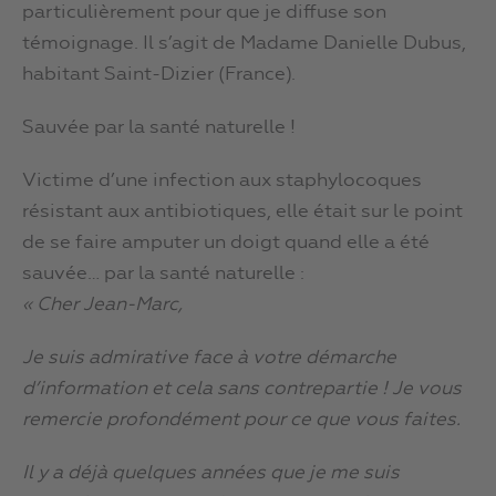
particulièrement pour que je diffuse son
témoignage. Il s’agit de Madame Danielle Dubus,
habitant Saint-Dizier (France).
Sauvée par la santé naturelle !
Victime d’une infection aux staphylocoques
résistant aux antibiotiques, elle était sur le point
de se faire amputer un doigt quand elle a été
sauvée… par la santé naturelle :
« Cher Jean-Marc,
Je suis admirative face à votre démarche
d’information et cela sans contrepartie ! Je vous
remercie profondément pour ce que vous faites.
Il y a déjà quelques années que je me suis