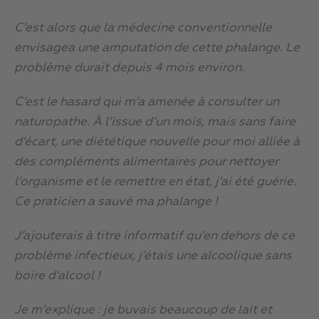
C’est alors que la médecine conventionnelle
envisagea une amputation de cette phalange. Le
problème durait depuis 4 mois environ.
C’est le hasard qui m’a amenée à consulter un
naturopathe. À l’issue d’un mois, mais sans faire
d’écart, une diététique nouvelle pour moi alliée à
des compléments alimentaires pour nettoyer
l’organisme et le remettre en état, j’ai été guérie.
Ce praticien a sauvé ma phalange !
J’ajouterais à titre informatif qu’en dehors de ce
problème infectieux, j’étais une alcoolique sans
boire d’alcool !
Je m’explique : je buvais beaucoup de lait et