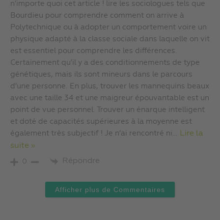
n’importe quoi cet article ! lire les sociologues tels que
Bourdieu pour comprendre comment on arrive à
Polytechnique ou à adopter un comportement voire un
physique adapté à la classe sociale dans laquelle on vit
est essentiel pour comprendre les différences.
Certainement qu’il y a des conditionnements de type
génétiques, mais ils sont mineurs dans le parcours
d’une personne. En plus, trouver les mannequins beaux
avec une taille 34 et une maigreur épouvantable est un
point de vue personnel. Trouver un énarque intelligent
et doté de capacités supérieures à la moyenne est
également très subjectif ! Je n’ai rencontré ni
…
Lire la
suite »
Répondre
0
Afficher plus de Commentaires