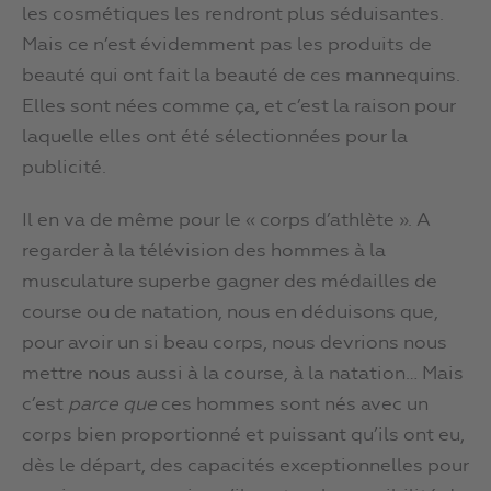
les cosmétiques les rendront plus séduisantes.
Mais ce n’est évidemment pas les produits de
beauté qui ont fait la beauté de ces mannequins.
Elles sont nées comme ça, et c’est la raison pour
laquelle elles ont été sélectionnées pour la
publicité.
Il en va de même pour le « corps d’athlète ». A
regarder à la télévision des hommes à la
musculature superbe gagner des médailles de
course ou de natation, nous en déduisons que,
pour avoir un si beau corps, nous devrions nous
mettre nous aussi à la course, à la natation… Mais
c’est
parce que
ces hommes sont nés avec un
corps bien proportionné et puissant qu’ils ont eu,
dès le départ, des capacités exceptionnelles pour