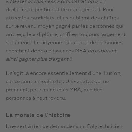
«
Master of Business Administration
», un
diplôme de gestion et de management. Pour
attirer les candidats, elles publient des chiffres
sur le revenu moyen gagné par les personnes qui
ont reçu leur diplôme, chiffres toujours largement
supérieur à la moyenne. Beaucoup de personnes
cherchent donc à passer ces MBA
en espérant
ainsi gagner plus d’argent
!!
Il s’agit là encore essentiellement d’une illusion,
car ce sont en réalité les Universités qui ne
prennent, pour leur cursus MBA, que des
personnes à haut revenu.
La morale de l’histoire
Il ne sert à rien de demander à un Polytechnicien