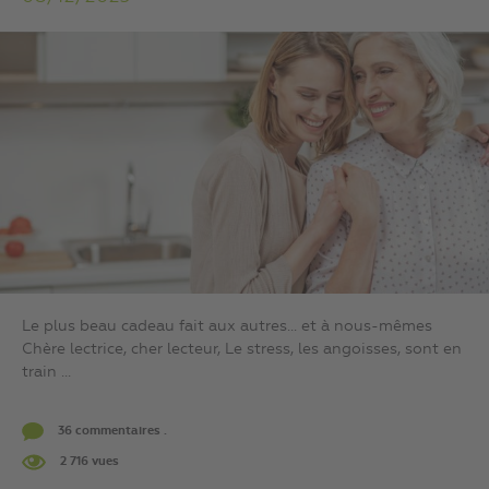
Le plus beau cadeau fait aux autres… et à nous-mêmes
Chère lectrice, cher lecteur, Le stress, les angoisses, sont en
train ...
36 commentaires .
2 716 vues