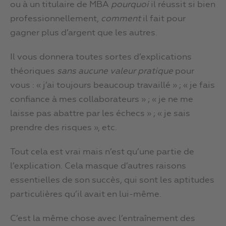
ou à un titulaire de MBA
pourquoi
il réussit si bien
professionnellement,
comment
il fait pour
gagner plus d’argent que les autres.
Il vous donnera toutes sortes d’explications
théoriques
sans aucune valeur pratique
pour
vous : « j’ai toujours beaucoup travaillé » ; « je fais
confiance à mes collaborateurs » ; « je ne me
laisse pas abattre par les échecs » ; « je sais
prendre des risques », etc.
Tout cela est vrai mais n’est qu’une partie de
l’explication. Cela masque d’autres raisons
essentielles de son succès, qui sont les aptitudes
particulières qu’il avait en lui-même.
C’est la même chose avec l’entraînement des