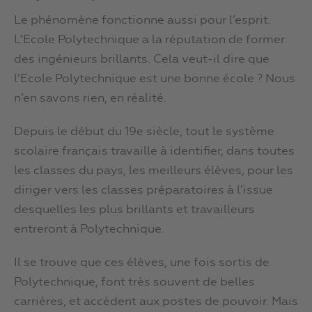
Le phénomène fonctionne aussi pour l’esprit.
L’Ecole Polytechnique a la réputation de former
des ingénieurs brillants. Cela veut-il dire que
l’Ecole Polytechnique est une bonne école ? Nous
n’en savons rien, en réalité.
Depuis le début du 19e siècle, tout le système
scolaire français travaille à identifier, dans toutes
les classes du pays, les meilleurs élèves, pour les
diriger vers les classes préparatoires à l’issue
desquelles les plus brillants et travailleurs
entreront à Polytechnique.
Il se trouve que ces élèves, une fois sortis de
Polytechnique, font très souvent de belles
carrières, et accèdent aux postes de pouvoir. Mais