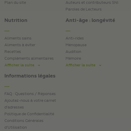
Plan du site
Auteurs et contributeurs SNI
Paroles de Lecteurs
Nutrition
Anti-âge : longévité
Aliments sains
Anti-rides
Aliments à éviter
Ménopause
Recettes
Audition
Compléments alimentaires
Mémoire
Afficher la suite
Afficher la suite
Informations légales
FAQ : Questions / Réponses
Ajoutez-nous à votre carnet
d’adresses
Politique de Confidentialité
Conditions Générales
d’Utilisation