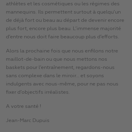
athlètes et les cosmétiques ou les régimes des
mannequins. Ils permettent surtout à quelqu’un
de déjà fort ou beau au départ de devenir encore
plus fort, encore plus beau. L’immense majorité
d’entre nous doit faire beaucoup plus d’efforts.
Alors la prochaine fois que nous enfilons notre
maillot-de-bain ou que nous mettons nos
baskets pour l’entraînement, regardons-nous
sans complexe dans le miroir… et soyons
indulgents avec nous-même, pour ne pas nous
fixer d’objectifs irréalistes.
A votre santé !
Jean-Marc Dupuis