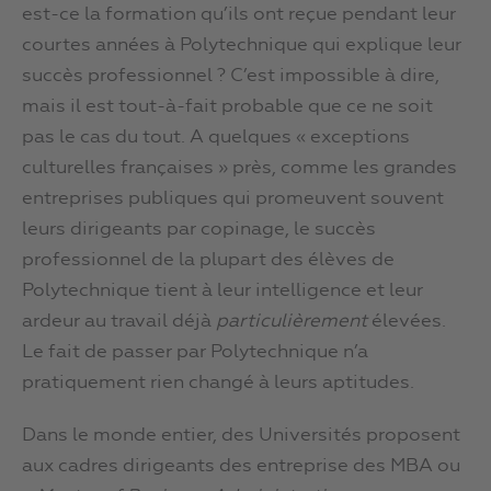
est-ce la formation qu’ils ont reçue pendant leur
courtes années à Polytechnique qui explique leur
succès professionnel ? C’est impossible à dire,
mais il est tout-à-fait probable que ce ne soit
pas le cas du tout. A quelques « exceptions
culturelles françaises » près, comme les grandes
entreprises publiques qui promeuvent souvent
leurs dirigeants par copinage, le succès
professionnel de la plupart des élèves de
Polytechnique tient à leur intelligence et leur
ardeur au travail déjà
particulièrement
élevées.
Le fait de passer par Polytechnique n’a
pratiquement rien changé à leurs aptitudes.
Dans le monde entier, des Universités proposent
aux cadres dirigeants des entreprise des MBA ou