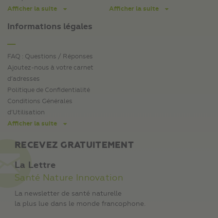
Afficher la suite
Afficher la suite
Informations légales
FAQ : Questions / Réponses
Ajoutez-nous à votre carnet
d’adresses
Politique de Confidentialité
Conditions Générales
d’Utilisation
Afficher la suite
RECEVEZ GRATUITEMENT
La Lettre
Santé Nature Innovation
La newsletter de santé naturelle
la plus lue dans le monde francophone.