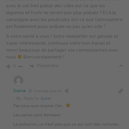
avec le ciel très pollué des villes est-ce que les
légumes et fruits ne seront pas plus pollués ? Et à la
campagne avec les pesticides est-ce que l’atmosphère
est finalement aussi polluée ou pas qu’en ville ?
À votre santé à vous ! Votre newsletter est géniale et
super intéressante, continuez votre bon travail et
merci beaucoup de partager vos connaissances avec
nous
Bien cordialement !
Répondre
0
Sonia
12 années plus tôt
Reply to
Sylvie
Pas plus que respirer l’air…
Les serres sont fermées!
La pollution, ce n’est pas que ce qui sort des voitures…