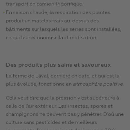
transport en camion frigorifique.
En saison chaude, la respiration des plantes
produit un matelas frais au-dessus des
bâtiments sur lesquels les serres sont installées,
ce qui leur économise la climatisation.
Des produits plus sains et savoureux
La ferme de Laval, dernière en date, et qui est la
plus évoluée, fonctionne en
atmosphère positive
.
Cela veut dire que la pression y est supérieure à
celle de l’air extérieur. Les insectes, spores et
champignons ne peuvent pas y pénétrer. D’où une
culture sans pesticides et de meilleurs