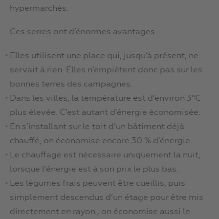
hypermarchés.
Ces serres ont d’énormes avantages :
Elles utilisent une place qui, jusqu’à présent, ne
servait à rien. Elles n’empiètent donc pas sur les
bonnes terres des campagnes.
Dans les villes, la température est d’environ 3°C
plus élevée. C’est autant d’énergie économisée.
En s’installant sur le toit d’un bâtiment déjà
chauffé, on économise encore 30 % d’énergie.
Le chauffage est nécessaire uniquement la nuit,
lorsque l’énergie est à son prix le plus bas.
Les légumes frais peuvent être cueillis, puis
simplement descendus d’un étage pour être mis
directement en rayon ; on économise aussi le