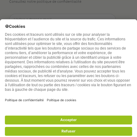
Consultez notre politique de confidentialité
TSA Publications SA collecte mes nom, prénom,
adresse de messagerie électronique et numéro de
téléphone afin de répondre aux demandes de
renseignements. Ce traitement est nécessaire à
l’exécution des mesures sollicitées. Pour en savoir
plus sur vos droits vous pouvez consulter notre
politique de confidentialité
santenatureinnovation