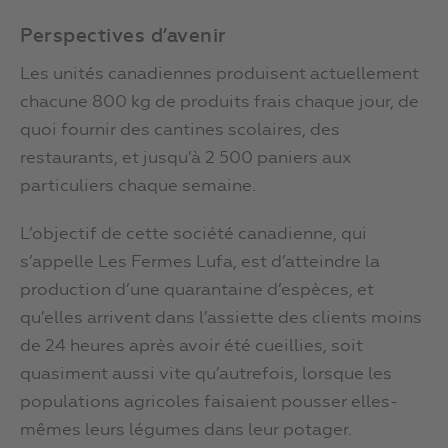
Perspectives d’avenir
Les unités canadiennes produisent actuellement
chacune 800 kg de produits frais chaque jour, de
quoi fournir des cantines scolaires, des
restaurants, et jusqu’à 2 500 paniers aux
particuliers chaque semaine.
L’objectif de cette société canadienne, qui
s’appelle Les Fermes Lufa, est d’atteindre la
production d’une quarantaine d’espèces, et
qu’elles arrivent dans l’assiette des clients moins
de 24 heures après avoir été cueillies, soit
quasiment aussi vite qu’autrefois, lorsque les
populations agricoles faisaient pousser elles-
mêmes leurs légumes dans leur potager.