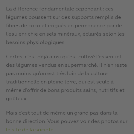
La différence fondamentale cependant : ces
légumes poussent sur des supports remplis de
fibres de coco et irrigués en permanence par de
l’eau enrichie en sels minéraux, éclairés selon les
besoins physiologiques.
Certes, c’est déjà ainsi qu’est cultivé l’essentiel
des légumes vendus en supermarché. Il n’en reste
pas moins qu’on est très loin de la culture
traditionnelle en pleine terre, qui est seule à
même d’offrir de bons produits sains, nutritifs et
goûteux.
Mais c’est tout de même un grand pas dans la
bonne direction. Vous pouvez voir des photos sur
le site de la société
.