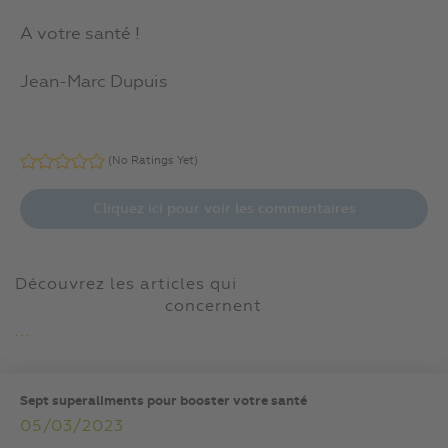
A votre santé !
Jean-Marc Dupuis
(No Ratings Yet)
Cliquez ici pour voir les commentaires
Découvrez les articles qui
concernent
...
Sept superaliments pour booster votre santé
05/03/2023