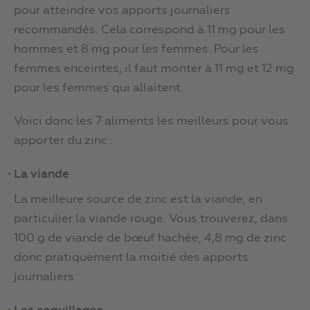
pour atteindre vos apports journaliers
recommandés. Cela correspond à 11 mg pour les
hommes et 8 mg pour les femmes. Pour les
femmes enceintes, il faut monter à 11 mg et 12 mg
pour les femmes qui allaitent.
Voici donc les 7 aliments les meilleurs pour vous
apporter du zinc :
La viande
La meilleure source de zinc est la viande, en
particulier la viande rouge. Vous trouverez, dans
100 g de viande de bœuf hachée, 4,8 mg de zinc
donc pratiquement la moitié des apports
journaliers.