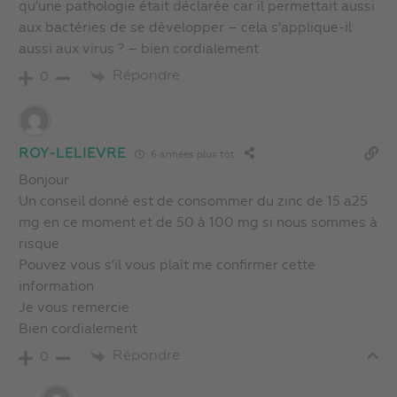
qu’une pathologie était déclarée car il permettait aussi
aux bactéries de se développer – cela s’applique-il
aussi aux virus ? – bien cordialement
Répondre
0
ROY-LELIEVRE
6 années plus tôt
Bonjour
Un conseil donné est de consommer du zinc de 15 a25
mg en ce moment et de 50 à 100 mg si nous sommes à
risque
Pouvez vous s’il vous plaît me confirmer cette
information
Je vous remercie
Bien cordialement
Répondre
0