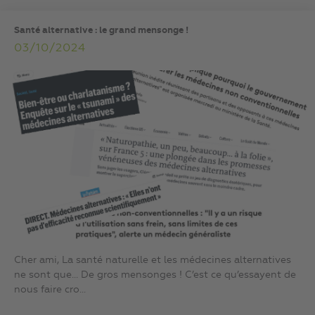
Santé alternative : le grand mensonge !
03/10/2024
Cher ami, La santé naturelle et les médecines alternatives
ne sont que… De gros mensonges ! C’est ce qu’essayent de
nous faire cro...