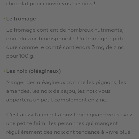
chocolat pour couvrir vos besoins !
Le fromage
Le fromage contient de nombreux nutriments,
dont du zinc biodisponible. Un fromage à pâte
dure comme le comté contiendra 3 mg de zinc
pour 100 g.
Les noix (oléagineux)
Manger des oléagineux comme les pignons, les
amandes, les noix de cajou, les noix vous
apportera un petit complément en zinc.
C’est aussi l’aliment à privilégier quand vous avez
une petite faim : les personnes qui mangent
régulièrement des noix ont tendance à vivre plus