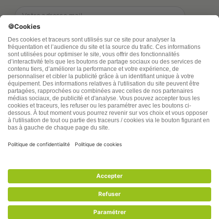
TSA Publications SA collecte mes nom, prénom,
adresse de messagerie électronique et numéro de
téléphone afin de répondre aux demandes de
renseignements. Ce traitement est nécessaire à
l’exécution des mesures sollicitées. Pour en savoir
plus sur vos droits vous pouvez consulter notre
politique de confidentialité
santenatureinnovation