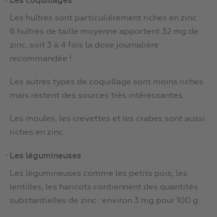
Les coquillages
Les huîtres sont particulièrement riches en zinc :
6 huîtres de taille moyenne apportent 32 mg de
zinc, soit 3 à 4 fois la dose journalière
recommandée !
Les autres types de coquillage sont moins riches
mais restent des sources très intéressantes.
Les moules, les crevettes et les crabes sont aussi
riches en zinc.
Les légumineuses
Les légumineuses comme les petits pois, les
lentilles, les haricots contiennent des quantités
substantielles de zinc : environ 3 mg pour 100 g.