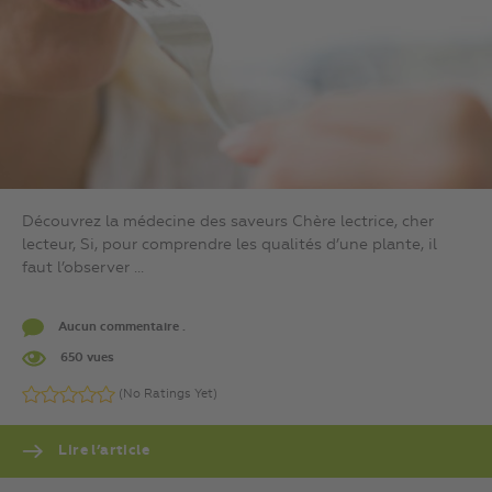
Découvrez la médecine des saveurs Chère lectrice, cher
lecteur, Si, pour comprendre les qualités d’une plante, il
faut l’observer ...
Aucun commentaire .
650 vues
(No Ratings Yet)
Lire l’article