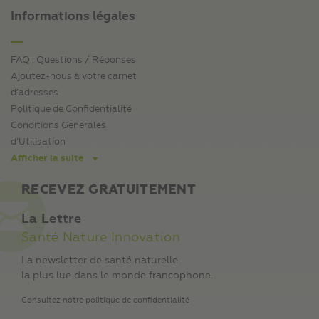
Informations légales
FAQ : Questions / Réponses
Ajoutez-nous à votre carnet
d’adresses
Politique de Confidentialité
Conditions Générales
d’Utilisation
Afficher la suite
RECEVEZ GRATUITEMENT
La Lettre
Santé Nature Innovation
La newsletter de santé naturelle
la plus lue dans le monde francophone.
Consultez notre politique de confidentialité