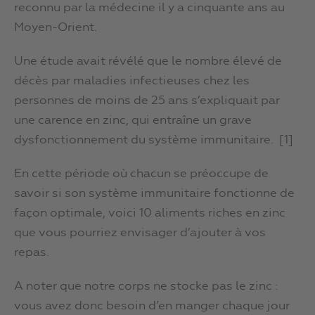
reconnu par la médecine il y a cinquante ans au
Moyen-Orient.
Une étude avait révélé que le nombre élevé de
décès par maladies infectieuses chez les
personnes de moins de 25 ans s’expliquait par
une carence en zinc, qui entraîne un grave
dysfonctionnement du système immunitaire. [1]
En cette période où chacun se préoccupe de
savoir si son système immunitaire fonctionne de
façon optimale, voici 10 aliments riches en zinc
que vous pourriez envisager d’ajouter à vos
repas.
A noter que notre corps ne stocke pas le zinc :
vous avez donc besoin d’en manger chaque jour