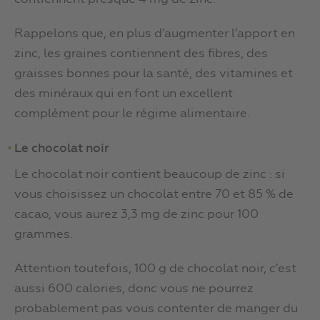
Rappelons que, en plus d’augmenter l’apport en
zinc, les graines contiennent des fibres, des
graisses bonnes pour la santé, des vitamines et
des minéraux qui en font un excellent
complément pour le régime alimentaire.
Le chocolat noir
Le chocolat noir contient beaucoup de zinc : si
vous choisissez un chocolat entre 70 et 85 % de
cacao, vous aurez 3,3 mg de zinc pour 100
grammes.
Attention toutefois, 100 g de chocolat noir, c’est
aussi 600 calories, donc vous ne pourrez
probablement pas vous contenter de manger du