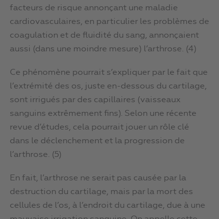
facteurs de risque annonçant une maladie
cardiovasculaires, en particulier les problèmes de
coagulation et de fluidité du sang, annonçaient
aussi (dans une moindre mesure) l’arthrose. (4)
Ce phénomène pourrait s’expliquer par le fait que
l’extrémité des os, juste en-dessous du cartilage,
sont irrigués par des capillaires (vaisseaux
sanguins extrêmement fins). Selon une récente
revue d’études, cela pourrait jouer un rôle clé
dans le déclenchement et la progression de
l’arthrose. (5)
En fait, l’arthrose ne serait pas causée par la
destruction du cartilage, mais par la mort des
cellules de l’os, à l’endroit du cartilage, due à une