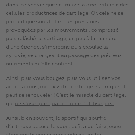
dans la synovie que se trouve la « nourriture » des
cellules productrices de cartilage. Or, cela ne se
produit que sous l’effet des pressions
provoquées par les mouvements : compressé
puis relâché, le cartilage, un peu à la manière
d’une éponge, s’imprègne puis expulse la
synovie, se chargeant au passage des précieux
nutriments qu’elle contient.
Ainsi, plus vous bougez, plus vous utilisez vos
articulations, mieux votre cartilage est irrigué et
peut se renouveler ! C’est le miracle du cartilage,
qui
ne s’use que quand on ne l’utilise pas.
Ainsi, bien souvent, le sportif qui souffre
d’arthrose accuse le sport qu’il a pu faire jeune