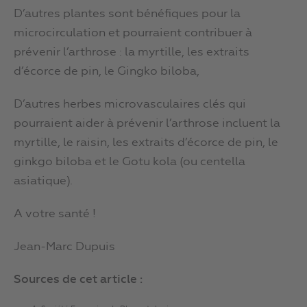
D’autres plantes sont bénéfiques pour la
microcirculation et pourraient contribuer à
prévenir l’arthrose : la myrtille, les extraits
d’écorce de pin, le Gingko biloba,
D’autres herbes microvasculaires clés qui
pourraient aider à prévenir l’arthrose incluent la
myrtille, le raisin, les extraits d’écorce de pin, le
ginkgo biloba et le Gotu kola (ou centella
asiatique).
A votre santé !
Jean-Marc Dupuis
Sources de cet article :