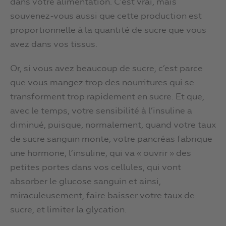
dans votre alimentation. C’est vrai, mais
souvenez-vous aussi que cette production est
proportionnelle à la quantité de sucre que vous
avez dans vos tissus.
Or, si vous avez beaucoup de sucre, c’est parce
que vous mangez trop des nourritures qui se
transforment trop rapidement en sucre. Et que,
avec le temps, votre sensibilité à l’insuline a
diminué, puisque, normalement, quand votre taux
de sucre sanguin monte, votre pancréas fabrique
une hormone, l’insuline, qui va « ouvrir » des
petites portes dans vos cellules, qui vont
absorber le glucose sanguin et ainsi,
miraculeusement, faire baisser votre taux de
sucre, et limiter la glycation.