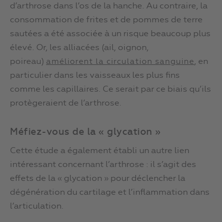
d’arthrose dans l’os de la hanche. Au contraire, la
consommation de frites et de pommes de terre
sautées a été associée à un risque beaucoup plus
élevé. Or, les alliacées (ail, oignon,
poireau)
, en
améliorent la circulation sanguine
particulier dans les vaisseaux les plus fins
comme les capillaires. Ce serait par ce biais qu’ils
protègeraient de l’arthrose.
Méfiez-vous de la « glycation »
Cette étude a également établi un autre lien
intéressant concernant l’arthrose : il s’agit des
effets de la « glycation » pour déclencher la
dégénération du cartilage et l’inflammation dans
l’articulation.