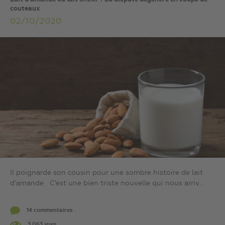
couteaux
02/10/2020
Il poignarde son cousin pour une sombre histoire de lait
d’amande C’est une bien triste nouvelle qui nous arriv...
14 commentaires .
3 063 vues