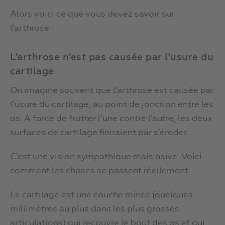
Alors voici ce que vous devez savoir sur
l’arthrose :
L’arthrose n’est pas causée par l’usure du
cartilage
On imagine souvent que l’arthrose est causée par
l’usure du cartilage, au point de jonction entre les
os. A force de frotter l’une contre l’autre, les deux
surfaces de cartilage finiraient par s’éroder.
C’est une vision sympathique mais naïve. Voici
comment les choses se passent réellement :
Le cartilage est une couche mince (quelques
millimètres au plus dans les plus grosses
articulations) qui recouvre le bout des os et qui