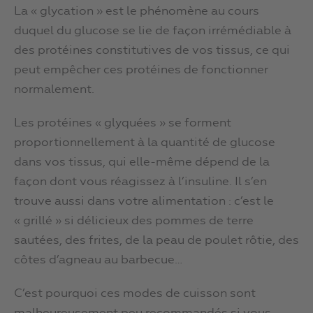
La « glycation » est le phénomène au cours
duquel du glucose se lie de façon irrémédiable à
des protéines constitutives de vos tissus, ce qui
peut empêcher ces protéines de fonctionner
normalement.
Les protéines « glyquées » se forment
proportionnellement à la quantité de glucose
dans vos tissus, qui elle-même dépend de la
façon dont vous réagissez à l’insuline. Il s’en
trouve aussi dans votre alimentation : c’est le
« grillé » si délicieux des pommes de terre
sautées, des frites, de la peau de poulet rôtie, des
côtes d’agneau au barbecue…
C’est pourquoi ces modes de cuisson sont