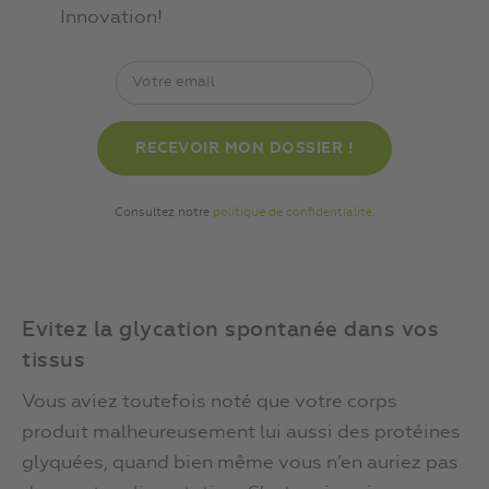
Innovation!
Consultez notre
politique de confidentialité
.
Evitez la glycation spontanée dans vos
tissus
Vous aviez toutefois noté que votre corps
produit malheureusement lui aussi des protéines
glyquées, quand bien même vous n’en auriez pas