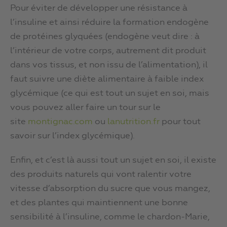
Pour éviter de développer une résistance à
l’insuline et ainsi réduire la formation endogène
de protéines glyquées (endogène veut dire : à
l’intérieur de votre corps, autrement dit produit
dans vos tissus, et non issu de l’alimentation), il
faut suivre une diète alimentaire à faible index
glycémique (ce qui est tout un sujet en soi, mais
vous pouvez aller faire un tour sur le
site
montignac.com
ou
lanutrition.fr
pour tout
savoir sur l’index glycémique).
Enfin, et c’est là aussi tout un sujet en soi, il existe
des produits naturels qui vont ralentir votre
vitesse d’absorption du sucre que vous mangez,
et des plantes qui maintiennent une bonne
sensibilité à l’insuline, comme le chardon-Marie,