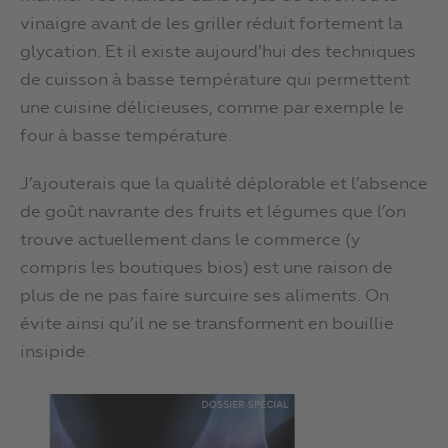
vinaigre avant de les griller réduit fortement la
glycation. Et il existe aujourd’hui des techniques
de cuisson à basse température qui permettent
une cuisine délicieuses, comme par exemple le
four à basse température.
J’ajouterais que la qualité déplorable et l’absence
de goût navrante des fruits et légumes que l’on
trouve actuellement dans le commerce (y
compris les boutiques bios) est une raison de
plus de ne pas faire surcuire ses aliments. On
évite ainsi qu’il ne se transforment en bouillie
insipide.