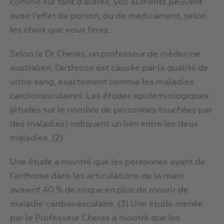
comme sur tant d’autres, vos aliments peuvent
avoir l’effet de poison, ou de médicament, selon
les choix que vous ferez.
Selon le Dr Cheras, un professeur de médecine
australien, l’arthrose est causée par la qualité de
votre sang, exactement comme les maladies
cardiovasculaires. Les études épidémiologiques
(études sur le nombre de personnes touchées par
des maladies) indiquent un lien entre les deux
maladies. (2)
Une étude a montré que les personnes ayant de
l’arthrose dans les articulations de la main
avaient 40 % de risque en plus de mourir de
maladie cardiovasculaire. (3) Une étude menée
par le Professeur Cheras a montré que les