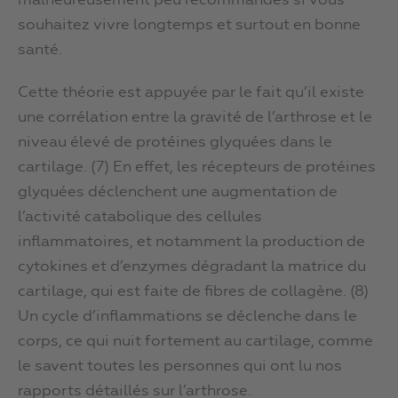
malheureusement peu recommandés si vous
souhaitez vivre longtemps et surtout en bonne
santé.
Cette théorie est appuyée par le fait qu’il existe
une corrélation entre la gravité de l’arthrose et le
niveau élevé de protéines glyquées dans le
cartilage. (7) En effet, les récepteurs de protéines
glyquées déclenchent une augmentation de
l’activité catabolique des cellules
inflammatoires, et notamment la production de
cytokines et d’enzymes dégradant la matrice du
cartilage, qui est faite de fibres de collagène. (8)
Un cycle d’inflammations se déclenche dans le
corps, ce qui nuit fortement au cartilage, comme
le savent toutes les personnes qui ont lu nos
rapports détaillés sur l’arthrose.