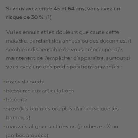
Si vous avez entre 45 et 64 ans, vous avez un
risque de 30 %. (1)
Vu les ennuis et les douleurs que cause cette
maladie, pendant des années ou des décennies, il
semble indispensable de vous préoccuper dès
maintenant de l’empêcher d’apparaître, surtout si
vous avez une des prédispositions suivantes :
excès de poids
blessures aux articulations
hérédité
sexe (les femmes ont plus d’arthrose que les
hommes)
mauvais alignement des os (jambes en X ou
jambes arquées)