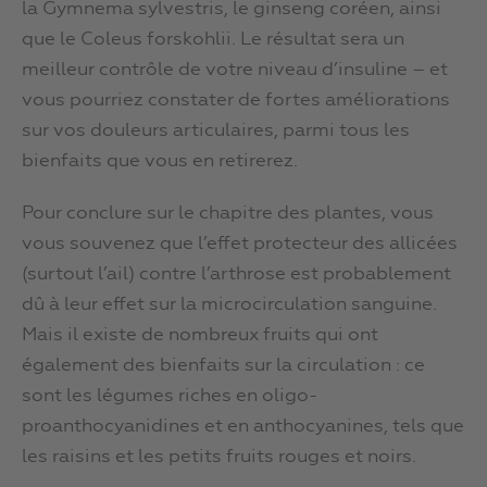
la Gymnema sylvestris, le ginseng coréen, ainsi
que le Coleus forskohlii. Le résultat sera un
meilleur contrôle de votre niveau d’insuline – et
vous pourriez constater de fortes améliorations
sur vos douleurs articulaires, parmi tous les
bienfaits que vous en retirerez.
Pour conclure sur le chapitre des plantes, vous
vous souvenez que l’effet protecteur des allicées
(surtout l’ail) contre l’arthrose est probablement
dû à leur effet sur la microcirculation sanguine.
Mais il existe de nombreux fruits qui ont
également des bienfaits sur la circulation : ce
sont les légumes riches en oligo-
proanthocyanidines et en anthocyanines, tels que
les raisins et les petits fruits rouges et noirs.