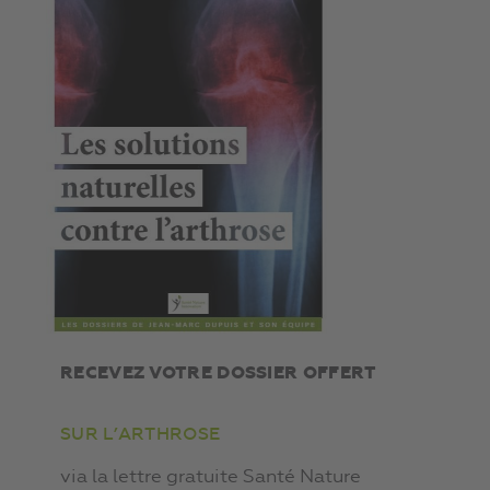
RECEVEZ VOTRE DOSSIER OFFERT
SUR L’ARTHROSE
via la lettre gratuite Santé Nature