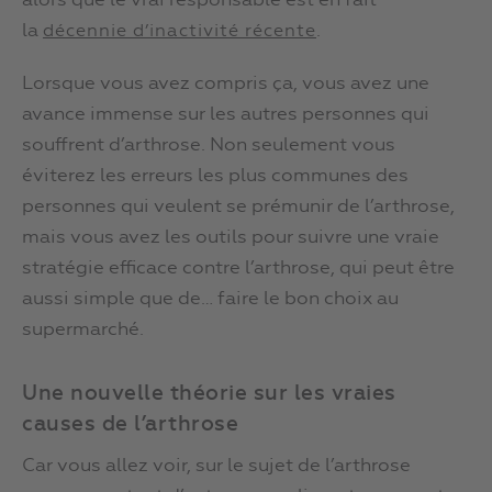
alors que le vrai responsable est en fait
la
.
décennie d’inactivité récente
Lorsque vous avez compris ça, vous avez une
avance immense sur les autres personnes qui
souffrent d’arthrose. Non seulement vous
éviterez les erreurs les plus communes des
personnes qui veulent se prémunir de l’arthrose,
mais vous avez les outils pour suivre une vraie
stratégie efficace contre l’arthrose, qui peut être
aussi simple que de… faire le bon choix au
supermarché.
Une nouvelle théorie sur les vraies
causes de l’arthrose
Car vous allez voir, sur le sujet de l’arthrose