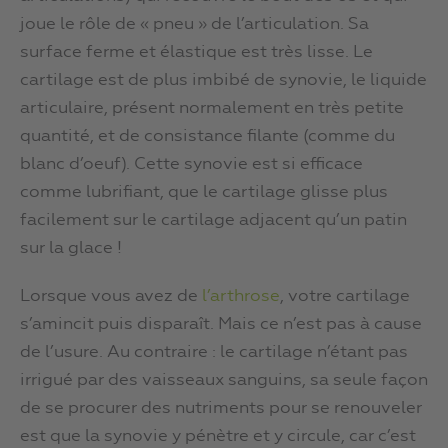
joue le rôle de « pneu » de l’articulation. Sa
surface ferme et élastique est très lisse. Le
cartilage est de plus imbibé de synovie, le liquide
articulaire, présent normalement en très petite
quantité, et de consistance filante (comme du
blanc d’oeuf). Cette synovie est si efficace
comme lubrifiant, que le cartilage glisse plus
facilement sur le cartilage adjacent qu’un patin
sur la glace !
Lorsque vous avez de
l’arthrose
, votre cartilage
s’amincit puis disparaît. Mais ce n’est pas à cause
de l’usure. Au contraire : le cartilage n’étant pas
irrigué par des vaisseaux sanguins, sa seule façon
de se procurer des nutriments pour se renouveler
est que la synovie y pénètre et y circule, car c’est