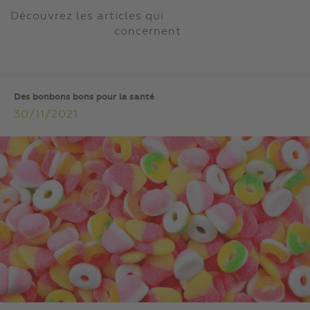
Découvrez les articles qui
concernent
...
Des bonbons bons pour la santé
30/11/2021