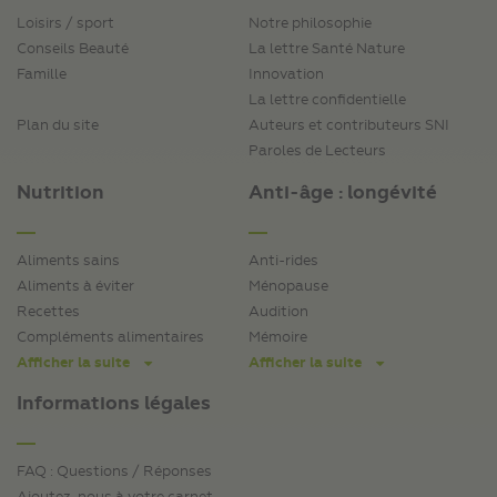
Loisirs / sport
Notre philosophie
Conseils Beauté
La lettre Santé Nature
Famille
Innovation
La lettre confidentielle
Plan du site
Auteurs et contributeurs SNI
Paroles de Lecteurs
Nutrition
Anti-âge : longévité
Aliments sains
Anti-rides
Aliments à éviter
Ménopause
Recettes
Audition
Compléments alimentaires
Mémoire
Afficher la suite
Afficher la suite
Informations légales
FAQ : Questions / Réponses