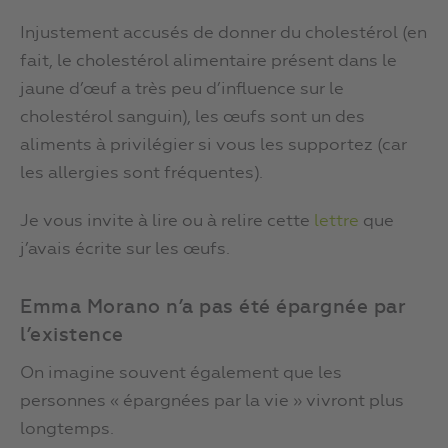
Injustement accusés de donner du cholestérol (en
fait, le cholestérol alimentaire présent dans le
jaune d’œuf a très peu d’influence sur le
cholestérol sanguin), les œufs sont un des
aliments à privilégier si vous les supportez (car
les allergies sont fréquentes).
Je vous invite à lire ou à relire cette
lettre
que
j’avais écrite sur les œufs.
Emma Morano n’a pas été épargnée par
l’existence
On imagine souvent également que les
personnes « épargnées par la vie » vivront plus
longtemps.