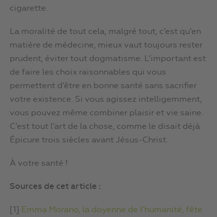
cigarette.
La moralité de tout cela, malgré tout, c’est qu’en
matière de médecine, mieux vaut toujours rester
prudent, éviter tout dogmatisme. L’important est
de faire les choix raisonnables qui vous
permettent d’être en bonne santé sans sacrifier
votre existence. Si vous agissez intelligemment,
vous pouvez même combiner plaisir et vie saine.
C’est tout l’art de la chose, comme le disait déjà
Épicure trois siècles avant Jésus-Christ.
À votre santé !
Sources de cet article :
[1]
Emma Morano, la doyenne de l’humanité, fête