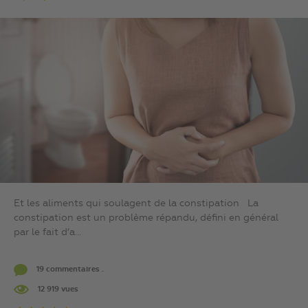
Et les aliments qui soulagent de la constipation La
constipation est un problème répandu, défini en général
par le fait d’a...
19 commentaires .
12 919 vues