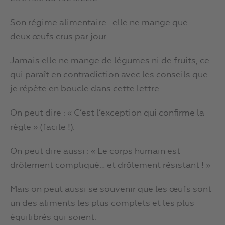
Son régime alimentaire : elle ne mange que…
deux œufs crus par jour.
Jamais elle ne mange de légumes ni de fruits, ce
qui paraît en contradiction avec les conseils que
je répète en boucle dans cette lettre.
On peut dire : « C’est l’exception qui confirme la
règle » (facile !).
On peut dire aussi : « Le corps humain est
drôlement compliqué… et drôlement résistant ! »
Mais on peut aussi se souvenir que les œufs sont
un des aliments les plus complets et les plus
équilibrés qui soient.