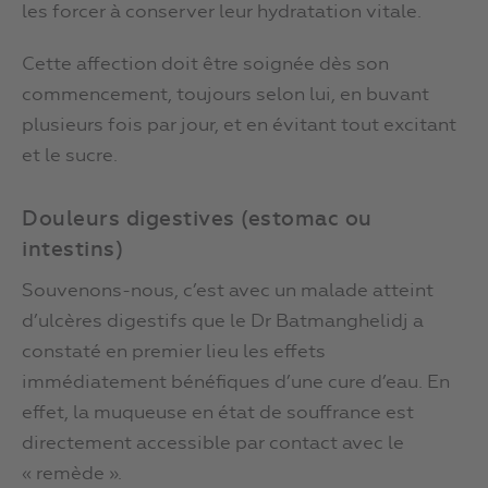
les forcer à conserver leur hydratation vitale.
Cette affection doit être soignée dès son
commencement, toujours selon lui, en buvant
plusieurs fois par jour, et en évitant tout excitant
et le sucre.
Douleurs digestives (estomac ou
intestins)
Souvenons-nous, c’est avec un malade atteint
d’ulcères digestifs que le Dr Batmanghelidj a
constaté en premier lieu les effets
immédiatement bénéfiques d’une cure d’eau. En
effet, la muqueuse en état de souffrance est
directement accessible par contact avec le
« remède ».