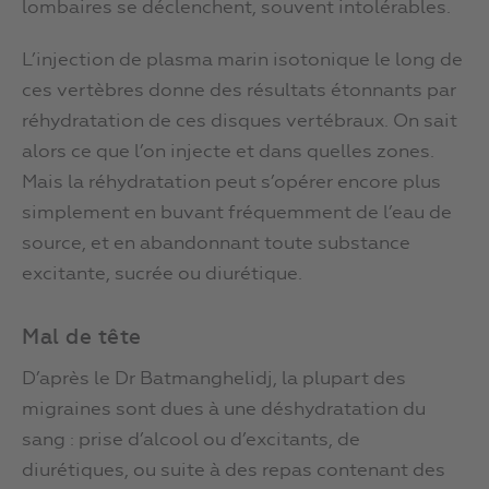
lombaires se déclenchent, souvent intolérables.
L’injection de plasma marin isotonique le long de
ces vertèbres donne des résultats étonnants par
réhydratation de ces disques vertébraux. On sait
alors ce que l’on injecte et dans quelles zones.
Mais la réhydratation peut s’opérer encore plus
simplement en buvant fréquemment de l’eau de
source, et en abandonnant toute substance
excitante, sucrée ou diurétique.
Mal de tête
D’après le Dr Batmanghelidj, la plupart des
migraines sont dues à une déshydratation du
sang : prise d’alcool ou d’excitants, de
diurétiques, ou suite à des repas contenant des