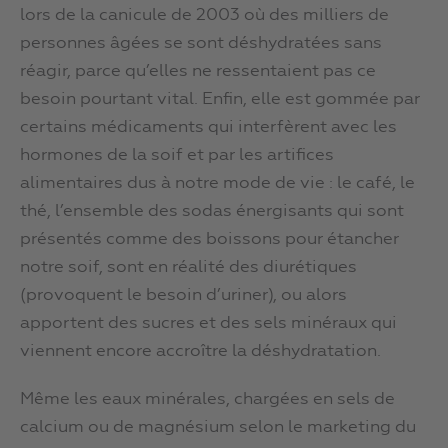
lors de la canicule de 2003 où des milliers de
personnes âgées se sont déshydratées sans
réagir, parce qu’elles ne ressentaient pas ce
besoin pourtant vital. Enfin, elle est gommée par
certains médicaments qui interfèrent avec les
hormones de la soif et par les artifices
alimentaires dus à notre mode de vie : le café, le
thé, l’ensemble des sodas énergisants qui sont
présentés comme des boissons pour étancher
notre soif, sont en réalité des diurétiques
(provoquent le besoin d’uriner), ou alors
apportent des sucres et des sels minéraux qui
viennent encore accroître la déshydratation.
Même les eaux minérales, chargées en sels de
calcium ou de magnésium selon le marketing du