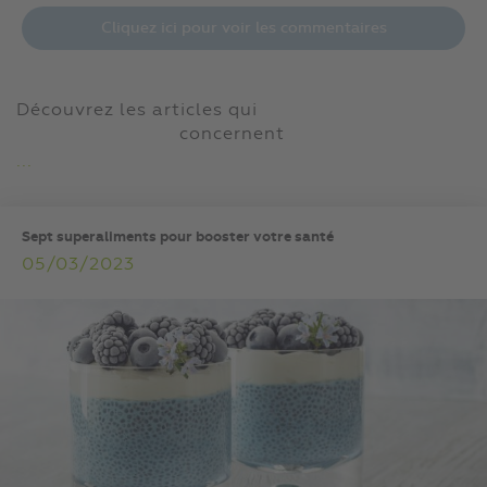
Cliquez ici pour voir les commentaires
Découvrez les articles qui
concernent
...
Sept superaliments pour booster votre santé
05/03/2023