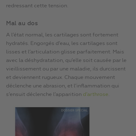
redressant cette tension.
Mal au dos
A l’état normal, les cartilages sont fortement
hydratés. Engorgés d’eau, les cartilages sont
lisses et l’articulation glisse parfaitement. Mais
avec la déshydratation, qu’elle soit causée par le
vieillissement ou par une maladie, ils durcissent
et deviennent rugueux. Chaque mouvement
déclenche une abrasion, et l’inflammation qui
s’ensuit déclenche l’apparition
d’arthrose
.