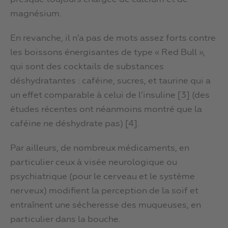
magnésium.
En revanche, il n’a pas de mots assez forts contre
les boissons énergisantes de type « Red Bull »,
qui sont des cocktails de substances
déshydratantes : caféine, sucres, et taurine qui a
un effet comparable à celui de l’insuline [3] (des
études récentes ont néanmoins montré que la
caféine ne déshydrate pas) [4].
Par ailleurs, de nombreux médicaments, en
particulier ceux à visée neurologique ou
psychiatrique (pour le cerveau et le système
nerveux) modifient la perception de la soif et
entraînent une sécheresse des muqueuses, en
particulier dans la bouche.