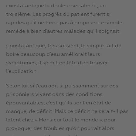
constatant que la douleur se calmait, un
troisième. Les progrès du patient furent si
rapides qu’il ne tarda pas à proposer ce simple
remède à bien d’autres malades qu’il soignait.
Constatant que, très souvent, le simple fait de
boire beaucoup d’eau améliorait leurs
symptômes, il se mit en tête d’en trouver
l’explication.
Selon lui, si l’eau agit si puissamment sur des
prisonniers vivant dans des conditions
épouvantables, c’est qu’ils sont en état de
manque, de déficit. Mais ce déficit ne serait-il pas
latent chez « Monsieur tout le monde », pour
provoquer des troubles qu’on pourrait alors