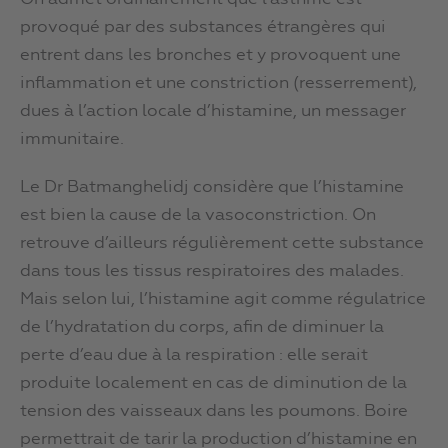
provoqué par des substances étrangères qui
entrent dans les bronches et y provoquent une
inflammation et une constriction (resserrement),
dues à l’action locale d’histamine, un messager
immunitaire.
Le Dr Batmanghelidj considère que l’histamine
est bien la cause de la vasoconstriction. On
retrouve d’ailleurs régulièrement cette substance
dans tous les tissus respiratoires des malades.
Mais selon lui, l’histamine agit comme régulatrice
de l’hydratation du corps, afin de diminuer la
perte d’eau due à la respiration : elle serait
produite localement en cas de diminution de la
tension des vaisseaux dans les poumons. Boire
permettrait de tarir la production d’histamine en