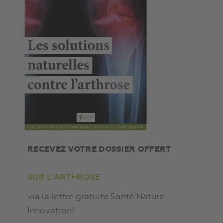
RECEVEZ VOTRE DOSSIER OFFERT
SUR L’ARTHROSE
via la lettre gratuite Santé Nature
Innovation!