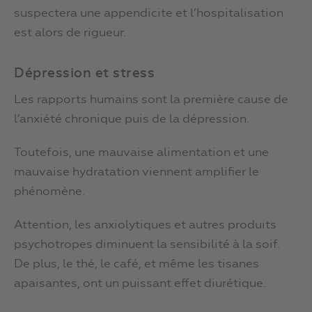
suspectera une appendicite et l’hospitalisation
est alors de rigueur.
Dépression et stress
Les rapports humains sont la première cause de
l’anxiété chronique puis de la dépression.
Toutefois, une mauvaise alimentation et une
mauvaise hydratation viennent amplifier le
phénomène.
Attention, les anxiolytiques et autres produits
psychotropes diminuent la sensibilité à la soif.
De plus, le thé, le café, et même les tisanes
apaisantes, ont un puissant effet diurétique.