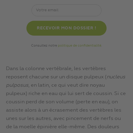
Consultez notre
politique de confidentialité
.
Dans la colonne vertébrale, les vertèbres
reposent chacune sur un disque pulpeux (
nucleus
pulposus
, en latin, ce qui veut dire noyau
pulpeux) riche en eau qui lui sert de coussin. Si ce
coussin perd de son volume (perte en eau), on
assiste alors à un écrasement des vertèbres les
unes sur les autres, avec pincement de nerfs ou
de la moelle épinière elle-même. Des douleurs