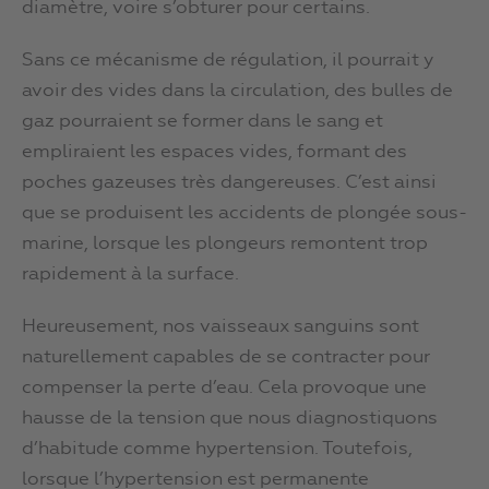
diamètre, voire s’obturer pour certains.
Sans ce mécanisme de régulation, il pourrait y
avoir des vides dans la circulation, des bulles de
gaz pourraient se former dans le sang et
empliraient les espaces vides, formant des
poches gazeuses très dangereuses. C’est ainsi
que se produisent les accidents de plongée sous-
marine, lorsque les plongeurs remontent trop
rapidement à la surface.
Heureusement, nos vaisseaux sanguins sont
naturellement capables de se contracter pour
compenser la perte d’eau. Cela provoque une
hausse de la tension que nous diagnostiquons
d’habitude comme hypertension. Toutefois,
lorsque l’hypertension est permanente