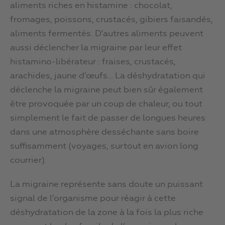
aliments riches en histamine : chocolat,
fromages, poissons, crustacés, gibiers faisandés,
aliments fermentés. D’autres aliments peuvent
aussi déclencher la migraine par leur effet
histamino-libérateur : fraises, crustacés,
arachides, jaune d’œufs… La déshydratation qui
déclenche la migraine peut bien sûr également
être provoquée par un coup de chaleur, ou tout
simplement le fait de passer de longues heures
dans une atmosphère desséchante sans boire
suffisamment (voyages, surtout en avion long
courrier).
La migraine représente sans doute un puissant
signal de l’organisme pour réagir à cette
déshydratation de la zone à la fois la plus riche