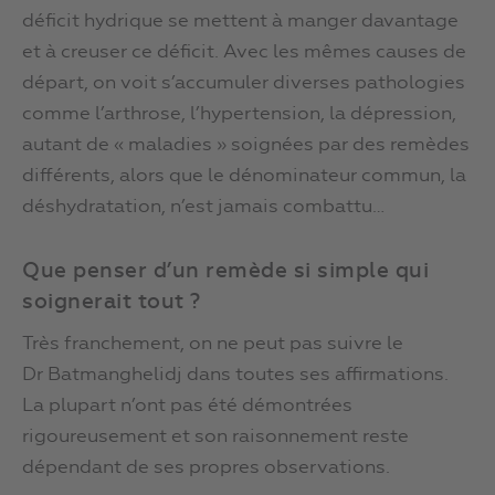
déficit hydrique se mettent à manger davantage
et à creuser ce déficit. Avec les mêmes causes de
départ, on voit s’accumuler diverses pathologies
comme l’arthrose, l’hypertension, la dépression,
autant de « maladies » soignées par des remèdes
différents, alors que le dénominateur commun, la
déshydratation, n’est jamais combattu…
Que penser d’un remède si simple qui
soignerait tout ?
Très franchement, on ne peut pas suivre le
Dr Batmanghelidj dans toutes ses affirmations.
La plupart n’ont pas été démontrées
rigoureusement et son raisonnement reste
dépendant de ses propres observations.