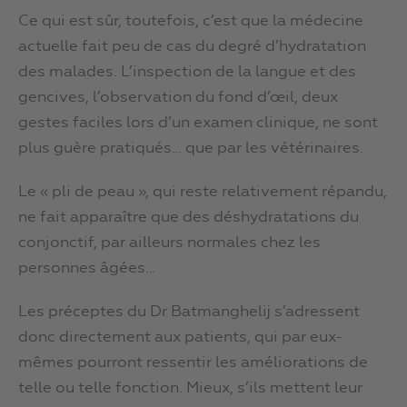
Ce qui est sûr, toutefois, c’est que la médecine
actuelle fait peu de cas du degré d’hydratation
des malades. L’inspection de la langue et des
gencives, l’observation du fond d’œil, deux
gestes faciles lors d’un examen clinique, ne sont
plus guère pratiqués… que par les vétérinaires.
Le « pli de peau », qui reste relativement répandu,
ne fait apparaître que des déshydratations du
conjonctif, par ailleurs normales chez les
personnes âgées…
Les préceptes du Dr Batmanghelij s’adressent
donc directement aux patients, qui par eux-
mêmes pourront ressentir les améliorations de
telle ou telle fonction. Mieux, s’ils mettent leur