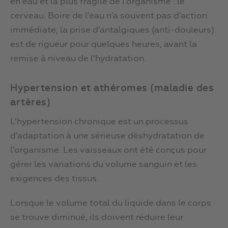
en eau et la plus fragile de l’organisme : le
cerveau. Boire de l’eau n’a souvent pas d’action
immédiate, la prise d’antalgiques (anti-douleurs)
est de rigueur pour quelques heures, avant la
remise à niveau de l’hydratation.
Hypertension et athéromes (maladie des
artères)
L’hypertension chronique est un processus
d’adaptation à une sérieuse déshydratation de
l’organisme. Les vaisseaux ont été conçus pour
gérer les variations du volume sanguin et les
exigences des tissus.
Lorsque le volume total du liquide dans le corps
se trouve diminué, ils doivent réduire leur