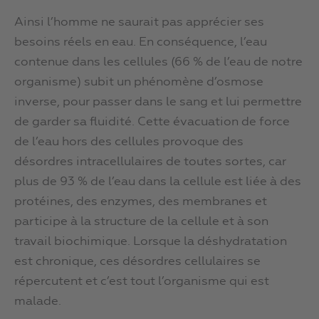
Ainsi l’homme ne saurait pas apprécier ses
besoins réels en eau. En conséquence, l’eau
contenue dans les cellules (66 % de l’eau de notre
organisme) subit un phénomène d’osmose
inverse, pour passer dans le sang et lui permettre
de garder sa fluidité. Cette évacuation de force
de l’eau hors des cellules provoque des
désordres intracellulaires de toutes sortes, car
plus de 93 % de l’eau dans la cellule est liée à des
protéines, des enzymes, des membranes et
participe à la structure de la cellule et à son
travail biochimique. Lorsque la déshydratation
est chronique, ces désordres cellulaires se
répercutent et c’est tout l’organisme qui est
malade.