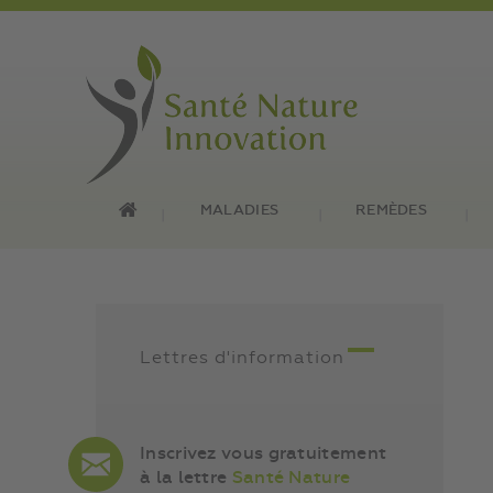
MALADIES
REMÈDES
Lettres d'information
Inscrivez vous gratuitement
à la lettre
Santé Nature