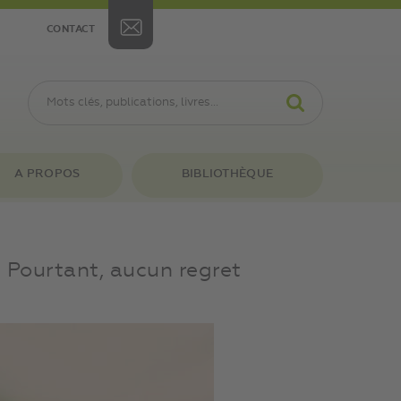
CONTACT
A PROPOS
BIBLIOTHÈQUE
 Pourtant, aucun regret