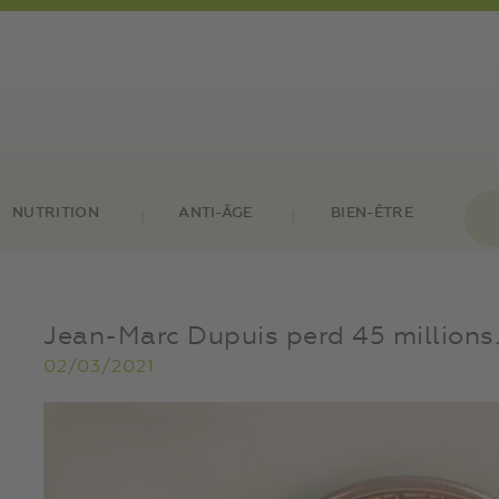
NUTRITION
ANTI-ÂGE
BIEN-ÊTRE
Jean-Marc Dupuis perd 45 millions.
02/03/2021