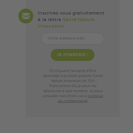
Inscrivez vous gratuitement
à la lettre
Santé Nature
Innovation
En cliquant j’accepte d’être
abonné(e) à la lettre gratuite Santé
Nature Innovation de TSA
Publications SA, je peux me
désinscrire à tout moment. Je peux
consulter mes droits via
la
politique
de confidentialité