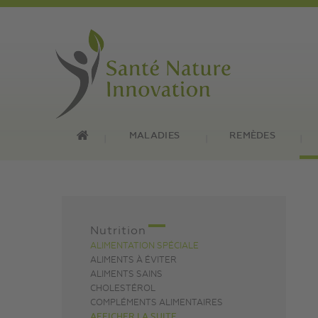
MALADIES
REMÈDES
Nutrition
ALIMENTATION SPÉCIALE
ALIMENTS À ÉVITER
ALIMENTS SAINS
CHOLESTÉROL
COMPLÉMENTS ALIMENTAIRES
AFFICHER LA SUITE