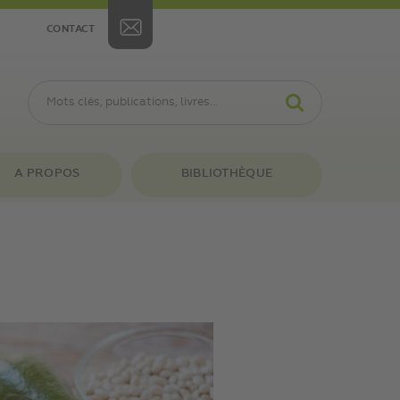
CONTACT
A PROPOS
BIBLIOTHÈQUE