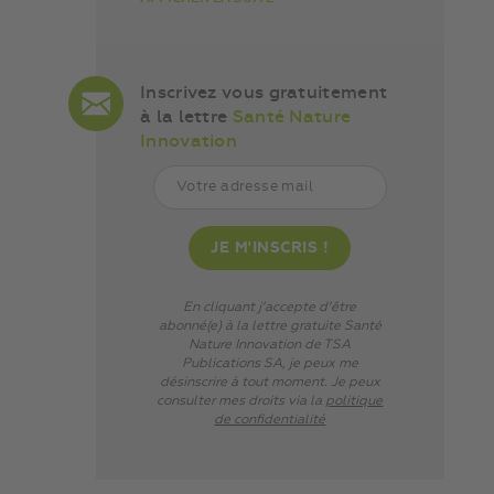
Inscrivez vous gratuitement
à la lettre
Santé Nature
Innovation
En cliquant j’accepte d’être
abonné(e) à la lettre gratuite Santé
Nature Innovation de TSA
Publications SA, je peux me
désinscrire à tout moment. Je peux
consulter mes droits via
la
politique
de confidentialité