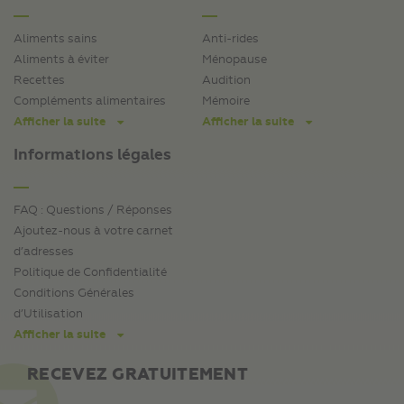
Aliments sains
Anti-rides
Aliments à éviter
Ménopause
Recettes
Audition
Compléments alimentaires
Mémoire
Afficher la suite
Afficher la suite
Informations légales
FAQ : Questions / Réponses
Ajoutez-nous à votre carnet
d’adresses
Politique de Confidentialité
Conditions Générales
d’Utilisation
Afficher la suite
RECEVEZ GRATUITEMENT