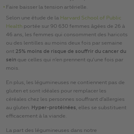
Faire baisser la tension artérielle.
Selon une étude de la
Harvard School of Public
Health
portée sur 90 630 femmes âgées de 26 à
46 ans, les femmes qui consomment des haricots
ou des lentilles au moins deux fois par semaine
ont
25% moins de risque de souffrir du cancer du
sein
que celles qui n’en prennent qu’une fois par
mois.
En plus, les légumineuses ne contiennent pas de
gluten et sont idéales pour remplacer les
céréales chez les personnes souffrant d’allergies
au gluten.
Hyper-protéinées
, elles se substituent
efficacement à la viande.
La part des légumineuses dans notre