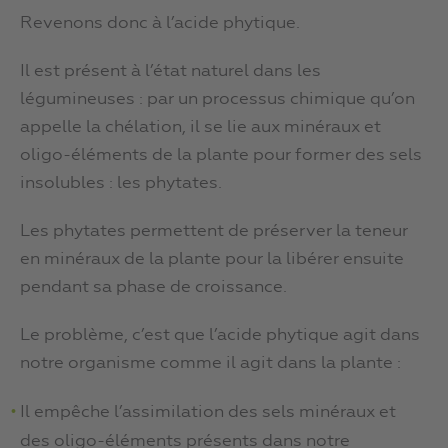
Revenons donc à l’acide phytique.
Il est présent à l’état naturel dans les
légumineuses : par un processus chimique qu’on
appelle la chélation, il se lie aux minéraux et
oligo-éléments de la plante pour former des sels
insolubles : les phytates.
Les phytates permettent de préserver la teneur
en minéraux de la plante pour la libérer ensuite
pendant sa phase de croissance.
Le problème, c’est que l’acide phytique agit dans
notre organisme comme il agit dans la plante :
Il empêche l’assimilation des sels minéraux et
des oligo-éléments présents dans notre