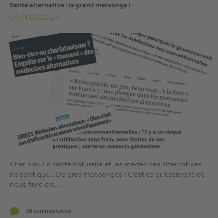
Santé alternative : le grand mensonge !
03/10/2024
Cher ami, La santé naturelle et les médecines alternatives
ne sont que… De gros mensonges ! C’est ce qu’essayent de
nous faire cro...
38 commentaires .