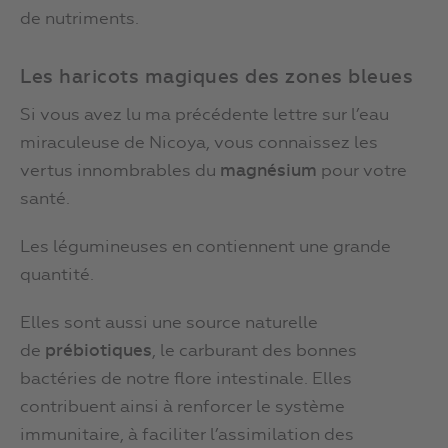
de nutriments.
Les haricots magiques des zones bleues
Si vous avez lu ma précédente lettre sur l’eau
miraculeuse de Nicoya, vous connaissez les
vertus innombrables du
magnésium
pour votre
santé.
Les légumineuses en contiennent une grande
quantité.
Elles sont aussi une source naturelle
de
prébiotiques
, le carburant des bonnes
bactéries de notre flore intestinale. Elles
contribuent ainsi à renforcer le système
immunitaire, à faciliter l’assimilation des