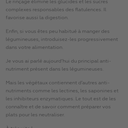
Le rinçage élimine les glucides et les sucres
complexes responsables des flatulences. Il
favorise aussi la digestion.
Enfin, si vous êtes peu habitué à manger des
légumineuses, introduisez-les progressivement
dans votre alimentation.
Je vous ai parlé aujourd’hui du principal anti-
nutriment présent dans les légumineuses.
Mais les végétaux contiennent d’autres anti-
nutriments comme les lectines, les saponines et
les inhibiteurs enzymatiques. Le tout est de les
connaître et de savoir comment préparer vos
plats pour les neutraliser.