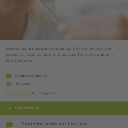
Découvrez la médecine des saveurs Chère lectrice, cher
lecteur, Si, pour comprendre les qualités d’une plante, il
faut l’observer ...
Aucun commentaire .
650 vues
(No Ratings Yet)
Lire l’article
Commentaires sur l'article