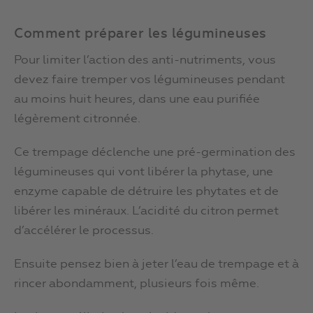
Comment préparer les légumineuses
Pour limiter l’action des anti-nutriments, vous
devez faire tremper vos légumineuses pendant
au moins huit heures, dans une eau purifiée
légèrement citronnée.
Ce trempage déclenche une pré-germination des
légumineuses qui vont libérer la phytase, une
enzyme capable de détruire les phytates et de
libérer les minéraux. L’acidité du citron permet
d’accélérer le processus.
Ensuite pensez bien à jeter l’eau de trempage et à
rincer abondamment, plusieurs fois même.