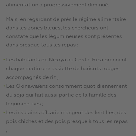
alimentation a progressivement diminué.
Mais, en regardant de près le régime alimentaire
dans les zones bleues, les chercheurs ont
constaté que les légumineuses sont présentes
dans presque tous les repas :
Les habitants de Nicoya au Costa-Rica prennent
chaque matin une assiette de haricots rouges,
accompagnés de riz ;
Les Okinawaïens consomment quotidiennement
du soja qui fait aussi partie de la famille des
légumineuses ;
Les insulaires d’Icarie mangent des lentilles, des
pois chiches et des pois presque à tous les repas
;