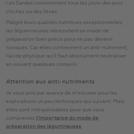
Les Sardes consomment tous les jours des pois
chiches ou des fèves.
Malgré leurs qualités nutritives exceptionnelles,
les légumineuses nécessitent un mode de
préparation bien précis pour ne pas devenir
toxiques. Car elles contiennent un anti-nutriment,
l’acide phytique qu’il faut absolument neutraliser
en suivant quelques conseils.
Attention aux anti-nutriments
Je vous prie par avance de m’excuser pour les
explications un peu techniques qui suivent. Mais
elles sont indispensables pour que vous
compreniez
l’importance du mode de
préparation des légumineuses
.