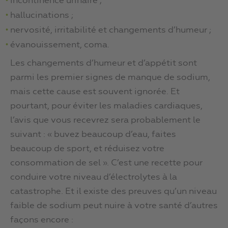
incontinence urinaire ;
hallucinations ;
nervosité, irritabilité et changements d’humeur ;
évanouissement, coma.
Les changements d’humeur et d’appétit sont
parmi les premier signes de manque de sodium,
mais cette cause est souvent ignorée. Et
pourtant, pour éviter les maladies cardiaques,
l’avis que vous recevrez sera probablement le
suivant : « buvez beaucoup d’eau, faites
beaucoup de sport, et réduisez votre
consommation de sel ». C’est une recette pour
conduire votre niveau d’électrolytes à la
catastrophe. Et il existe des preuves qu’un niveau
faible de sodium peut nuire à votre santé d’autres
façons encore :