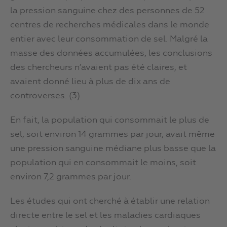
la pression sanguine chez des personnes de 52
centres de recherches médicales dans le monde
entier avec leur consommation de sel. Malgré la
masse des données accumulées, les conclusions
des chercheurs n’avaient pas été claires, et
avaient donné lieu à plus de dix ans de
controverses. (3)
En fait, la population qui consommait le plus de
sel, soit environ 14 grammes par jour, avait même
une pression sanguine médiane plus basse que la
population qui en consommait le moins, soit
environ 7,2 grammes par jour.
Les études qui ont cherché à établir une relation
directe entre le sel et les maladies cardiaques