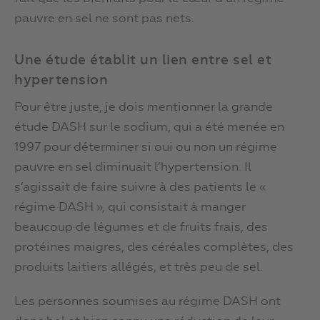
pauvre en sel ne sont pas nets.
Une étude établit un lien entre sel et
hypertension
Pour être juste, je dois mentionner la grande
étude DASH sur le sodium, qui a été menée en
1997 pour déterminer si oui ou non un régime
pauvre en sel diminuait l’hypertension. Il
s’agissait de faire suivre à des patients le «
régime DASH », qui consistait à manger
beaucoup de légumes et de fruits frais, des
protéines maigres, des céréales complètes, des
produits laitiers allégés, et très peu de sel.
Les personnes soumises au régime DASH ont