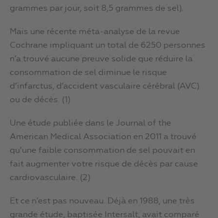
grammes par jour, soit 8,5 grammes de sel).
Mais une récente méta-analyse de la revue
Cochrane impliquant un total de 6250 personnes
n’a trouvé aucune preuve solide que réduire la
consommation de sel diminue le risque
d’infarctus, d’accident vasculaire cérébral (AVC)
ou de décès. (1)
Une étude publiée dans le Journal of the
American Medical Association en 2011 a trouvé
qu’une faible consommation de sel pouvait en
fait augmenter votre risque de décès par cause
cardiovasculaire. (2)
Et ce n’est pas nouveau. Déjà en 1988, une très
grande étude, baptisée Intersalt, avait comparé