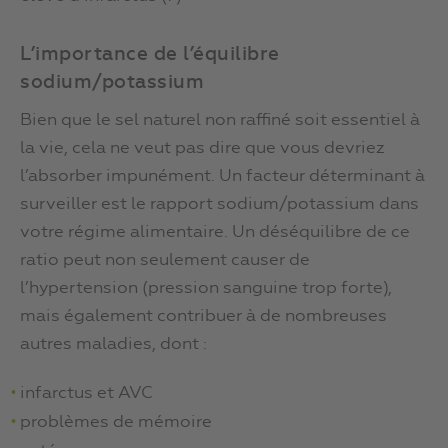
L’importance de l’équilibre
sodium/potassium
Bien que le sel naturel non raffiné soit essentiel à
la vie, cela ne veut pas dire que vous devriez
l’absorber impunément. Un facteur déterminant à
surveiller est le rapport sodium/potassium dans
votre régime alimentaire. Un déséquilibre de ce
ratio peut non seulement causer de
l’hypertension (pression sanguine trop forte),
mais également contribuer à de nombreuses
autres maladies, dont :
infarctus et AVC
problèmes de mémoire