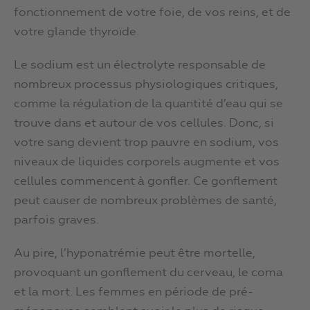
fonctionnement de votre foie, de vos reins, et de
votre glande thyroïde.
Le sodium est un électrolyte responsable de
nombreux processus physiologiques critiques,
comme la régulation de la quantité d’eau qui se
trouve dans et autour de vos cellules. Donc, si
votre sang devient trop pauvre en sodium, vos
niveaux de liquides corporels augmente et vos
cellules commencent à gonfler. Ce gonflement
peut causer de nombreux problèmes de santé,
parfois graves.
Au pire, l’hyponatrémie peut être mortelle,
provoquant un gonflement du cerveau, le coma
et la mort. Les femmes en période de pré-