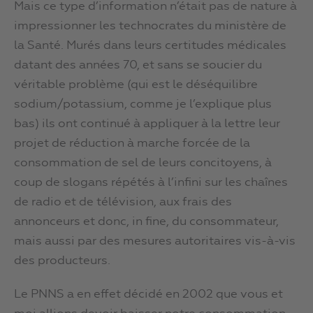
Mais ce type d’information n’était pas de nature à
impressionner les technocrates du ministère de
la Santé. Murés dans leurs certitudes médicales
datant des années 70, et sans se soucier du
véritable problème (qui est le déséquilibre
sodium/potassium, comme je l’explique plus
bas) ils ont continué à appliquer à la lettre leur
projet de réduction à marche forcée de la
consommation de sel de leurs concitoyens, à
coup de slogans répétés à l’infini sur les chaînes
de radio et de télévision, aux frais des
annonceurs et donc, in fine, du consommateur,
mais aussi par des mesures autoritaires vis-à-vis
des producteurs.
Le PNNS a en effet décidé en 2002 que vous et