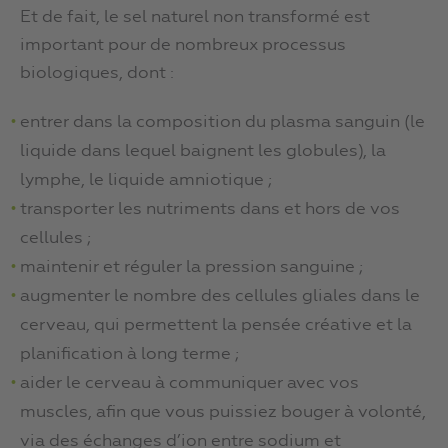
Et de fait, le sel naturel non transformé est
important pour de nombreux processus
biologiques, dont :
entrer dans la composition du plasma sanguin (le
liquide dans lequel baignent les globules), la
lymphe, le liquide amniotique ;
transporter les nutriments dans et hors de vos
cellules ;
maintenir et réguler la pression sanguine ;
augmenter le nombre des cellules gliales dans le
cerveau, qui permettent la pensée créative et la
planification à long terme ;
aider le cerveau à communiquer avec vos
muscles, afin que vous puissiez bouger à volonté,
via des échanges d’ion entre sodium et