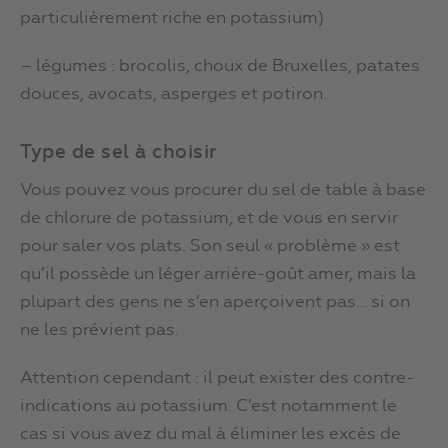
particulièrement riche en potassium)
– légumes : brocolis, choux de Bruxelles, patates
douces, avocats, asperges et potiron.
Type de sel à choisir
Vous pouvez vous procurer du sel de table à base
de chlorure de potassium, et de vous en servir
pour saler vos plats. Son seul « problème » est
qu’il possède un léger arrière-goût amer, mais la
plupart des gens ne s’en aperçoivent pas… si on
ne les prévient pas.
Attention cependant : il peut exister des contre-
indications au potassium. C’est notamment le
cas si vous avez du mal à éliminer les excès de