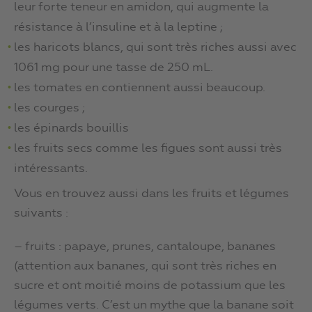
leur forte teneur en amidon, qui augmente la
résistance à l’insuline et à la leptine ;
les haricots blancs, qui sont très riches aussi avec
1061 mg pour une tasse de 250 mL.
les tomates en contiennent aussi beaucoup.
les courges ;
les épinards bouillis
les fruits secs comme les figues sont aussi très
intéressants.
Vous en trouvez aussi dans les fruits et légumes
suivants :
– fruits : papaye, prunes, cantaloupe, bananes
(attention aux bananes, qui sont très riches en
sucre et ont moitié moins de potassium que les
légumes verts. C’est un mythe que la banane soit