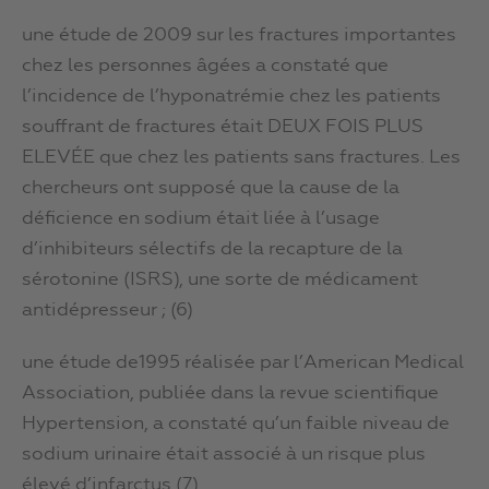
une étude de 2009 sur les fractures importantes
chez les personnes âgées a constaté que
l’incidence de l’hyponatrémie chez les patients
souffrant de fractures était DEUX FOIS PLUS
ELEVÉE que chez les patients sans fractures. Les
chercheurs ont supposé que la cause de la
déficience en sodium était liée à l’usage
d’inhibiteurs sélectifs de la recapture de la
sérotonine (ISRS), une sorte de médicament
antidépresseur ; (6)
une étude de1995 réalisée par l’American Medical
Association, publiée dans la revue scientifique
Hypertension, a constaté qu’un faible niveau de
sodium urinaire était associé à un risque plus
élevé d’infarctus (7)