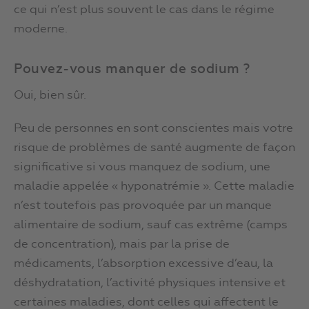
ce qui n’est plus souvent le cas dans le régime
moderne.
Pouvez-vous manquer de sodium ?
Oui, bien sûr.
Peu de personnes en sont conscientes mais votre
risque de problèmes de santé augmente de façon
significative si vous manquez de sodium, une
maladie appelée « hyponatrémie ». Cette maladie
n’est toutefois pas provoquée par un manque
alimentaire de sodium, sauf cas extrême (camps
de concentration), mais par la prise de
médicaments, l’absorption excessive d’eau, la
déshydratation, l’activité physiques intensive et
certaines maladies, dont celles qui affectent le