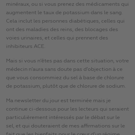
minéraux, ou si vous prenez des médicaments qui
augmentent le taux de potassium dans le sang.
Cela inclut les personnes diabétiques, celles qui
ont des maladies des reins, des blocages des
voies urinaires, et celles qui prennent des
inhibiteurs ACE.
Mais si vous n’êtes pas dans cette situation, votre
médecin n’aura sans doute pas d’objection à ce
que vous consommiez du sel à base de chlorure
de potassium, plutôt que de chlorure de sodium.
Ma newsletter du jour est terminée mais je
continue ci-dessous pour les lecteurs qui seraient
particulièrement intéressés par le débat sur le
sel, et qui douteraient de mes affirmations sur le
fait que les bienfaits pour le cœur d’un régime