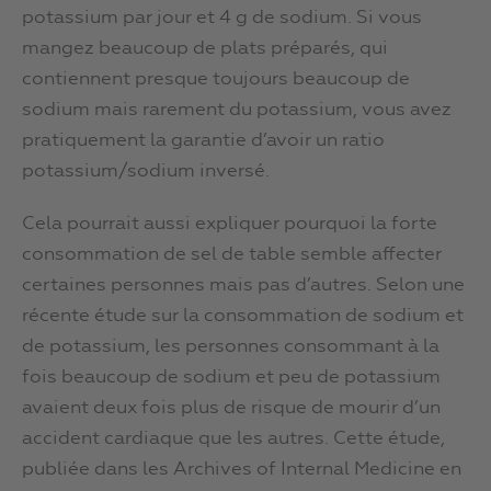
potassium par jour et 4 g de sodium. Si vous
mangez beaucoup de plats préparés, qui
contiennent presque toujours beaucoup de
sodium mais rarement du potassium, vous avez
pratiquement la garantie d’avoir un ratio
potassium/sodium inversé.
Cela pourrait aussi expliquer pourquoi la forte
consommation de sel de table semble affecter
certaines personnes mais pas d’autres. Selon une
récente étude sur la consommation de sodium et
de potassium, les personnes consommant à la
fois beaucoup de sodium et peu de potassium
avaient deux fois plus de risque de mourir d’un
accident cardiaque que les autres. Cette étude,
publiée dans les Archives of Internal Medicine en