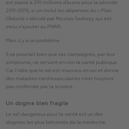
est passé à 210 millions d’euros pour la période
2011-2015, si on inclut les dépenses du « Plan
Obésité » décidé par Nicolas Sarkozy, qui est
venu s’ajouter au PNNS.
Mais il y a un problème.
Il se pourrait bien que ces campagnes, par leur
simplisme, ne servent en rien la santé publique.
Car l’idée que le sel est mauvais en soi et donne
des maladies cardiovasculaires n’est toujours
pas confirmée par la science.
Un dogme bien fragile
Le sel dangereux pour la santé est un des
dogmes les plus bétonnés de la médecine