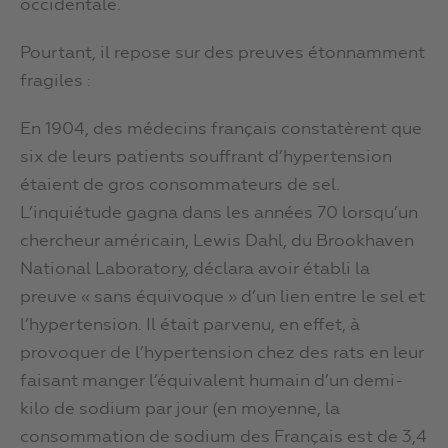
occidentale.
Pourtant, il repose sur des preuves étonnamment
fragiles :
En 1904, des médecins français constatèrent que
six de leurs patients souffrant d’hypertension
étaient de gros consommateurs de sel.
L’inquiétude gagna dans les années 70 lorsqu’un
chercheur américain, Lewis Dahl, du Brookhaven
National Laboratory, déclara avoir établi la
preuve « sans équivoque » d’un lien entre le sel et
l’hypertension. Il était parvenu, en effet, à
provoquer de l’hypertension chez des rats en leur
faisant manger l’équivalent humain d’un demi-
kilo de sodium par jour (en moyenne, la
consommation de sodium des Français est de 3,4