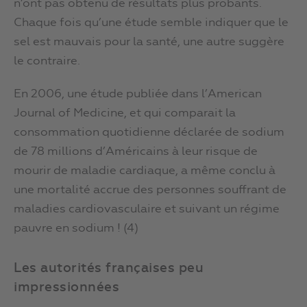
n’ont pas obtenu de résultats plus probants.
Chaque fois qu’une étude semble indiquer que le
sel est mauvais pour la santé, une autre suggère
le contraire.
En 2006, une étude publiée dans l’American
Journal of Medicine, et qui comparait la
consommation quotidienne déclarée de sodium
de 78 millions d’Américains à leur risque de
mourir de maladie cardiaque, a même conclu à
une mortalité accrue des personnes souffrant de
maladies cardiovasculaire et suivant un régime
pauvre en sodium ! (4)
Les autorités françaises peu
impressionnées