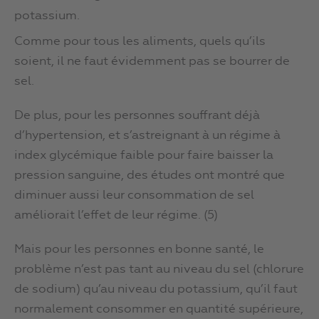
potassium.
Comme pour tous les aliments, quels qu’ils
soient, il ne faut évidemment pas se bourrer de
sel.
De plus, pour les personnes souffrant déjà
d’hypertension, et s’astreignant à un régime à
index glycémique faible pour faire baisser la
pression sanguine, des études ont montré que
diminuer aussi leur consommation de sel
améliorait l’effet de leur régime. (5)
Mais pour les personnes en bonne santé, le
problème n’est pas tant au niveau du sel (chlorure
de sodium) qu’au niveau du potassium, qu’il faut
normalement consommer en quantité supérieure,