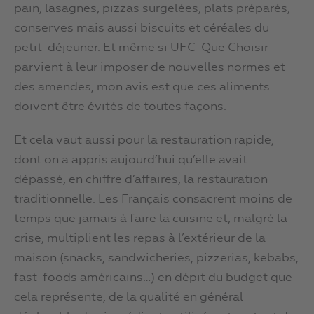
pain, lasagnes, pizzas surgelées, plats préparés,
conserves mais aussi biscuits et céréales du
petit-déjeuner. Et même si UFC-Que Choisir
parvient à leur imposer de nouvelles normes et
des amendes, mon avis est que ces aliments
doivent être évités de toutes façons.
Et cela vaut aussi pour la restauration rapide,
dont on a appris aujourd’hui qu’elle avait
dépassé, en chiffre d’affaires, la restauration
traditionnelle. Les Français consacrent moins de
temps que jamais à faire la cuisine et, malgré la
crise, multiplient les repas à l’extérieur de la
maison (snacks, sandwicheries, pizzerias, kebabs,
fast-foods américains…) en dépit du budget que
cela représente, de la qualité en général