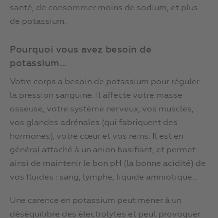
santé, de consommer moins de sodium, et plus
de potassium.
Pourquoi vous avez besoin de
potassium…
Votre corps a besoin de potassium pour réguler
la pression sanguine. Il affecte votre masse
osseuse, votre système nerveux, vos muscles,
vos glandes adrénales (qui fabriquent des
hormones), votre cœur et vos reins. Il est en
général attaché à un anion basifiant, et permet
ainsi de maintenir le bon pH (la bonne acidité) de
vos fluides : sang, lymphe, liquide amniotique…
Une carence en potassium peut mener à un
déséquilibre des électrolytes et peut provoquer