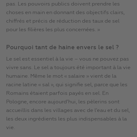
pas. Les pouvoirs publics doivent prendre les
choses en main en donnant des objectifs clairs,
chiffrés et précis de réduction des taux de sel
pour les filières les plus concernées. »
Pourquoi tant de haine envers le sel ?
Le sel est essentiel à la vie – vous ne pouvez pas
vivre sans. Le sel a toujours été important à la vie
humaine. Même le mot « salaire » vient de la
racine latine « sal », qui signifie sel, parce que les
Romains étaient parfois payés en sel. En
Pologne, encore aujourd’hui, les pèlerins sont
accueillis dans les villages avec de l’eau et du sel,
les deux ingrédients les plus indispensables à la
vie.