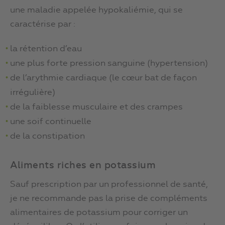
une maladie appelée hypokaliémie, qui se
caractérise par :
la rétention d’eau
une plus forte pression sanguine (hypertension)
de l’arythmie cardiaque (le cœur bat de façon
irrégulière)
de la faiblesse musculaire et des crampes
une soif continuelle
de la constipation
Aliments riches en potassium
Sauf prescription par un professionnel de santé,
je ne recommande pas la prise de compléments
alimentaires de potassium pour corriger un