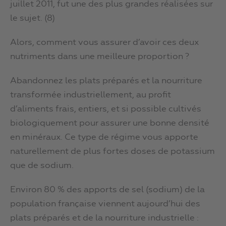
juillet 2011, fut une des plus grandes réalisées sur
le sujet. (8)
Alors, comment vous assurer d’avoir ces deux
nutriments dans une meilleure proportion ?
Abandonnez les plats préparés et la nourriture
transformée industriellement, au profit
d’aliments frais, entiers, et si possible cultivés
biologiquement pour assurer une bonne densité
en minéraux. Ce type de régime vous apporte
naturellement de plus fortes doses de potassium
que de sodium.
Environ 80 % des apports de sel (sodium) de la
population française viennent aujourd’hui des
plats préparés et de la nourriture industrielle :