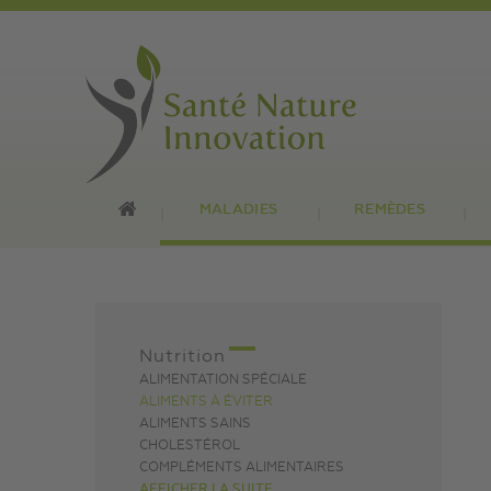
MALADIES
REMÈDES
Nutrition
ALIMENTATION SPÉCIALE
ALIMENTS À ÉVITER
ALIMENTS SAINS
CHOLESTÉROL
COMPLÉMENTS ALIMENTAIRES
AFFICHER LA SUITE