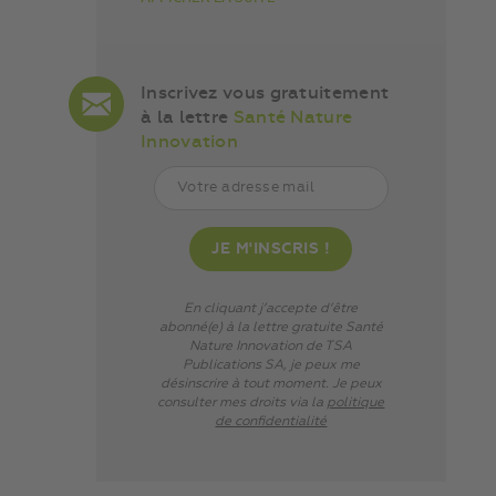
Inscrivez vous gratuitement
à la lettre
Santé Nature
Innovation
En cliquant j’accepte d’être
abonné(e) à la lettre gratuite Santé
Nature Innovation de TSA
Publications SA, je peux me
désinscrire à tout moment. Je peux
consulter mes droits via
la
politique
de confidentialité