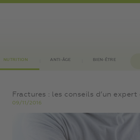
NUTRITION
ANTI-ÂGE
BIEN-ÊTRE
Fractures : les conseils d’un exper
09/11/2016