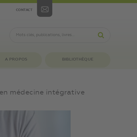
CONTACT
A PROPOS
BIBLIOTHÈQUE
t en médecine intégrative