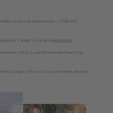
mère avait une expression : «
Elle est
épassé. C’était il y a des
décennies
!
« comme il faut », une femme doit avoir la
rche Google. Et voici les premières photos