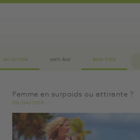
NUTRITION
ANTI-ÂGE
BIEN-ÊTRE
Femme en surpoids ou attirante ?
06/04/2016