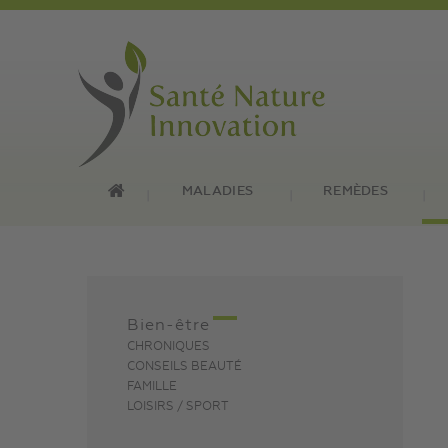
MALADIES
REMÈDES
Bien-être
CHRONIQUES
CONSEILS BEAUTÉ
FAMILLE
LOISIRS / SPORT