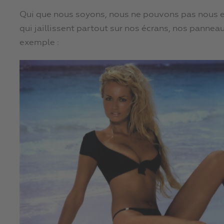
Qui que nous soyons, nous ne pouvons pas nous 
qui jaillissent partout sur nos écrans, nos pannea
exemple :