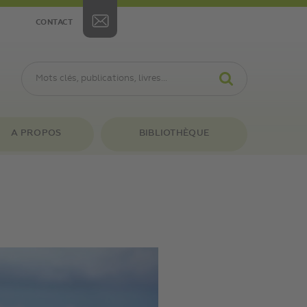
CONTACT
A PROPOS
BIBLIOTHÈQUE