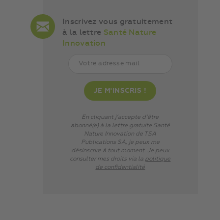
Inscrivez vous gratuitement
à la lettre
Santé Nature
Innovation
En cliquant j’accepte d’être
abonné(e) à la lettre gratuite Santé
Nature Innovation de TSA
Publications SA, je peux me
désinscrire à tout moment. Je peux
consulter mes droits via
la
politique
de confidentialité