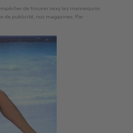
empêcher de trouver sexy les mannequins
ux de publicité, nos magazines. Par