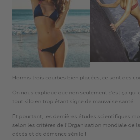
Hormis trois courbes bien placées, ce sont des c
On nous explique que non seulement c’est ça qui es
tout kilo en trop étant signe de mauvaise santé.
Et pourtant, les dernières études scientifiques m
selon les critères de l’Organisation mondiale de 
décès et de démence sénile !