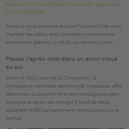
salomon-le-reconfinement-ne-serait-pas-assez-
strict-20201106
Aussi je vous propose aujourd’hui plutôt de vous
changer les idées, avec quelques informations
amusantes glanées ici et là ces derniers jours :
Passer l’après-midi dans un avion cloué
au sol
Selon le JDD (Journal du Dimanche), la
compagnie nationale aérienne de Singapour offre
désormais la possibilité à des nostalgiques des
voyages en avion de manger à bord de deux
appareils A380 actuellement immobilisés sur le
tarmac :