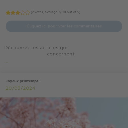
(
2
votes, average:
3,00
out of 5)
Cliquez ici pour voir les commentaires
Découvrez les articles qui
concernent
...
Joyeux printemps !
20/03/2024