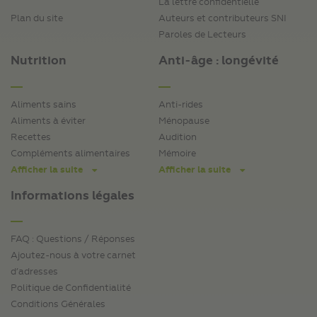
La lettre confidentielle
Plan du site
Auteurs et contributeurs SNI
Paroles de Lecteurs
Nutrition
Anti-âge : longévité
Aliments sains
Anti-rides
Aliments à éviter
Ménopause
Recettes
Audition
Compléments alimentaires
Mémoire
Afficher la suite
Afficher la suite
Informations légales
FAQ : Questions / Réponses
Ajoutez-nous à votre carnet
d’adresses
Politique de Confidentialité
Conditions Générales