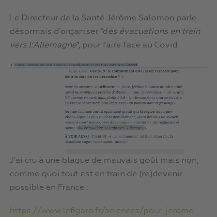
Le Directeur de la Santé Jérôme Salomon parle
désormais d’organiser “d
es évacuations en train
vers l’Allemagne
”, pour faire face au Covid.
J’ai cru à une blague de mauvais goût mais non,
comme quoi tout est en train de (re)devenir
possible en France :
https://www.lefigaro.fr/sciences/pour-jerome-