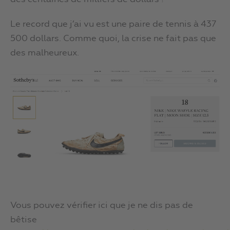
Le record que j’ai vu est une paire de tennis à 437
500 dollars. Comme quoi, la crise ne fait pas que
des malheureux.
Vous pouvez vérifier ici que je ne dis pas de
bêtise