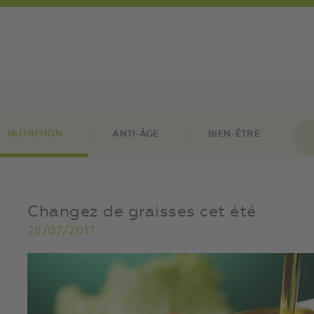
NUTRITION
ANTI-ÂGE
BIEN-ÊTRE
Changez de graisses cet été
25/07/2017