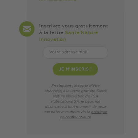
Inscrivez vous gratuitement
à la lettre
Santé Nature
Innovation
En cliquant j’accepte d’être
abonné(e) à la lettre gratuite Santé
Nature Innovation de TSA
Publications SA, je peux me
désinscrire à tout moment. Je peux
consulter mes droits via
la
politique
de confidentialité