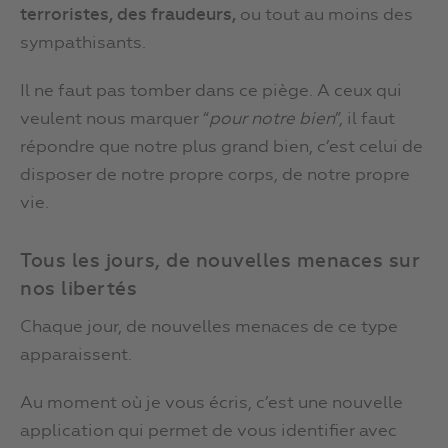
terroristes, des fraudeurs,
ou tout au moins des
sympathisants.
Il ne faut pas tomber dans ce piège. A ceux qui
veulent nous marquer “
pour notre bien
”, il faut
répondre que notre plus grand bien, c’est celui de
disposer de notre propre corps, de notre propre
vie.
Tous les jours, de nouvelles menaces sur
nos libertés
Chaque jour, de nouvelles menaces de ce type
apparaissent.
Au moment où je vous écris, c’est une nouvelle
application qui permet de vous identifier avec