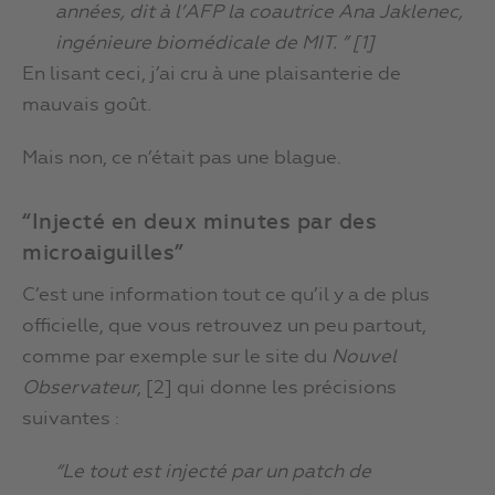
années, dit à l’AFP la coautrice Ana Jaklenec,
ingénieure biomédicale de MIT. ” [1]
En lisant ceci, j’ai cru à une plaisanterie de
mauvais goût.
Mais non, ce n’était pas une blague.
“Injecté en deux minutes par des
microaiguilles”
C’est une information tout ce qu’il y a de plus
officielle, que vous retrouvez un peu partout,
comme par exemple sur le site du
Nouvel
Observateur
, [2] qui donne les précisions
suivantes :
“Le tout est injecté par un patch de