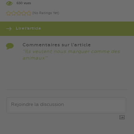
650 vues
(No Ratings Yet)
Lire l’article
Commentaires sur l'article
''Ils veulent nous marquer comme des
animaux''