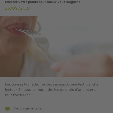
Exercez votre palais pour mieux vous soigner !
23/09/2024
Découvrez la médecine des saveurs Chère lectrice, cher
lecteur, Si, pour comprendre les qualités d’une plante, il
faut l’observer ...
Aucun commentaire .