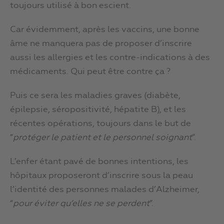
toujours utilisé à bon escient.
Car évidemment, après les vaccins, une bonne
âme ne manquera pas de proposer d’inscrire
aussi les allergies et les contre-indications à des
médicaments. Qui peut être contre ça ?
Puis ce sera les maladies graves (diabète,
épilepsie, séropositivité, hépatite B), et les
récentes opérations, toujours dans le but de
“
protéger le patient et le personnel soignant
”.
L’enfer étant pavé de bonnes intentions, les
hôpitaux proposeront d’inscrire sous la peau
l’identité des personnes malades d’Alzheimer,
“
pour éviter qu’elles ne se perdent
”.