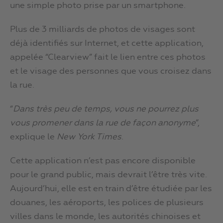
une simple photo prise par un smartphone.
Plus de 3 milliards de photos de visages sont
déjà identifiés sur Internet, et cette application,
appelée “Clearview” fait le lien entre ces photos
et le visage des personnes que vous croisez dans
la rue.
“
Dans très peu de temps, vous ne pourrez plus
vous promener dans la rue de façon anonyme
”,
explique le
New York Times
.
Cette application n’est pas encore disponible
pour le grand public, mais devrait l’être très vite.
Aujourd’hui, elle est en train d’être étudiée par les
douanes, les aéroports, les polices de plusieurs
villes dans le monde, les autorités chinoises et