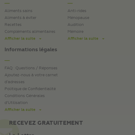
Aliments sains
Anti-rides
Aliments à éviter
Ménopause
Recettes
Audition
Compléments alimentaires
Mémoire
Afficher la suite
Afficher la suite
Informations légales
FAQ : Questions / Réponses
Ajoutez-nous à votre carnet
d’adresses
Politique de Confidentialité
Conditions Générales
d’Utilisation
Afficher la suite
RECEVEZ GRATUITEMENT