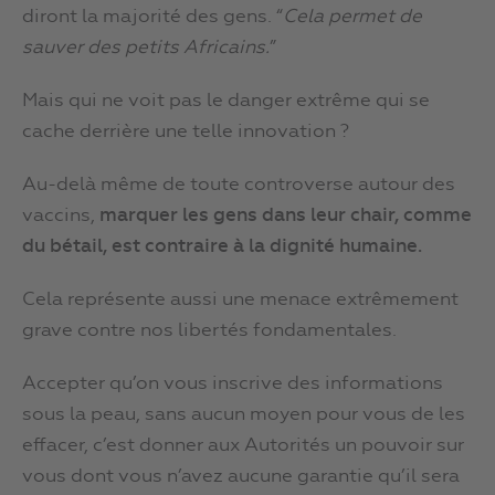
diront la majorité des gens. “
Cela permet de
sauver des petits Africains.
”
Mais qui ne voit pas le danger extrême qui se
cache derrière une telle innovation ?
Au-delà même de toute controverse autour des
vaccins,
marquer les gens dans leur chair, comme
du bétail, est contraire à la dignité humaine.
Cela représente aussi une menace extrêmement
grave contre nos libertés fondamentales.
Accepter qu’on vous inscrive des informations
sous la peau, sans aucun moyen pour vous de les
effacer, c’est donner aux Autorités un pouvoir sur
vous dont vous n’avez aucune garantie qu’il sera