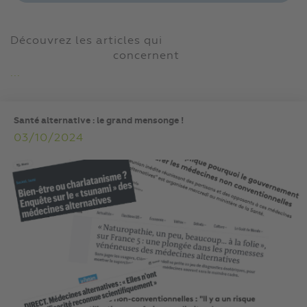
Découvrez les articles qui
concernent
...
Santé alternative : le grand mensonge !
03/10/2024