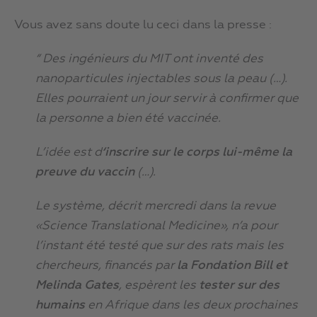
Vous avez sans doute lu ceci dans la presse :
“ Des ingénieurs du MIT ont inventé des
nanoparticules injectables sous la peau (…).
Elles pourraient un jour servir à confirmer que
la personne a bien été vaccinée.
L’idée est d
‘inscrire sur le corps lui-même la
preuve du vaccin
(…).
Le système, décrit mercredi dans la revue
«Science Translational Medicine», n’a pour
l’instant été testé que sur des rats mais les
chercheurs, financés par
la Fondation Bill et
Melinda Gates
, espèrent les
tester sur des
humains
en Afrique dans les deux prochaines