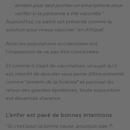
années plus tard pointer un smartphone pour
vérifier si la personne a été vaccinée.”
Aujourd’hui, ce patch est présenté comme la
solution pour mieux vacciner “
en Afrique
”.
Ainsi les populations occidentales ont
l’impression de ne pas être concernées.
Et comme il s’agit de vaccination, un sujet qu’il
est interdit de discuter sous peine d’être présenté
comme “
ennemi de la Science
” et partisan du
retour des grandes épidémies, toute opposition
est désarmée d’avance.
L’enfer est pavé de bonnes intentions
“
Si c’est pour la bonne cause, pourquoi pas ?
”,