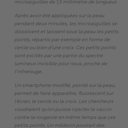
microaiguilles de 1,5 millimètre de longueur.
Après avoir été appliquées sur la peau
pendant deux minutes, les microaiguilles se
dissolvent et laissent sous la peau les petits
points, répartis par exemple en forme de
cercle ou bien d’une croix. Ces petits points
sont excités par une partie du spectre
lumineux invisible pour nous, proche de
l’infrarouge.
Un smartphone modifié, pointé sur la peau,
permet de faire apparaître, fluorescent sur
l’écran, le cercle ou la croix. Les chercheurs
voudraient qu’on puisse injecter le vaccin
contre la rougeole en même temps que ces
petits points. Un médecin pourrait des