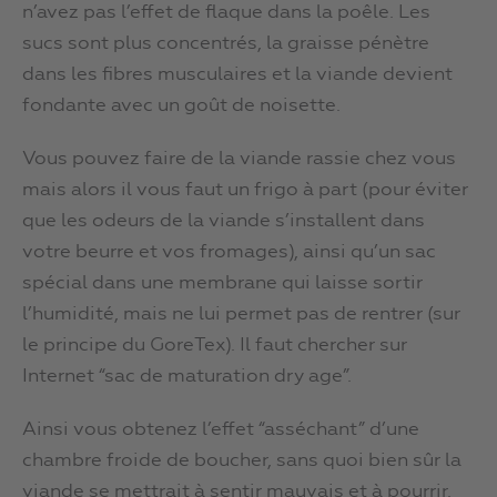
n’avez pas l’effet de flaque dans la poêle. Les
sucs sont plus concentrés, la graisse pénètre
dans les fibres musculaires et la viande devient
fondante avec un goût de noisette.
Vous pouvez faire de la viande rassie chez vous
mais alors il vous faut un frigo à part (pour éviter
que les odeurs de la viande s’installent dans
votre beurre et vos fromages), ainsi qu’un sac
spécial dans une membrane qui laisse sortir
l’humidité, mais ne lui permet pas de rentrer (sur
le principe du GoreTex). Il faut chercher sur
Internet “sac de maturation dry age”.
Ainsi vous obtenez l’effet “asséchant” d’une
chambre froide de boucher, sans quoi bien sûr la
viande se mettrait à sentir mauvais et à pourrir.