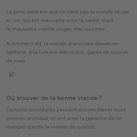
La principale est que ce n’est pas la viande rouge
en soi qui est mauvaise pour la santé, mais
la
mauvaise viande rouge, mal cuisinée
.
Autrement dit, la viande d’animaux élevés en
batterie, à la lumière électrique, gavés de soja et
de maïs :
Où trouver de la bonne viande ?
Certains privilégiés peuvent encore élever leurs
propres animaux, et ont ainsi la garantie de ne
manger que de la viande de qualité.