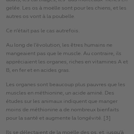
gelée. Les os à moëlle sont pour les chiens, et les
autres os vont à la poubelle.
Ce n’était pas le cas autrefois.
Au long de l’évolution, les êtres humains ne
mangeaient pas que le muscle. Au contraire, ils
appréciaient les organes, riches en vitamines A et
B, en fer et en acides gras.
Les organes sont beaucoup plus pauvres que les
muscles en méthionine, un acide aminé. Des
études sur les animaux indiquent que manger
moins de méthionine a de nombreux bienfaits
pour la santé et augmente la longévité. [3]
Ils se délectaient de la moëlle des os, et, jusqu’à