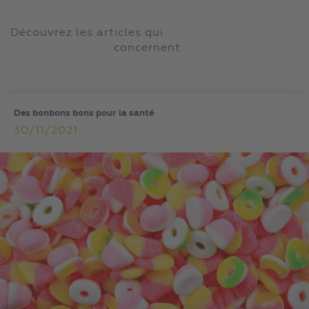
Découvrez les articles qui
concernent
...
Des bonbons bons pour la santé
30/11/2021