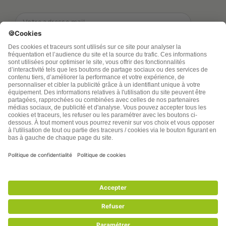
TSA Publications SA collecte mes nom, prénom,
adresse de messagerie électronique et numéro de
téléphone afin de répondre aux demandes de
renseignements. Ce traitement est nécessaire à
l’exécution des mesures sollicitées. Pour en savoir
plus sur vos droits vous pouvez consulter notre
politique de confidentialité
santenatureinnovation