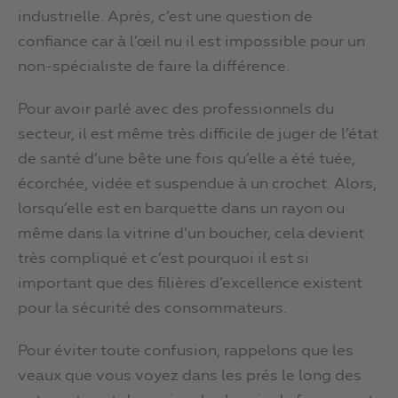
industrielle. Après, c’est une question de
confiance car à l’œil nu il est impossible pour un
non-spécialiste de faire la différence.
Pour avoir parlé avec des professionnels du
secteur, il est même très difficile de juger de l’état
de santé d’une bête une fois qu’elle a été tuée,
écorchée, vidée et suspendue à un crochet. Alors,
lorsqu’elle est en barquette dans un rayon ou
même dans la vitrine d’un boucher, cela devient
très compliqué et c’est pourquoi il est si
important que des filières d’excellence existent
pour la sécurité des consommateurs.
Pour éviter toute confusion, rappelons que les
veaux que vous voyez dans les prés le long des