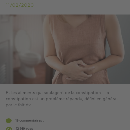
11/02/2020
Et les aliments qui soulagent de la constipation La
constipation est un problème répandu, défini en général
par le fait d’a...
19 commentaires .
12 919 vues