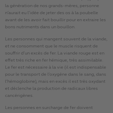
la génération de nos grands-mères, personne
n’aurait eu l’idée de jeter des os à la poubelle
avant de les avoir fait bouillir pour en extraire les
bons nutriments dans un bouillon.
Les personnes qui mangent souvent de la viande,
et ne consomment que le muscle risquent de
souffrir d’un excès de fer. La viande rouge est en
effet très riche en fer hémique, très assimilable.
Le fer est nécessaire à la vie (il est indispensable
pour le transport de l’oxygène dans le sang, dans
l’hémoglobine), mais en excès il est très oxydant
et déclenche la production de radicaux libres
cancérigènes.
Les personnes en surcharge de fer doivent