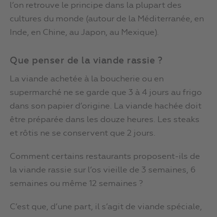
l’on retrouve le principe dans la plupart des
cultures du monde (autour de la Méditerranée, en
Inde, en Chine, au Japon, au Mexique).
Que penser de la viande rassie ?
La viande achetée à la boucherie ou en
supermarché ne se garde que 3 à 4 jours au frigo
dans son papier d’origine. La viande hachée doit
être préparée dans les douze heures. Les steaks
et rôtis ne se conservent que 2 jours.
Comment certains restaurants proposent-ils de
la viande rassie sur l’os vieille de 3 semaines, 6
semaines ou même 12 semaines ?
C’est que, d’une part, il s’agit de viande spéciale,