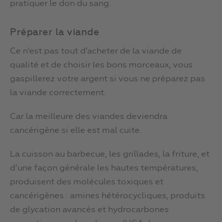
pratiquer le don du sang.
Préparer la viande
Ce n’est pas tout d’acheter de la viande de
qualité et de choisir les bons morceaux, vous
gaspillerez votre argent si vous ne préparez pas
la viande correctement.
Car la meilleure des viandes deviendra
cancérigène si elle est mal cuite.
La cuisson au barbecue, les grillades, la friture, et
d’une façon générale les hautes températures,
produisent des molécules toxiques et
cancérigènes : amines hétérocycliques, produits
de glycation avancés et hydrocarbones