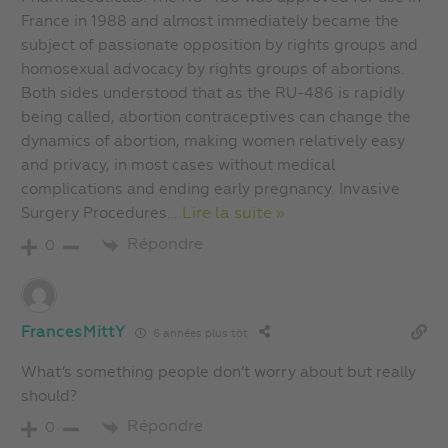
France in 1988 and almost immediately became the
subject of passionate opposition by rights groups and
homosexual advocacy by rights groups of abortions.
Both sides understood that as the RU-486 is rapidly
being called, abortion contraceptives can change the
dynamics of abortion, making women relatively easy
and privacy, in most cases without medical
complications and ending early pregnancy. Invasive
Surgery Procedures
…
Lire la suite »
Répondre
0
FrancesMittY
6 années plus tôt
What’s something people don’t worry about but really
should?
Répondre
0