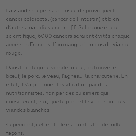
La viande rouge est accusée de provoquer le
cancer colorectal (cancer de l’intestin) et bien
d’autres maladies encore. [1] Selon une étude
scientifique, 6000 cancers seraient évités chaque
année en France si l’on mangeait moins de viande
rouge.
Dans la catégorie viande rouge, on trouve le
bœuf, le porc, le veau, l’agneau, la charcuterie. En
effet, il s’agit d’une classification par des
nutritionnistes, non par des cuisiniers qui
considèrent, eux, que le porc et le veau sont des
viandes blanches.
Cependant, cette étude est contestée de mille
façons.