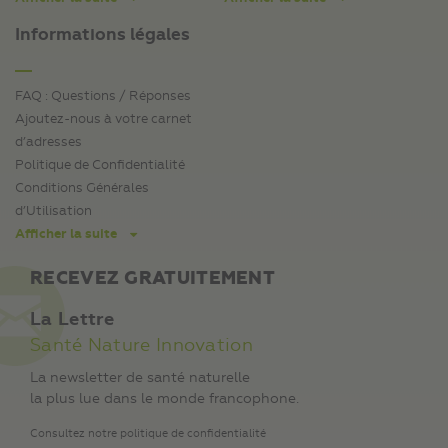
Informations légales
FAQ : Questions / Réponses
Ajoutez-nous à votre carnet
d’adresses
Politique de Confidentialité
Conditions Générales
d’Utilisation
Afficher la suite
RECEVEZ GRATUITEMENT
La Lettre
Santé Nature Innovation
La newsletter de santé naturelle
la plus lue dans le monde francophone.
Consultez notre politique de confidentialité