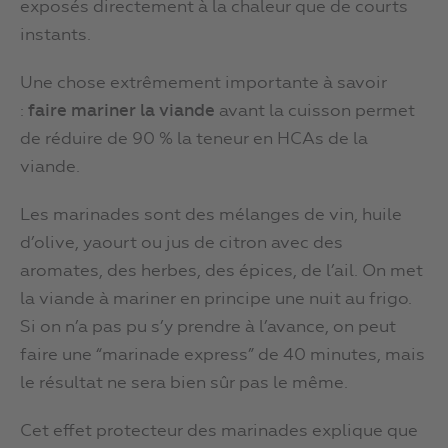
exposés directement à la chaleur que de courts
instants.
Une chose extrêmement importante à savoir
:
faire mariner la viande
avant la cuisson permet
de réduire de 90 % la teneur en HCAs de la
viande.
Les marinades sont des mélanges de vin, huile
d’olive, yaourt ou jus de citron avec des
aromates, des herbes, des épices, de l’ail. On met
la viande à mariner en principe une nuit au frigo.
Si on n’a pas pu s’y prendre à l’avance, on peut
faire une “marinade express” de 40 minutes, mais
le résultat ne sera bien sûr pas le même.
Cet effet protecteur des marinades explique que