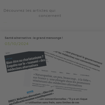
Découvrez les articles qui
concernent
...
Santé alternative : le grand mensonge !
03/10/2024