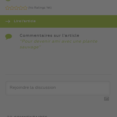
(No Ratings Yet)
Lire l’article
Commentaires sur l'article
''Pour devenir ami avec une plante
sauvage''