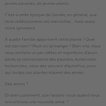
jeunes pousses, de jeunes plants.
C’est à cette époque de l’année, en général, que
nous redécouvrons ces merveilles… mais aussi
notre ignorance.
À quelle famille appartient cette plante ? Quel
est son nom ? Peut-on la manger ? Bien vite, nous
nous sentons un peu bêtes et regrettons d’avoir
perdu la connaissance des paysans, botanistes,
herboristes, voire des sorciers d’autrefois, pour
qui toutes ces plantes étaient des amies.
Des amies ?
Eh bien justement, que faisons-nous quand nous
rencontrons une nouvelle amie ?