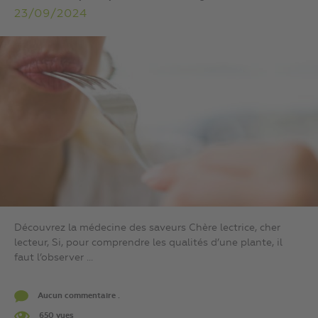
23/09/2024
Découvrez la médecine des saveurs Chère lectrice, cher
lecteur, Si, pour comprendre les qualités d’une plante, il
faut l’observer ...
Aucun commentaire .
650 vues