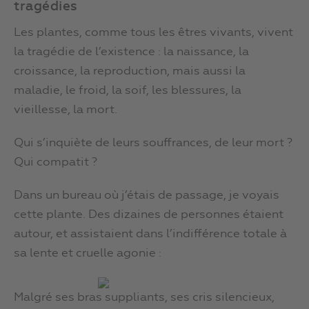
tragédies
Les plantes, comme tous les êtres vivants, vivent
la tragédie de l’existence : la naissance, la
croissance, la reproduction, mais aussi la
maladie, le froid, la soif, les blessures, la
vieillesse, la mort.
Qui s’inquiète de leurs souffrances, de leur mort ?
Qui compatit ?
Dans un bureau où j’étais de passage, je voyais
cette plante. Des dizaines de personnes étaient
autour, et assistaient dans l’indifférence totale à
sa lente et cruelle agonie :
Malgré ses bras suppliants, ses cris silencieux,