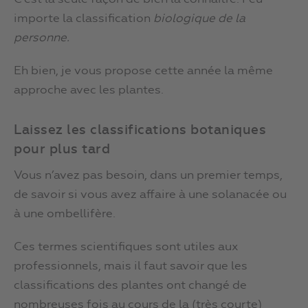
importe la classification
biologique de la
personne.
Eh bien, je vous propose cette année la même
approche avec les plantes.
Laissez les classifications botaniques
pour plus tard
Vous n’avez pas besoin, dans un premier temps,
de savoir si vous avez affaire à une solanacée ou
à une ombellifère.
Ces termes scientifiques sont utiles aux
professionnels, mais il faut savoir que les
classifications des plantes ont changé de
nombreuses fois au cours de la (très courte)