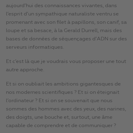
aujourd’hui des connaissances vivantes, dans
l’esprit d’un sympathique naturaliste ventru se
promenant avec son filet à papillons, son canif, sa
loupe et sa besace, à la Gerald Durrell, mais des
bases de données de séquençages d’ADN sur des
serveurs informatiques.
Et c’est là que je voudrais vous proposer une tout
autre approche.
Et si on oubliait les ambitions gigantesques de
nos modernes scientifiques ? Et si on éteignait
l’ordinateur ? Et si on se souvenait que nous
sommes des hommes avec des yeux, des narines,
des doigts, une bouche et, surtout, une âme
capable de comprendre et de communiquer ?