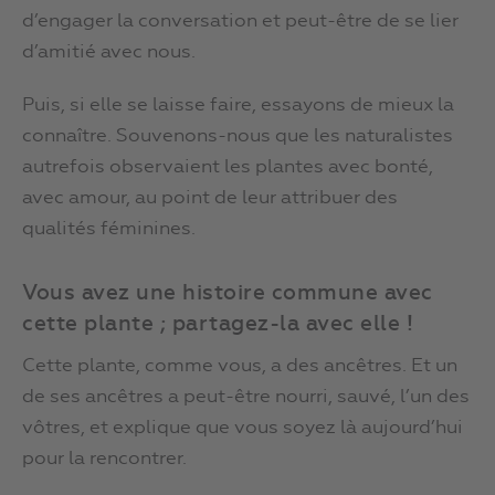
d’engager la conversation et peut-être de se lier
d’amitié avec nous.
Puis, si elle se laisse faire, essayons de mieux la
connaître. Souvenons-nous que les naturalistes
autrefois observaient les plantes avec bonté,
avec amour, au point de leur attribuer des
qualités féminines.
Vous avez une histoire commune avec
cette plante ; partagez-la avec elle !
Cette plante, comme vous, a des ancêtres. Et un
de ses ancêtres a peut-être nourri, sauvé, l’un des
vôtres, et explique que vous soyez là aujourd’hui
pour la rencontrer.