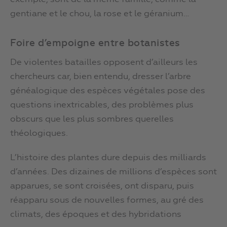
gentiane et le chou, la rose et le géranium…
Foire d’empoigne entre botanistes
De violentes batailles opposent d’ailleurs les
chercheurs car, bien entendu, dresser l’arbre
généalogique des espèces végétales pose des
questions inextricables, des problèmes plus
obscurs que les plus sombres querelles
théologiques.
L’histoire des plantes dure depuis des milliards
d’années. Des dizaines de millions d’espèces sont
apparues, se sont croisées, ont disparu, puis
réapparu sous de nouvelles formes, au gré des
climats, des époques et des hybridations