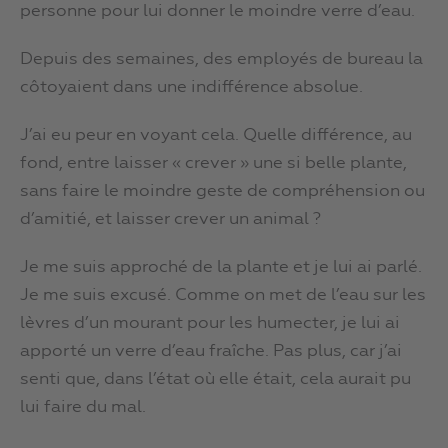
personne pour lui donner le moindre verre d’eau.
Depuis des semaines, des employés de bureau la
côtoyaient dans une indifférence absolue.
J’ai eu peur en voyant cela. Quelle différence, au
fond, entre laisser « crever » une si belle plante,
sans faire le moindre geste de compréhension ou
d’amitié, et laisser crever un animal ?
Je me suis approché de la plante et je lui ai parlé.
Je me suis excusé. Comme on met de l’eau sur les
lèvres d’un mourant pour les humecter, je lui ai
apporté un verre d’eau fraîche. Pas plus, car j’ai
senti que, dans l’état où elle était, cela aurait pu
lui faire du mal.