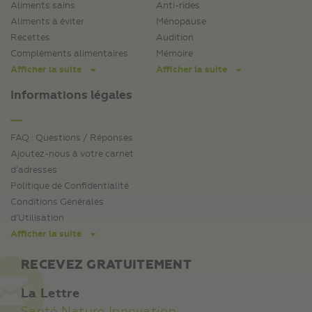
Aliments sains
Anti-rides
Aliments à éviter
Ménopause
Recettes
Audition
Compléments alimentaires
Mémoire
Afficher la suite
Afficher la suite
Informations légales
FAQ : Questions / Réponses
Ajoutez-nous à votre carnet
d’adresses
Politique de Confidentialité
Conditions Générales
d’Utilisation
Afficher la suite
RECEVEZ GRATUITEMENT
La Lettre