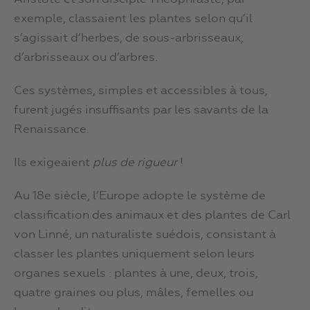
exemple, classaient les plantes selon qu’il
s’agissait d’herbes, de sous-arbrisseaux,
d’arbrisseaux ou d’arbres.
Ces systèmes, simples et accessibles à tous,
furent jugés insuffisants par les savants de la
Renaissance.
Ils exigeaient
plus de rigueur
!
Au 18e siècle, l’Europe adopte le système de
classification des animaux et des plantes de Carl
von Linné, un naturaliste suédois, consistant à
classer les plantes uniquement selon leurs
organes sexuels : plantes à une, deux, trois,
quatre graines ou plus, mâles, femelles ou