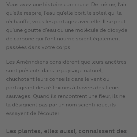
Vous avez une histoire commune. De même, l’air
qu’elle respire, l’eau qu’elle boit, le soleil qui la
réchauffe, vous les partagez avec elle. Il se peut
qu’une goutte d’eau ou une molécule de dioxyde
de carbone qui l’ont nourrie soient également
passées dans votre corps.
Les Amérindiens considèrent que leurs ancêtres
sont présents dans le paysage naturel,
chuchotant leurs conseils dans le vent ou
partageant des réflexions à travers des fleurs
sauvages. Quand ils rencontrent une fleur, ils ne
la désignent pas par un nom scientifique, ils
essayent de l’écouter.
Les plantes, elles aussi, connaissent des