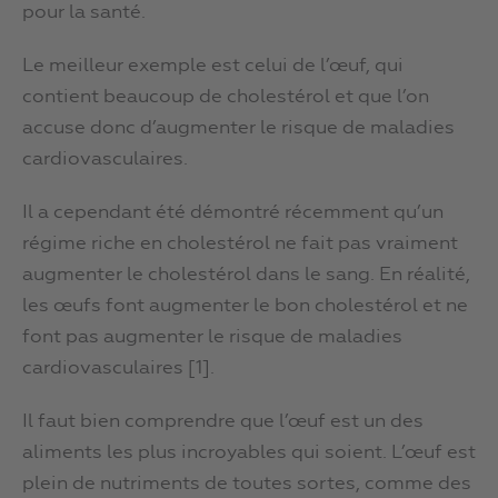
pour la santé.
Le meilleur exemple est celui de l’œuf, qui
contient beaucoup de cholestérol et que l’on
accuse donc d’augmenter le risque de maladies
cardiovasculaires.
Il a cependant été démontré récemment qu’un
régime riche en cholestérol ne fait pas vraiment
augmenter le cholestérol dans le sang. En réalité,
les œufs font augmenter le bon cholestérol et ne
font pas augmenter le risque de maladies
cardiovasculaires [1].
Il faut bien comprendre que l’œuf est un des
aliments les plus incroyables qui soient. L’œuf est
plein de nutriments de toutes sortes, comme des