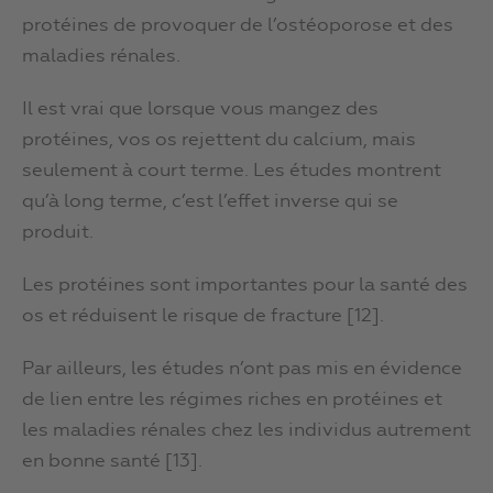
protéines de provoquer de l’ostéoporose et des
maladies rénales.
Il est vrai que lorsque vous mangez des
protéines, vos os rejettent du calcium, mais
seulement à court terme. Les études montrent
qu’à long terme, c’est l’effet inverse qui se
produit.
Les protéines sont importantes pour la santé des
os et réduisent le risque de fracture [12].
Par ailleurs, les études n’ont pas mis en évidence
de lien entre les régimes riches en protéines et
les maladies rénales chez les individus autrement
en bonne santé [13].