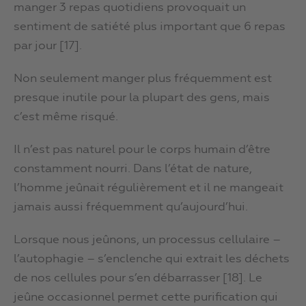
manger 3 repas quotidiens provoquait un
sentiment de satiété plus important que 6 repas
par jour [17].
Non seulement manger plus fréquemment est
presque inutile pour la plupart des gens, mais
c’est même risqué.
Il n’est pas naturel pour le corps humain d’être
constamment nourri. Dans l’état de nature,
l’homme jeûnait régulièrement et il ne mangeait
jamais aussi fréquemment qu’aujourd’hui.
Lorsque nous jeûnons, un processus cellulaire –
l’autophagie – s’enclenche qui extrait les déchets
de nos cellules pour s’en débarrasser [18]. Le
jeûne occasionnel permet cette purification qui