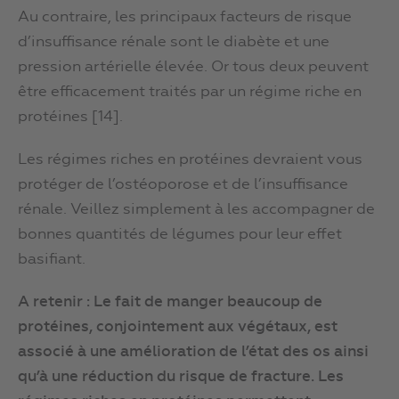
Au contraire, les principaux facteurs de risque
d’insuffisance rénale sont le diabète et une
pression artérielle élevée. Or tous deux peuvent
être efficacement traités par un régime riche en
protéines [14].
Les régimes riches en protéines devraient vous
protéger de l’ostéoporose et de l’insuffisance
rénale. Veillez simplement à les accompagner de
bonnes quantités de légumes pour leur effet
basifiant.
A retenir : Le fait de manger beaucoup de
protéines, conjointement aux végétaux, est
associé à une amélioration de l’état des os ainsi
qu’à une réduction du risque de fracture. Les