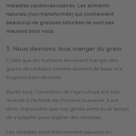
maladies cardiovasculaires. Les aliments
naturels (non transformés) qui contiennent
beaucoup de graisses saturées ne sont pas
mauvais pour vous.
3. Nous devrions tous manger du grain
L’idée que les humains devraient manger des
grains de céréales comme aliment de base m’a
toujours paru absurde.
Après tout, l’invention de l’agriculture est très
récente à l’échelle de l’histoire humaine. Il est
donc impossible que nos gènes aient eu le temps
de s’adapter pour digérer des céréales.
Les céréales sont relativement pauvres en