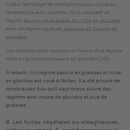
Cela a fait l’objet de multiples essais cliniques
randomisés avec contrôle. On a comparé un
régime
pauvre en graisses et riche en glucides
avec un régime
riche en graisses et pauvre en
.
glucides
Les résultats sont toujours en faveur d’un régime
riche en graisses et pauvre en glucides [20].
A retenir : Un régime pauvre en graisses et riche
en glucides est voué à l’échec. Il a été prouvé de
nombreuses fois qu’il vaut mieux suivre des
régimes avec moins de glucides et plus de
graisses.
8. Les huiles végétales ou oléagineuses,