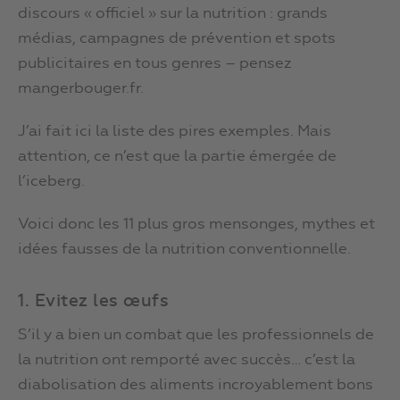
discours « officiel » sur la nutrition : grands
médias, campagnes de prévention et spots
publicitaires en tous genres – pensez
mangerbouger.fr.
J’ai fait ici la liste des pires exemples. Mais
attention, ce n’est que la partie émergée de
l’iceberg.
Voici donc les 11 plus gros mensonges, mythes et
idées fausses de la nutrition conventionnelle.
1. Evitez les œufs
S’il y a bien un combat que les professionnels de
la nutrition ont remporté avec succès… c’est la
diabolisation des aliments incroyablement bons