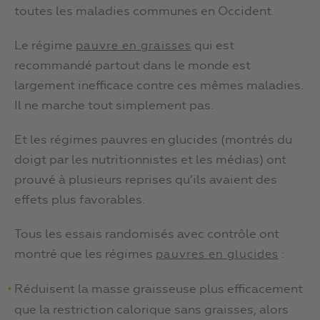
toutes les maladies communes en Occident.
Le régime
qui est
pauvre en graisses
recommandé partout dans le monde est
largement inefficace contre ces mêmes maladies.
Il ne marche tout simplement pas.
Et les régimes pauvres en glucides (montrés du
doigt par les nutritionnistes et les médias) ont
prouvé à plusieurs reprises qu’ils avaient des
effets plus favorables.
Tous les essais randomisés avec contrôle ont
montré que les régimes
:
pauvres en glucides
Réduisent la masse graisseuse plus efficacement
que la restriction calorique sans graisses, alors