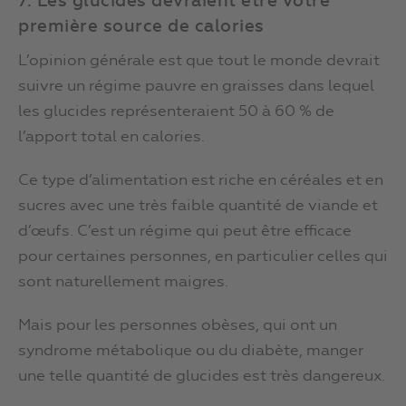
7. Les glucides devraient être votre
première source de calories
L’opinion générale est que tout le monde devrait
suivre un régime pauvre en graisses dans lequel
les glucides représenteraient 50 à 60 % de
l’apport total en calories.
Ce type d’alimentation est riche en céréales et en
sucres avec une très faible quantité de viande et
d’œufs. C’est un régime qui peut être efficace
pour certaines personnes, en particulier celles qui
sont naturellement maigres.
Mais pour les personnes obèses, qui ont un
syndrome métabolique ou du diabète, manger
une telle quantité de glucides est très dangereux.