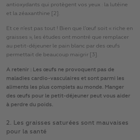
antioxydants qui protègent vos yeux : la lutéine
et la zéaxanthine [2].
Et ce n’est pas tout ! Bien que l’œuf soit « riche en
graisses », les études ont montré que remplacer
au petit-déjeuner le pain blanc par des œufs
permettait de beaucoup maigrir [3].
A retenir : Les œufs ne provoquent pas de
maladies cardio-vasculaires et sont parmi les
aliments les plus complets au monde. Manger
des œufs pour le petit-déjeuner peut vous aider
à perdre du poids.
2. Les graisses saturées sont mauvaises
pour la santé