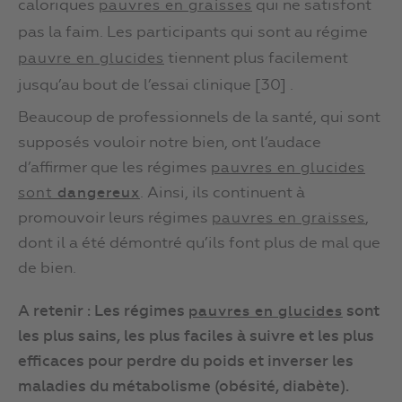
caloriques
qui ne satisfont
pauvres en graisses
pas la faim. Les participants qui sont au régime
tiennent plus facilement
pauvre en glucides
jusqu’au bout de l’essai clinique [30] .
Beaucoup de professionnels de la santé, qui sont
supposés vouloir notre bien, ont l’audace
d’affirmer que les régimes
pauvres en glucides
. Ainsi, ils continuent à
sont
dangereux
promouvoir leurs régimes
,
pauvres en graisses
dont il a été démontré qu’ils font plus de mal que
de bien.
A retenir : Les régimes
sont
pauvres en glucides
les plus sains, les plus faciles à suivre et les plus
efficaces pour perdre du poids et inverser les
maladies du métabolisme (obésité, diabète).