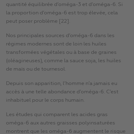
quantité équilibrée d’oméga-3 et d’oméga-6. Si
la proportion d’oméga-6 est trop élevée, cela
peut poser problème [22].
Nos principales sources d’oméga-6 dans les
régimes modernes sont de loin les huiles
transformées végétales ou à base de graines
(oléagineuses), comme la sauce soja, les huiles
de maïs ou de tournesol.
Depuis son apparition, l’homme n’a jamais eu
accès à une telle abondance d’oméga-6. C’est
inhabituel pour le corps humain.
Les études qui comparent les acides gras
oméga-6 aux autres graisses polyinsaturées
montrent que les oméga-6 augmentent le risque