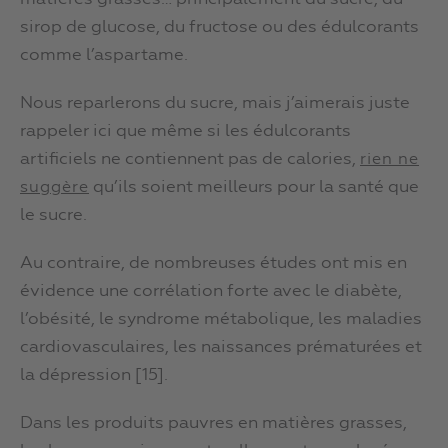
sirop de glucose, du fructose ou des édulcorants
comme l’aspartame.
Nous reparlerons du sucre, mais j’aimerais juste
rappeler ici que même si les édulcorants
artificiels ne contiennent pas de calories,
rien ne
qu’ils soient meilleurs pour la santé que
suggère
le sucre.
Au contraire, de nombreuses études ont mis en
évidence une corrélation forte avec le diabète,
l’obésité, le syndrome métabolique, les maladies
cardiovasculaires, les naissances prématurées et
la dépression [15].
Dans les produits pauvres en matières grasses,