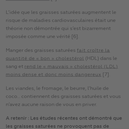
L’idée que les graisses saturées augmentent le
risque de maladies cardiovasculaires était une
théorie non démontrée qui s’est bizarrement
imposée comme une vérité [6].
Manger des graisses saturées
fait croître la
(HDL) dans le
quantité de « bon » cholestérol
sang et
rend le « mauvais » cholestérol (LDL)
[7].
moins dense et donc moins dangereux
Les viandes, le fromage, le beurre, l’huile de
coco… contiennent des graisses saturées et vous
n’avez aucune raison de vous en priver.
A retenir : Les études récentes ont démontré que
les graisses saturées ne provoquent pas de