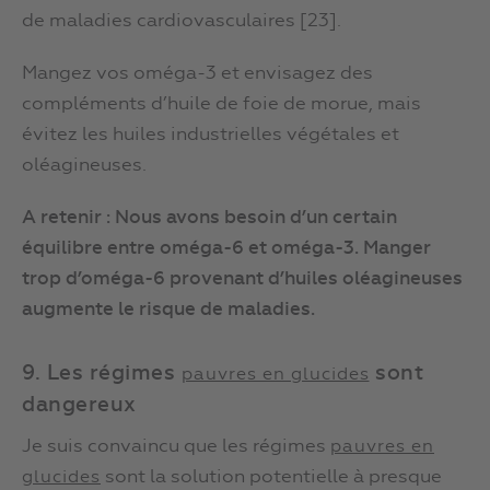
de maladies cardiovasculaires [23].
Mangez vos oméga-3 et envisagez des
compléments d’huile de foie de morue, mais
évitez les huiles industrielles végétales et
oléagineuses.
A retenir : Nous avons besoin d’un certain
équilibre entre oméga-6 et oméga-3. Manger
trop d’oméga-6 provenant d’huiles oléagineuses
augmente le risque de maladies.
9. Les régimes
sont
pauvres en glucides
dangereux
Je suis convaincu que les régimes
pauvres en
sont la solution potentielle à presque
glucides