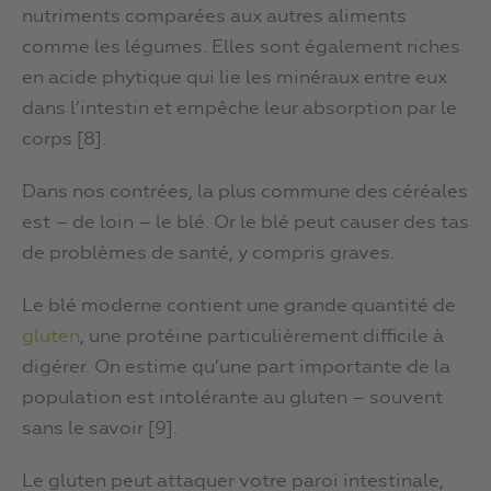
nutriments comparées aux autres aliments
comme les légumes. Elles sont également riches
en acide phytique qui lie les minéraux entre eux
dans l’intestin et empêche leur absorption par le
corps [8].
Dans nos contrées, la plus commune des céréales
est – de loin – le blé. Or le blé peut causer des tas
de problèmes de santé, y compris graves.
Le blé moderne contient une grande quantité de
gluten
, une protéine particulièrement difficile à
digérer. On estime qu’une part importante de la
population est intolérante au gluten – souvent
sans le savoir [9].
Le gluten peut attaquer votre paroi intestinale,