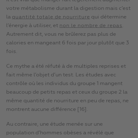
votre métabolisme durant la digestion mais c’est
la
qui détermine
quantité totale de nourriture
l’énergie à utiliser, et
.
non le nombre de repas
Autrement dit, vous ne brûlerez pas plus de
calories en mangeant 6 fois par jour plutôt que 3
fois.
Ce mythe a été réfuté à de multiples reprises et
fait même l’objet d’un test. Les études avec
contrôle où les individus du groupe 1 mangent
beaucoup de petits repas et ceux du groupe 2 la
même quantité de nourriture en peu de repas, ne
montrent aucune différence [16].
Au contraire, une étude menée sur une
population d’hommes obèses a révélé que