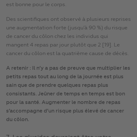
est bonne pour le corps.
Des scientifiques ont observé à plusieurs reprises
une augmentation forte (jusqu’à 90 %) du risque
de cancer du côlon chez les individus qui
mangent 4 repas par jour plutôt que 2 [19]. Le
cancer du côlon est la quatrième cause de décès.
A retenir : Il n’y a pas de preuve que multiplier les
petits repas tout au long de la journée est plus
sain que de prendre quelques repas plus
consistants. Jeûner de temps en temps est bon
pour la santé. Augmenter le nombre de repas
s’accompagne d’un risque plus élevé de cancer
du côlon.