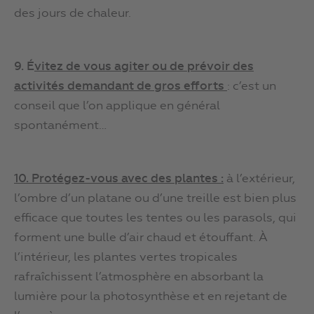
des jours de chaleur.
9. É
vitez de vous agiter ou de prévoir des
activités demandant de gros efforts
: c’est un
conseil que l’on applique en général
spontanément…
10. Protégez-vous avec des plantes :
à l’extérieur,
l’ombre d’un platane ou d’une treille est bien plus
efficace que toutes les tentes ou les parasols, qui
forment une bulle d’air chaud et étouffant. À
l’intérieur, les plantes vertes tropicales
rafraîchissent l’atmosphère en absorbant la
lumière pour la photosynthèse et en rejetant de