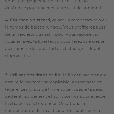
vous faire gagner la fraîcheur qui fera la
différence pour une meilleure nuit de sommeil.
4. Couchez-vous
tard
, quand la température a eu
le temps de baisser un peu. Vous profiterez aussi
de la fraîcheur du matin pour vous reposer, si
vous en avez la liberté, ou vous ferez une sieste
au moment des plus fortes chaleurs, en début
d’après-midi.
5. Utilisez des draps de lin
: le lin est une matière
naturelle hautement respirable, absorbante et
légère. Les draps de lin ne collent pas à la peau,
sèchent rapidement et sont connus pour évacuer
la chaleur vers l’extérieur. On dit que la
conductibilité du lin est cinq fois supérieure à