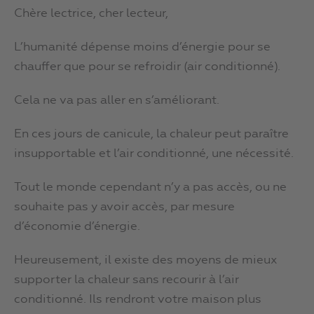
Chère lectrice, cher lecteur,
L’humanité dépense moins d’énergie pour se
chauffer que pour se refroidir (air conditionné).
Cela ne va pas aller en s’améliorant.
En ces jours de canicule, la chaleur peut paraître
insupportable et l’air conditionné, une nécessité.
Tout le monde cependant n’y a pas accès, ou ne
souhaite pas y avoir accès, par mesure
d’économie d’énergie.
Heureusement, il existe des moyens de mieux
supporter la chaleur sans recourir à l’air
conditionné. Ils rendront votre maison plus