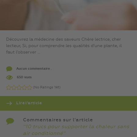
Découvrez la médecine des saveurs Chère lectrice, cher
lecteur, Si, pour comprendre les qualités d’une plante, il
faut l’observer ...
Aucun commentaire .
650 vues
(No Ratings Yet)
Lire l’article
Commentaires sur l'article
''10 trucs pour supporter la chaleur sans
air conditionné''