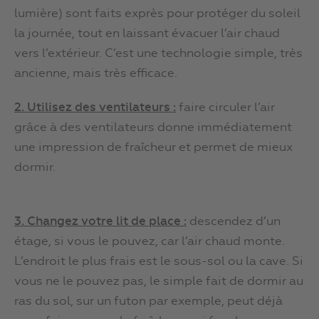
lumière) sont faits exprès pour protéger du soleil
la journée, tout en laissant évacuer l’air chaud
vers l’extérieur. C’est une technologie simple, très
ancienne, mais très efficace.
2. Utilisez des ventilateurs :
faire circuler l’air
grâce à des ventilateurs donne immédiatement
une impression de fraîcheur et permet de mieux
dormir.
3. Changez votre lit de place :
descendez d’un
étage, si vous le pouvez, car l’air chaud monte.
L’endroit le plus frais est le sous-sol ou la cave. Si
vous ne le pouvez pas, le simple fait de dormir au
ras du sol, sur un futon par exemple, peut déjà