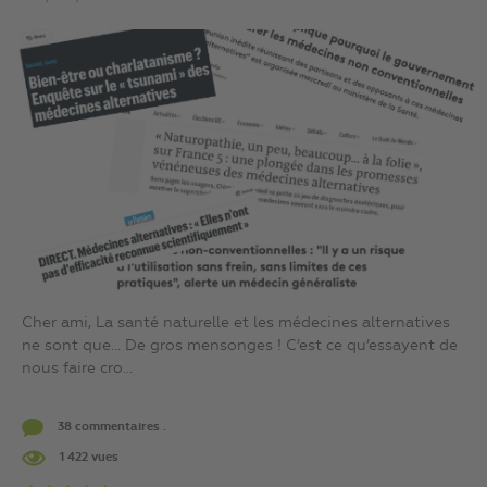
Cher ami, La santé naturelle et les médecines alternatives
ne sont que… De gros mensonges ! C’est ce qu’essayent de
nous faire cro...
38 commentaires .
1 422 vues