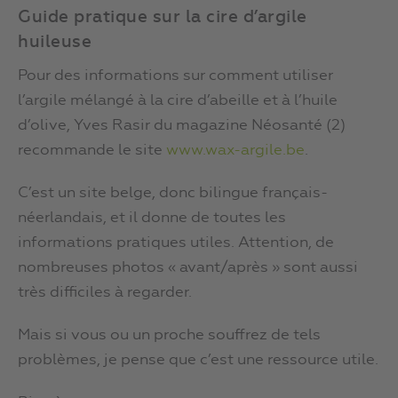
Guide pratique sur la cire d’argile
huileuse
Pour des informations sur comment utiliser
l’argile mélangé à la cire d’abeille et à l’huile
d’olive, Yves Rasir du magazine Néosanté (2)
recommande le site
www.wax-argile.be
.
C’est un site belge, donc bilingue français-
néerlandais, et il donne de toutes les
informations pratiques utiles. Attention, de
nombreuses photos « avant/après » sont aussi
très difficiles à regarder.
Mais si vous ou un proche souffrez de tels
problèmes, je pense que c’est une ressource utile.