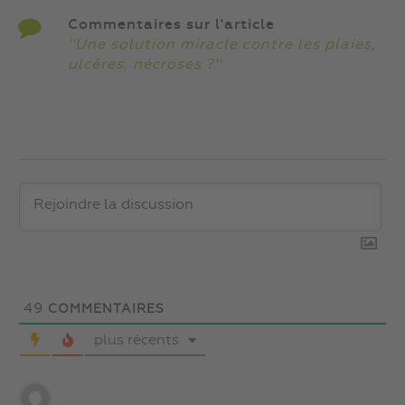
Commentaires sur l'article
''Une solution miracle contre les plaies,
ulcères, nécroses ?''
49
COMMENTAIRES
plus récents