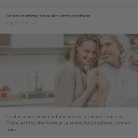
Contre le stress, travaillez votre gratitude
08/12/2023
Le plus beau cadeau fait aux autres… et à nous-mêmes
Chère lectrice, cher lecteur, Le stress, les angoisses, sont en
train ...