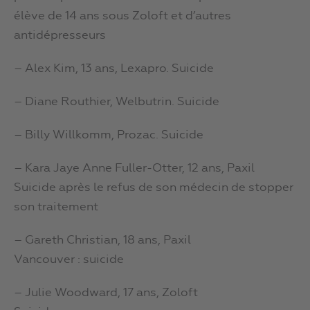
élève de 14 ans sous Zoloft et d’autres
antidépresseurs
– Alex Kim, 13 ans, Lexapro. Suicide
– Diane Routhier, Welbutrin. Suicide
– Billy Willkomm, Prozac. Suicide
– Kara Jaye Anne Fuller-Otter, 12 ans, Paxil
Suicide après le refus de son médecin de stopper
son traitement
– Gareth Christian, 18 ans, Paxil
Vancouver : suicide
– Julie Woodward, 17 ans, Zoloft