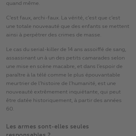
quand même.
C’est faux, archi-faux. La vérité, c’est que c’est
une totale nouveauté que des enfants se mettent
ainsi à perpétrer des crimes de masse.
Le cas du serial-killer de 14 ans assoiffé de sang,
assassinant un à un des petits camarades selon
une mise en scène macabre, et dans l’espoir de
paraître à la télé comme le plus épouvantable
meurtrier de l’histoire de l’humanité, est une
nouveauté extrêmement inquiétante, qui peut
être datée historiquement, à partir des années
60.
Les armes sont-elles seules
responsables ?