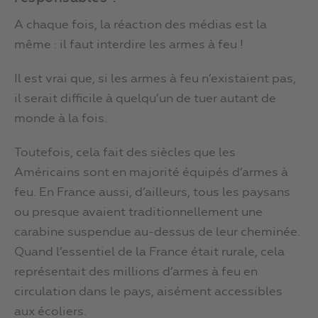
A chaque fois, la réaction des médias est la
même : il faut interdire les armes à feu !
Il est vrai que, si les armes à feu n’existaient pas,
il serait difficile à quelqu’un de tuer autant de
monde à la fois.
Toutefois, cela fait des siècles que les
Américains sont en majorité équipés d’armes à
feu. En France aussi, d’ailleurs, tous les paysans
ou presque avaient traditionnellement une
carabine suspendue au-dessus de leur cheminée.
Quand l’essentiel de la France était rurale, cela
représentait des millions d’armes à feu en
circulation dans le pays, aisément accessibles
aux écoliers.