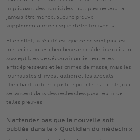
impliquant des homicides multiples ne pourra
jamais être menée, aucune preuve
supplémentaire ne risque d’être trouvée. ».
Et en effet, la réalité est que ce ne sont pas les
médecins ou les chercheurs en médecine qui sont
susceptibles de découvrir un lien entre les
antidépresseurs et les crimes de masse, mais les
journalistes d’investigation et les avocats
cherchant à obtenir justice pour leurs clients, qui
se lancent dans des recherches pour réunir de
telles preuves.
N’attendez pas que la nouvelle soit
publiée dans le « Quotidien du médecin »