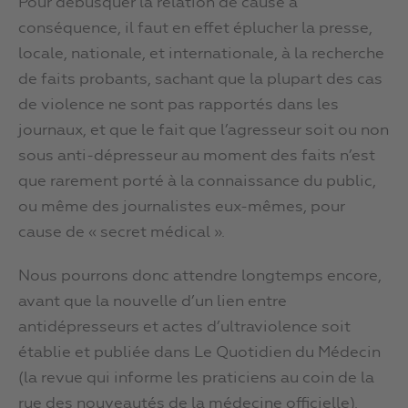
Pour débusquer la relation de cause à
conséquence, il faut en effet éplucher la presse,
locale, nationale, et internationale, à la recherche
de faits probants, sachant que la plupart des cas
de violence ne sont pas rapportés dans les
journaux, et que le fait que l’agresseur soit ou non
sous anti-dépresseur au moment des faits n’est
que rarement porté à la connaissance du public,
ou même des journalistes eux-mêmes, pour
cause de « secret médical ».
Nous pourrons donc attendre longtemps encore,
avant que la nouvelle d’un lien entre
antidépresseurs et actes d’ultraviolence soit
établie et publiée dans Le Quotidien du Médecin
(la revue qui informe les praticiens au coin de la
rue des nouveautés de la médecine officielle).