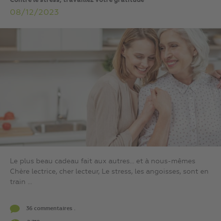
Contre le stress, travaillez votre gratitude
08/12/2023
Le plus beau cadeau fait aux autres… et à nous-mêmes
Chère lectrice, cher lecteur, Le stress, les angoisses, sont en
train ...
36 commentaires .