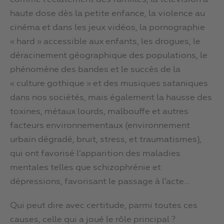
haute dose dès la petite enfance, la violence au
cinéma et dans les jeux vidéos, la pornographie
« hard » accessible aux enfants, les drogues, le
déracinement géographique des populations, le
phénomène des bandes et le succès de la
« culture gothique » et des musiques sataniques
dans nos sociétés, mais également la hausse des
toxines, métaux lourds, malbouffe et autres
facteurs environnementaux (environnement
urbain dégradé, bruit, stress, et traumatismes),
qui ont favorisé l’apparition des maladies
mentales telles que schizophrénie et
dépressions, favorisant le passage à l’acte…
Qui peut dire avec certitude, parmi toutes ces
causes, celle qui a joué le rôle principal ?