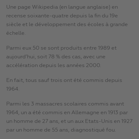
Une page Wikipedia (en langue anglaise) en
recense soixante-quatre depuis la fin du 19e
siècle et le développement des écoles à grande
échelle.
Parmi eux 50 se sont produits entre 1989 et
aujourd’hui, soit 78 % des cas, avec une
accélération depuis les années 2000.
En fait, tous sauf trois ont été commis depuis
1964.
Parmi les 3 massacres scolaires commis avant
1964, un a été commis en Allemagne en 1913 par
un homme de 27 ans, et un aux Etats-Unis en 1927
par un homme de 55 ans, diagnostiqué fou.