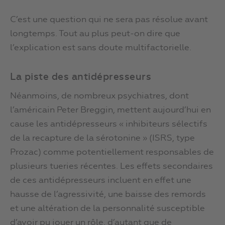
C’est une question qui ne sera pas résolue avant
longtemps. Tout au plus peut-on dire que
l’explication est sans doute multifactorielle.
La piste des antidépresseurs
Néanmoins, de nombreux psychiatres, dont
l’américain Peter Breggin, mettent aujourd’hui en
cause les antidépresseurs « inhibiteurs sélectifs
de la recapture de la sérotonine » (ISRS, type
Prozac) comme potentiellement responsables de
plusieurs tueries récentes. Les effets secondaires
de ces antidépresseurs incluent en effet une
hausse de l’agressivité, une baisse des remords
et une altération de la personnalité susceptible
d’avoir pu jouer un rôle, d’autant que de