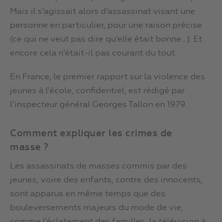
Mais il s’agissait alors d’assassinat visant une
personne en particulier, pour une raison précise
(ce qui ne veut pas dire qu’elle était bonne…). Et
encore cela n’était-il pas courant du tout.
En France, le premier rapport sur la violence des
jeunes à l’école, confidentiel, est rédigé par
l’inspecteur général Georges Tallon en 1979.
Comment expliquer les crimes de
masse ?
Les assassinats de masses commis par des
jeunes, voire des enfants, contre des innocents,
sont apparus en même temps que des
bouleversements majeurs du mode de vie,
comme l’éclatement des familles, la télévision à