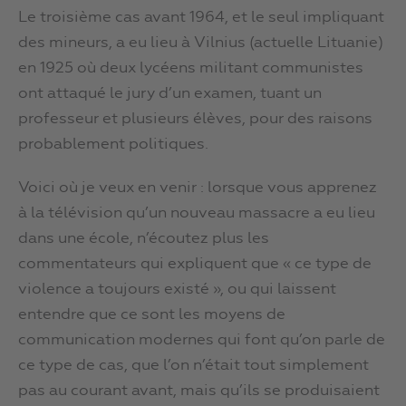
Le troisième cas avant 1964, et le seul impliquant
des mineurs, a eu lieu à Vilnius (actuelle Lituanie)
en 1925 où deux lycéens militant communistes
ont attaqué le jury d’un examen, tuant un
professeur et plusieurs élèves, pour des raisons
probablement politiques.
Voici où je veux en venir : lorsque vous apprenez
à la télévision qu’un nouveau massacre a eu lieu
dans une école, n’écoutez plus les
commentateurs qui expliquent que « ce type de
violence a toujours existé », ou qui laissent
entendre que ce sont les moyens de
communication modernes qui font qu’on parle de
ce type de cas, que l’on n’était tout simplement
pas au courant avant, mais qu’ils se produisaient