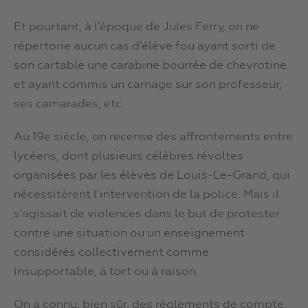
Et pourtant, à l’époque de Jules Ferry, on ne
répertorie aucun cas d’élève fou ayant sorti de
son cartable une carabine bourrée de chevrotine
et ayant commis un carnage sur son professeur,
ses camarades, etc.
Au 19e siècle, on recense des affrontements entre
lycéens, dont plusieurs célèbres révoltes
organisées par les élèves de Louis-Le-Grand, qui
nécessitèrent l’intervention de la police. Mais il
s’agissait de violences dans le but de protester
contre une situation ou un enseignement
considérés collectivement comme
insupportable, à tort ou à raison.
On a connu, bien sûr, des règlements de compte.