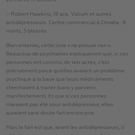
– Robert Hawkins, 19 ans, Valium et autres
antidépresseurs. Centre commercial à Omaha : 8
morts, 5 blessés
Bien entendu, cette liste « ne prouve rien ».
Beaucoup de psychiatres expliqueront que, si ces
personnes ont commis de tels actes, c’est
précisément parce qu’elles avaient un problème
psychique à la base que leurs médicaments
cherchaient à traiter (sans y parvenir,
manifestement). Et que si ces personnes
n’avaient pas été sous antidépresseur, elles
auraient sans doute fait encore pire.
Mais le fait est que, avant les antidépresseurs, il