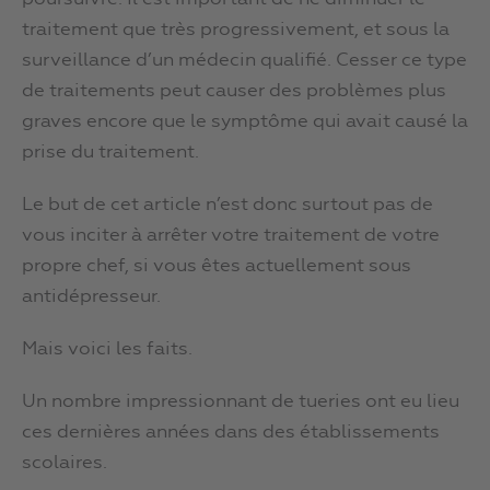
traitement que très progressivement, et sous la
surveillance d’un médecin qualifié. Cesser ce type
de traitements peut causer des problèmes plus
graves encore que le symptôme qui avait causé la
prise du traitement.
Le but de cet article n’est donc surtout pas de
vous inciter à arrêter votre traitement de votre
propre chef, si vous êtes actuellement sous
antidépresseur.
Mais voici les faits.
Un nombre impressionnant de tueries ont eu lieu
ces dernières années dans des établissements
scolaires.