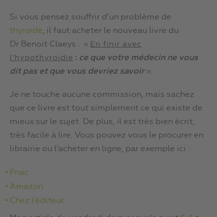
Si vous pensez souffrir d’un problème de
thyroïde
, il faut acheter le nouveau livre du
Dr Benoit Claeys : «
En finir avec
:
ce que votre médecin ne vous
l’hypothyroïdie
dit pas et que vous devriez savoir
».
Je ne touche aucune commission, mais sachez
que ce livre est tout simplement ce qui existe de
mieux sur le sujet. De plus, il est très bien écrit,
très facile à lire. Vous pouvez vous le procurer en
librairie ou l’acheter en ligne, par exemple ici :
Fnac
Amazon
Chez l’éditeur