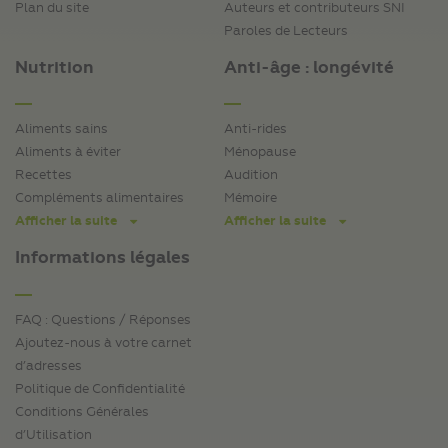
Plan du site
Auteurs et contributeurs SNI
Paroles de Lecteurs
Nutrition
Anti-âge : longévité
Aliments sains
Anti-rides
Aliments à éviter
Ménopause
Recettes
Audition
Compléments alimentaires
Mémoire
Afficher la suite
Afficher la suite
Informations légales
FAQ : Questions / Réponses
Ajoutez-nous à votre carnet
d’adresses
Politique de Confidentialité
Conditions Générales
d’Utilisation