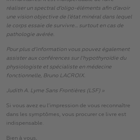
réaliser un spectral d’oligo-éléments afin d’avoir
une vision objective de l’état minéral dans lequel
le corps essaie de survivre… surtout en cas de
pathologie avérée.
Pour plus d’information vous pouvez également
assister aux conférences sur l’hypothyroïdie du
physiologiste et spécialiste en médecine
fonctionnelle, Bruno LACROIX.
Judith A. Lyme Sans Frontières (LSF) »
Si vous avez eu l’impression de vous reconnaître
dans les symptômes, vous procurer ce livre est
indispensable.
Bien à vous,