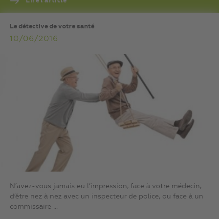
Lire l’article
Le détective de votre santé
10/06/2016
N’avez-vous jamais eu l’impression, face à votre médecin,
d’être nez à nez avec un inspecteur de police, ou face à un
commissaire ...